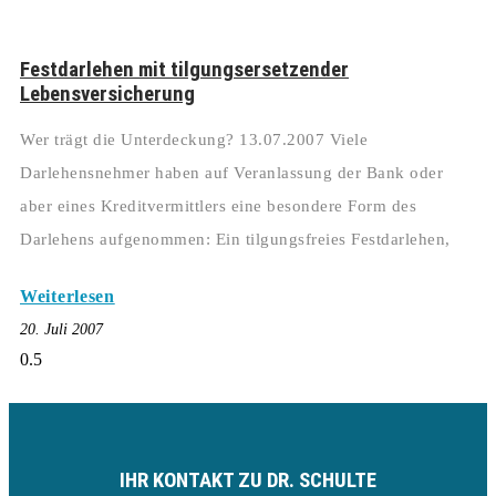
Festdarlehen mit tilgungsersetzender
Lebensversicherung
Wer trägt die Unterdeckung? 13.07.2007 Viele
Darlehensnehmer haben auf Veranlassung der Bank oder
aber eines Kreditvermittlers eine besondere Form des
Darlehens aufgenommen: Ein tilgungsfreies Festdarlehen,
Weiterlesen
20. Juli 2007
IHR KONTAKT ZU DR. SCHULTE