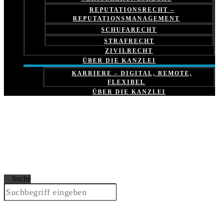
REPUTATIONSRECHT –
REPUTATIONSMANAGEMENT
SCHUFARECHT
STRAFRECHT
ZIVILRECHT
ÜBER DIE KANZLEI
KARRIERE – DIGITAL, REMOTE,
FLEXIBEL
ÜBER DIE KANZLEI
Suche