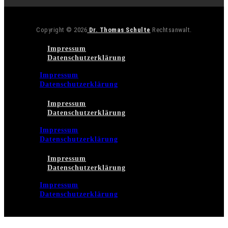
Copyright © 2026
Dr. Thomas Schulte
Rechtsanwalt.
Impressum
Datenschutzerklärung
Impressum
Datenschutzerklärung
Impressum
Datenschutzerklärung
Impressum
Datenschutzerklärung
Impressum
Datenschutzerklärung
Impressum
Datenschutzerklärung