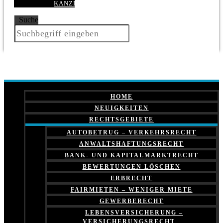
KANZLEI
Suche
HOME
NEUIGKEITEN
RECHTSGEBIETE
AUTOBETRUG – VERKEHRSRECHT
ANWALTSHAFTUNGSRECHT
BANK- UND KAPITALMARKTRECHT
BEWERTUNGEN LÖSCHEN
ERBRECHT
FAIRMIETEN – WENIGER MIETE
GEWERBERECHT
LEBENSVERSICHERUNG –
VERSICHERUNGSRECHT