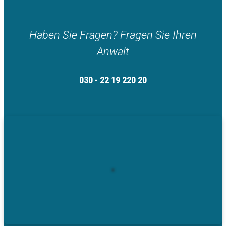
Haben Sie Fragen? Fragen Sie Ihren
Anwalt
030 - 22 19 220 20