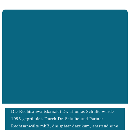
Die Rechtsanwaltskanzlei Dr. Thomas Schulte wurde
1995 gegründet. Durch Dr. Schulte und Partner
Rechtsanwälte mbB, die später dazukam, entstand eine