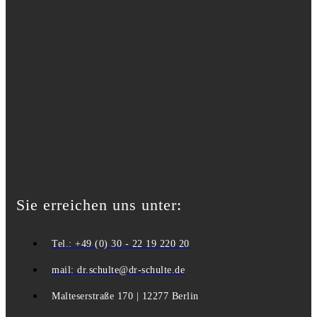
Sie erreichen uns unter:
Tel.: +49 (0) 30 - 22 19 220 20
mail: dr.schulte@dr-schulte.de
Malteserstraße 170 | 12277 Berlin