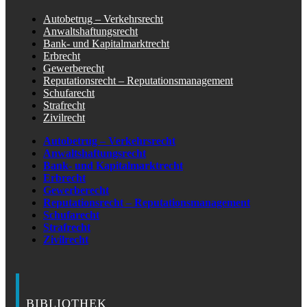
Autobetrug – Verkehrsrecht
Anwaltshaftungsrecht
Bank- und Kapitalmarktrecht
Erbrecht
Gewerberecht
Reputationsrecht – Reputationsmanagement
Schufarecht
Strafrecht
Zivilrecht
Autobetrug – Verkehrsrecht
Anwaltshaftungsrecht
Bank- und Kapitalmarktrecht
Erbrecht
Gewerberecht
Reputationsrecht – Reputationsmanagement
Schufarecht
Strafrecht
Zivilrecht
BIBLIOTHEK