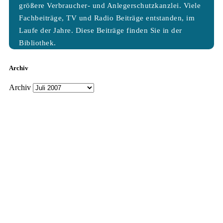
größere Verbraucher- und Anlegerschutzkanzlei. Viele
Fachbeiträge, TV und Radio Beiträge entstanden, im
Laufe der Jahre. Diese Beiträge finden Sie in der
Bibliothek.
Archiv
Archiv