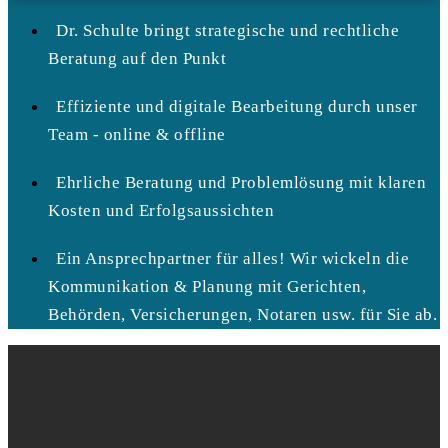
Dr. Schulte bringt strategische und rechtliche
Beratung auf den Punkt
Effiziente und digitale Bearbeitung durch unser
Team - online & offline
Ehrliche Beratung und Problemlösung mit klaren
Kosten und Erfolgsaussichten
Ein Ansprechpartner für alles! Wir wickeln die
Kommunikation & Planung mit Gerichten,
Behörden, Versicherungen, Notaren usw. für Sie ab.