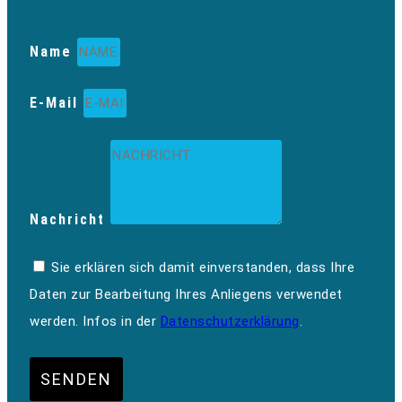
Name
E-Mail
Nachricht
Sie erklären sich damit einverstanden, dass Ihre
Daten zur Bearbeitung Ihres Anliegens verwendet
werden. Infos in der
Datenschutzerklärung
.
SENDEN