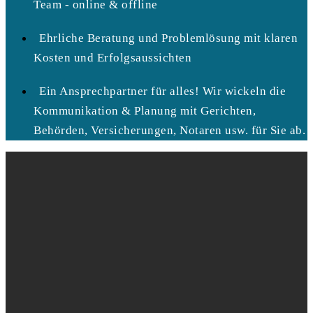
Team - online & offline
Ehrliche Beratung und Problemlösung mit klaren
Kosten und Erfolgsaussichten
Ein Ansprechpartner für alles! Wir wickeln die
Kommunikation & Planung mit Gerichten,
Behörden, Versicherungen, Notaren usw. für Sie ab.