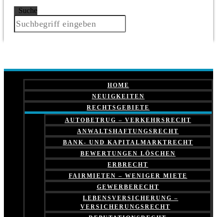
Suche
HOME
NEUIGKEITEN
RECHTSGEBIETE
AUTOBETRUG – VERKEHRSRECHT
ANWALTSHAFTUNGSRECHT
BANK- UND KAPITALMARKTRECHT
BEWERTUNGEN LÖSCHEN
ERBRECHT
FAIRMIETEN – WENIGER MIETE
GEWERBERECHT
LEBENSVERSICHERUNG –
VERSICHERUNGSRECHT