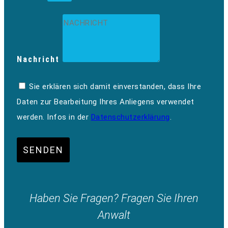
Nachricht
Sie erklären sich damit einverstanden, dass Ihre
Daten zur Bearbeitung Ihres Anliegens verwendet
werden. Infos in der
Datenschutzerklärung
.
SENDEN
Haben Sie Fragen? Fragen Sie Ihren
Anwalt