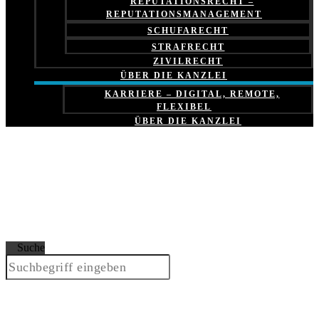
REPUTATIONSRECHT –
REPUTATIONSMANAGEMENT
SCHUFARECHT
STRAFRECHT
ZIVILRECHT
ÜBER DIE KANZLEI
KARRIERE – DIGITAL, REMOTE,
FLEXIBEL
ÜBER DIE KANZLEI
Suche