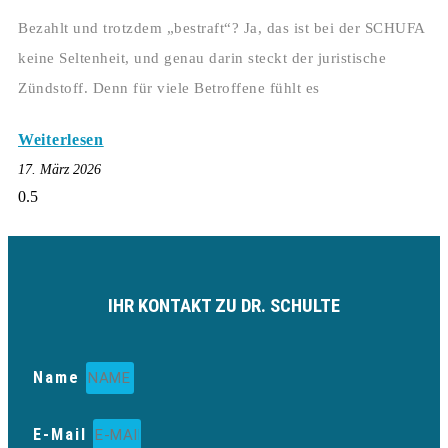
Bezahlt und trotzdem „bestraft“? Ja, das ist bei der SCHUFA
keine Seltenheit, und genau darin steckt der juristische
Zündstoff. Denn für viele Betroffene fühlt es
Weiterlesen
17. März 2026
IHR KONTAKT ZU DR. SCHULTE
Name
E-Mail