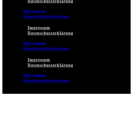
Datenschutzerklärung
Impressum
Datenschutzerklärung
Impressum
Datenschutzerklärung
Impressum
Datenschutzerklärung
Impressum
Datenschutzerklärung
Impressum
Datenschutzerklärung