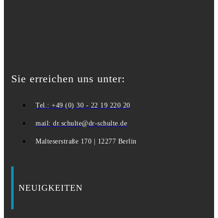
Sie erreichen uns unter:
Tel.: +49 (0) 30 - 22 19 220 20
mail: dr.schulte@dr-schulte.de
Malteserstraße 170 | 12277 Berlin
NEUIGKEITEN