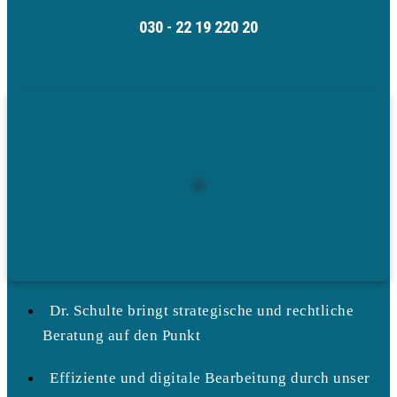
030 - 22 19 220 20
Dr. Schulte bringt strategische und rechtliche
Beratung auf den Punkt
Effiziente und digitale Bearbeitung durch unser