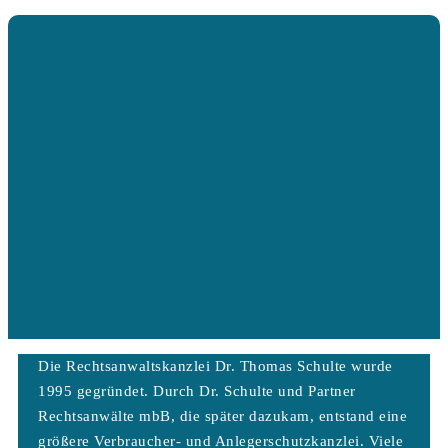
Die Rechtsanwaltskanzlei Dr. Thomas Schulte wurde
1995 gegründet. Durch Dr. Schulte und Partner
Rechtsanwälte mbB, die später dazukam, entstand eine
größere Verbraucher- und Anlegerschutzkanzlei. Viele