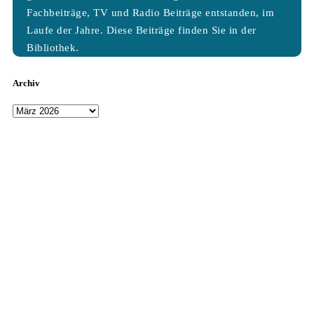
Fachbeiträge, TV und Radio Beiträge entstanden, im
Laufe der Jahre. Diese Beiträge finden Sie in der
Bibliothek.
Archiv
Archiv