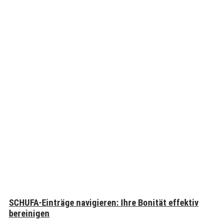
SCHUFA-Einträge navigieren: Ihre Bonität effektiv
bereinigen