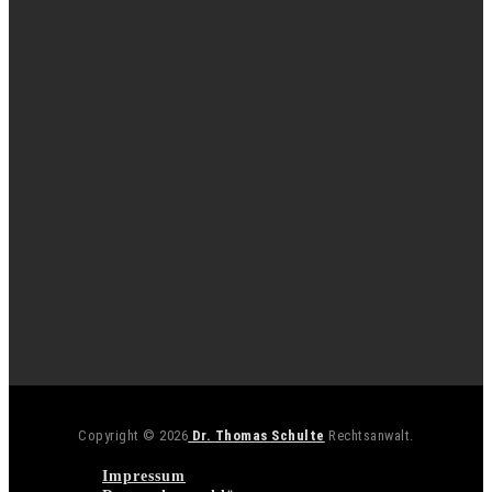
Copyright © 2026
Dr. Thomas Schulte
Rechtsanwalt.
Impressum