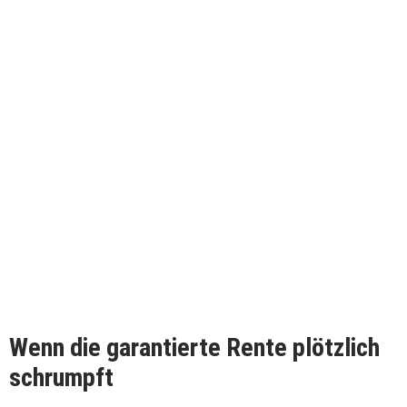
Wenn die garantierte Rente plötzlich
schrumpft