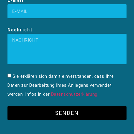
E-Mail
Nachricht
Sie erklären sich damit einverstanden, dass Ihre
Daten zur Bearbeitung Ihres Anliegens verwendet
werden. Infos in der
Datenschutzerklärung
.
SENDEN