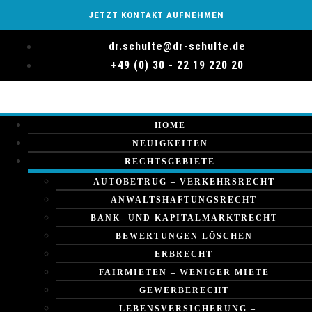
JETZT KONTAKT AUFNEHMEN
dr.schulte@dr-schulte.de
+49 (0) 30 - 22 19 220 20
HOME
NEUIGKEITEN
RECHTSGEBIETE
AUTOBETRUG – VERKEHRSRECHT
ANWALTSHAFTUNGSRECHT
BANK- UND KAPITALMARKTRECHT
BEWERTUNGEN LÖSCHEN
ERBRECHT
FAIRMIETEN – WENIGER MIETE
GEWERBERECHT
LEBENSVERSICHERUNG –