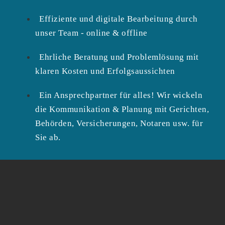
Effiziente und digitale Bearbeitung durch
unser Team - online & offline
Ehrliche Beratung und Problemlösung mit
klaren Kosten und Erfolgsaussichten
Ein Ansprechpartner für alles! Wir wickeln
die Kommunikation & Planung mit Gerichten,
Behörden, Versicherungen, Notaren usw. für
Sie ab.