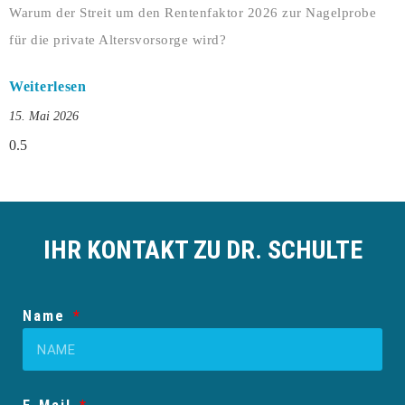
Warum der Streit um den Rentenfaktor 2026 zur Nagelprobe
für die private Altersvorsorge wird?
Weiterlesen
15. Mai 2026
IHR KONTAKT ZU DR. SCHULTE
Name