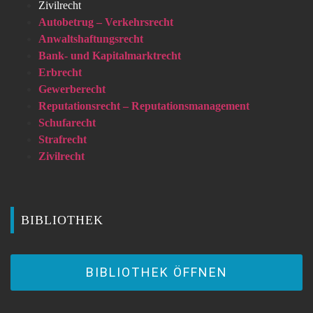
Zivilrecht
Autobetrug – Verkehrsrecht
Anwaltshaftungsrecht
Bank- und Kapitalmarktrecht
Erbrecht
Gewerberecht
Reputationsrecht – Reputationsmanagement
Schufarecht
Strafrecht
Zivilrecht
BIBLIOTHEK
BIBLIOTHEK ÖFFNEN