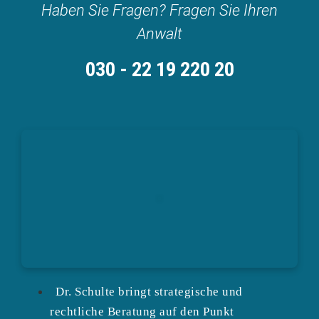
Haben Sie Fragen? Fragen Sie Ihren
Anwalt
030 - 22 19 220 20
Dr. Schulte bringt strategische und
rechtliche Beratung auf den Punkt