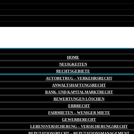
HOME
NEUIGKEITEN
RECHTSGEBIETE
AUTOBETRUG – VERKEHRSRECHT
ANWALTSHAFTUNGSRECHT
BANK- UND KAPITALMARKTRECHT
BEWERTUNGEN LÖSCHEN
ERBRECHT
FAIRMIETEN – WENIGER MIETE
GEWERBERECHT
LEBENSVERSICHERUNG – VERSICHERUNGSRECHT
REPUTATIONSRECHT – REPUTATIONSMANAGEMENT