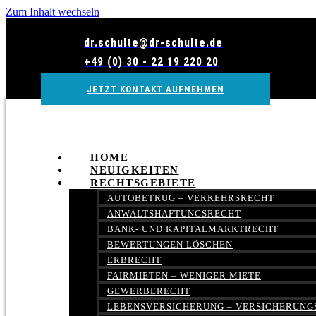
Zum Inhalt wechseln
dr.schulte@dr-schulte.de
+49 (0) 30 - 22 19 220 20
JETZT KONTAKT AUFNEHMEN
HOME
NEUIGKEITEN
RECHTSGEBIETE
AUTOBETRUG – VERKEHRSRECHT
ANWALTSHAFTUNGSRECHT
BANK- UND KAPITALMARKTRECHT
BEWERTUNGEN LÖSCHEN
ERBRECHT
FAIRMIETEN – WENIGER MIETE
GEWERBERECHT
LEBENSVERSICHERUNG – VERSICHERUNG