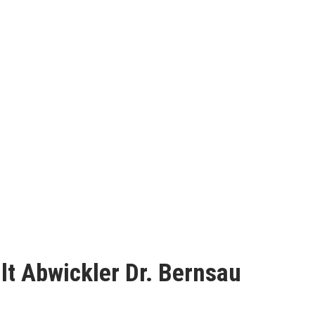
lt Abwickler Dr. Bernsau