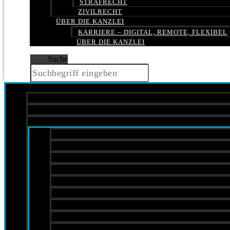
STRAFRECHT
ZIVILRECHT
ÜBER DIE KANZLEI
KARRIERE – DIGITAL, REMOTE, FLEXIBEL
ÜBER DIE KANZLEI
Suche