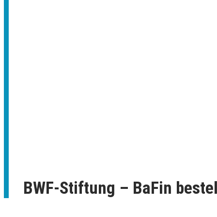
BWF-Stiftung – BaFin bestel