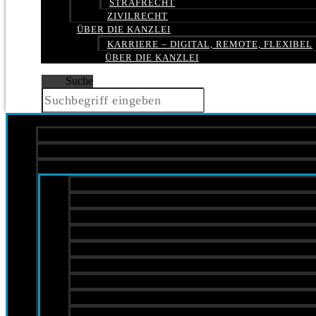
STRAFRECHT
ZIVILRECHT
ÜBER DIE KANZLEI
KARRIERE – DIGITAL, REMOTE, FLEXIBEL
ÜBER DIE KANZLEI
Suche