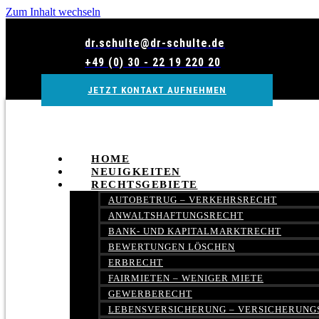
Zum Inhalt wechseln
dr.schulte@dr-schulte.de
+49 (0) 30 - 22 19 220 20
JETZT KONTAKT AUFNEHMEN
HOME
NEUIGKEITEN
RECHTSGEBIETE
AUTOBETRUG – VERKEHRSRECHT
ANWALTSHAFTUNGSRECHT
BANK- UND KAPITALMARKTRECHT
BEWERTUNGEN LÖSCHEN
ERBRECHT
FAIRMIETEN – WENIGER MIETE
GEWERBERECHT
LEBENSVERSICHERUNG – VERSICHERUNG