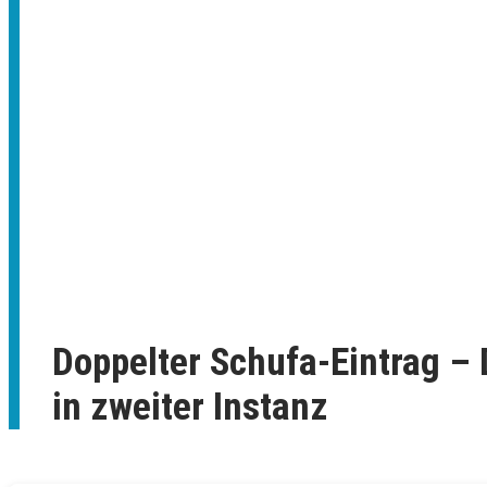
Doppelter Schufa-Eintrag –
in zweiter Instanz