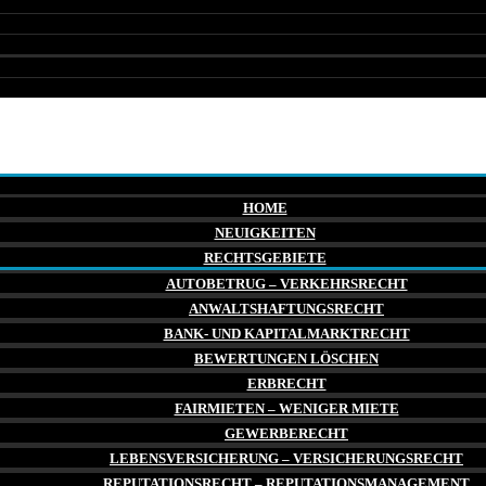
HOME
NEUIGKEITEN
RECHTSGEBIETE
AUTOBETRUG – VERKEHRSRECHT
ANWALTSHAFTUNGSRECHT
BANK- UND KAPITALMARKTRECHT
BEWERTUNGEN LÖSCHEN
ERBRECHT
FAIRMIETEN – WENIGER MIETE
GEWERBERECHT
LEBENSVERSICHERUNG – VERSICHERUNGSRECHT
REPUTATIONSRECHT – REPUTATIONSMANAGEMENT