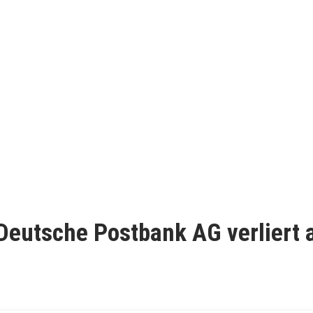
 Deutsche Postbank AG verliert 