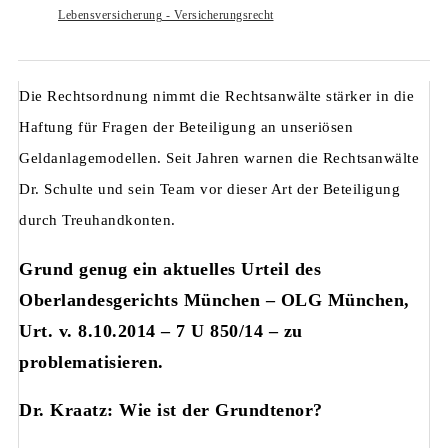
Lebensversicherung - Versicherungsrecht
Die Rechtsordnung nimmt die Rechtsanwälte stärker in die
Haftung für Fragen der Beteiligung an unseriösen
Geldanlagemodellen. Seit Jahren warnen die Rechtsanwälte
Dr. Schulte und sein Team vor dieser Art der Beteiligung
durch Treuhandkonten.
Grund genug ein aktuelles Urteil des
Oberlandesgerichts München – OLG München,
Urt. v. 8.10.2014 – 7 U 850/14 – zu
problematisieren.
Dr. Kraatz: Wie ist der Grundtenor?