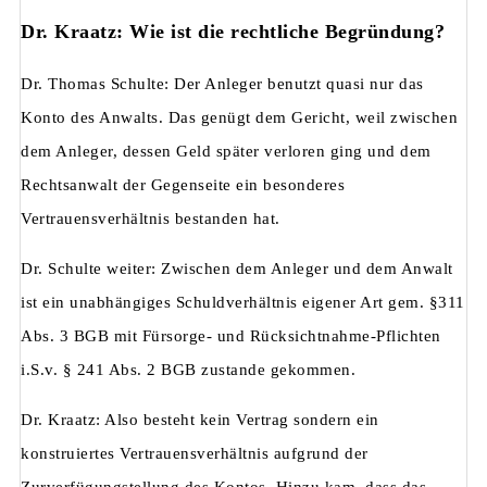
Dr. Kraatz: Wie ist die rechtliche Begründung?
Dr. Thomas Schulte: Der Anleger benutzt quasi nur das
Konto des Anwalts. Das genügt dem Gericht, weil zwischen
dem Anleger, dessen Geld später verloren ging und dem
Rechtsanwalt der Gegenseite ein besonderes
Vertrauensverhältnis bestanden hat.
Dr. Schulte weiter: Zwischen dem Anleger und dem Anwalt
ist ein unabhängiges Schuldverhältnis eigener Art gem. §311
Abs. 3 BGB mit Fürsorge- und Rücksichtnahme-Pflichten
i.S.v. § 241 Abs. 2 BGB zustande gekommen.
Dr. Kraatz: Also besteht kein Vertrag sondern ein
konstruiertes Vertrauensverhältnis aufgrund der