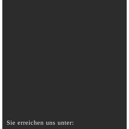
Sie erreichen uns unter: