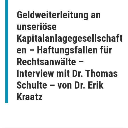
Geldweiterleitung an
unseriöse
Kapitalanlagegesellschaft
en – Haftungsfallen für
Rechtsanwälte –
Interview mit Dr. Thomas
Schulte – von Dr. Erik
Kraatz