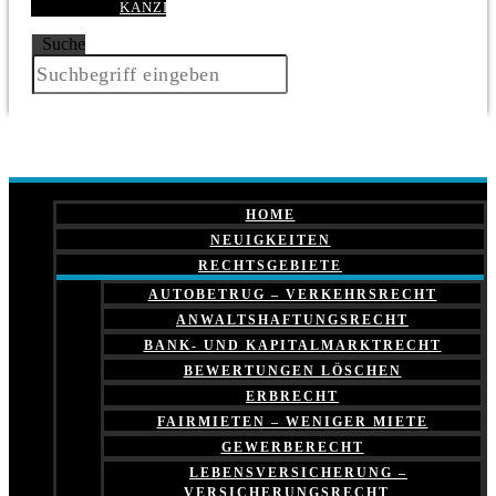
KANZLEI
Suche
HOME
NEUIGKEITEN
RECHTSGEBIETE
AUTOBETRUG – VERKEHRSRECHT
ANWALTSHAFTUNGSRECHT
BANK- UND KAPITALMARKTRECHT
BEWERTUNGEN LÖSCHEN
ERBRECHT
FAIRMIETEN – WENIGER MIETE
GEWERBERECHT
LEBENSVERSICHERUNG –
VERSICHERUNGSRECHT