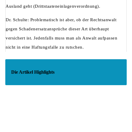
Ausland geht (Drittstaateneinlagenverordnung).
Dr. Schulte: Problematisch ist aber, ob der Rechtsanwalt
gegen Schadenersatzansprüche dieser Art überhaupt
versichert ist. Jedenfalls muss man als Anwalt aufpassen
nicht in eine Haftungsfalle zu rutschen.
Die Artikel Highlights