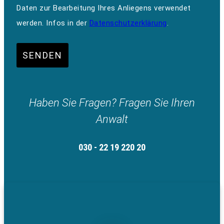
Daten zur Bearbeitung Ihres Anliegens verwendet
werden. Infos in der
Datenschutzerklärung
.
SENDEN
Haben Sie Fragen? Fragen Sie Ihren
Anwalt
030 - 22 19 220 20