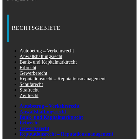
RECHTSGEBIETE
Autobetrug – Verkehrsrecht
Anwaltshaftungsrecht
Bank- und Kapitalmarktrecht
Erbrecht
Gewerberecht
Reputationsrecht – Reputationsmanagement
Schufarecht
Strafrecht
Zivilrecht
Autobetrug – Verkehrsrecht
Anwaltshaftungsrecht
Bank- und Kapitalmarktrecht
Erbrecht
Gewerberecht
Reputationsrecht – Reputationsmanagement