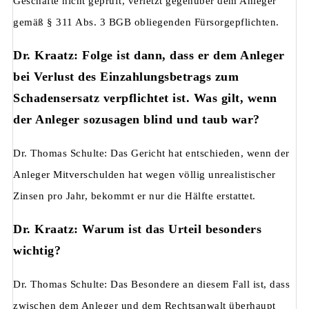
Geschäfte nicht geprüft, verletzt gegenüber dem Anleger
gemäß § 311 Abs. 3 BGB obliegenden Fürsorgepflichten.
Dr. Kraatz: Folge ist dann, dass er dem Anleger
bei Verlust des Einzahlungsbetrags zum
Schadensersatz verpflichtet ist. Was gilt, wenn
der Anleger sozusagen blind und taub war?
Dr. Thomas Schulte: Das Gericht hat entschieden, wenn der
Anleger Mitverschulden hat wegen völlig unrealistischer
Zinsen pro Jahr, bekommt er nur die Hälfte erstattet.
Dr. Kraatz: Warum ist das Urteil besonders
wichtig?
Dr. Thomas Schulte: Das Besondere an diesem Fall ist, dass
zwischen dem Anleger und dem Rechtsanwalt überhaupt