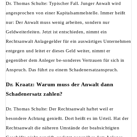
Dr. Thomas Schulte: Typischer Fall. Junger Anwalt wird
angesprochen von einer Kapitalsammelstelle. Immer heißt
nur: Der Anwalt muss wenig arbeiten, sondern nur
Geldweiterleiten. Jetzt ist entschieden, nimmt ein
Rechtsanwalt Anlagegelder für ein auswärtiges Unternehmen
entgegen und leitet er dieses Geld weiter, nimmt er
gegenüber dem Anleger be-sonderes Vertrauen für sich in
Anspruch. Das führt zu einem Schadenersatzanspruch.
Dr. Kraatz: Warum muss der Anwalt dann
Schadenersatz zahlen?
Dr. Thomas Schulte: Der Rechtsanwalt haftet weil er
besondere Achtung genießt. Dort heißt es im Urteil. Hat der
Rechtsanwalt die näheren Umstände der beabsichtigten