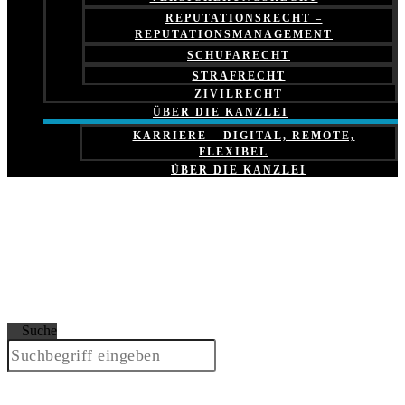
REPUTATIONSRECHT –
REPUTATIONSMANAGEMENT
SCHUFARECHT
STRAFRECHT
ZIVILRECHT
ÜBER DIE KANZLEI
KARRIERE – DIGITAL, REMOTE,
FLEXIBEL
ÜBER DIE KANZLEI
Suche