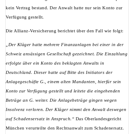
kein Vertrag bestand. Der Anwalt hatte nur sein Konto zur
Verfügung gestellt.
Die Allianz-Versicherung berichtet über den Fall wie folgt:
„Der Kläger hatte mehrere Finanzanlagen bei einer in der
Schweiz ansässigen Gesellschaft gezeichnet. Die Einzahlung
erfolgte über ein Konto des beklagten Anwalts in
Deutschland. Dieser hatte auf Bitte des Initiators der
Anlagegeschäfte G., einem alten Mandanten, hierfür sein
Konto zur Verfügung gestellt und leitete die eingehenden
Beträge an G. weiter. Die Anlagebeträge gingen wegen
Insolvenz verloren. Der Kläger nimmt den Anwalt deswegen
auf Schadensersatz in Anspruch.“
Das Oberlandesgericht
München verurteilte den Rechtsanwalt zum Schadenersatz.