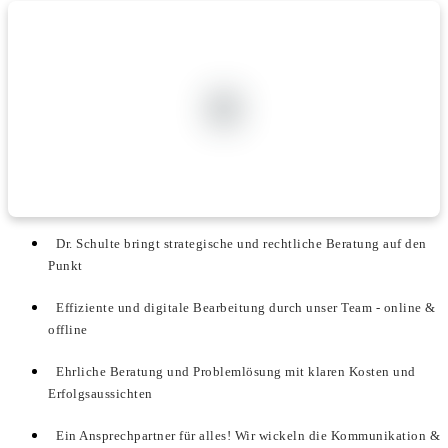
Dr. Schulte bringt strategische und rechtliche Beratung auf den
Punkt
Effiziente und digitale Bearbeitung durch unser Team - online &
offline
Ehrliche Beratung und Problemlösung mit klaren Kosten und
Erfolgsaussichten
Ein Ansprechpartner für alles! Wir wickeln die Kommunikation &