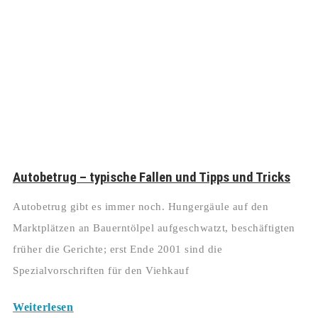
Autobetrug – typische Fallen und Tipps und Tricks
Autobetrug gibt es immer noch. Hungergäule auf den
Marktplätzen an Bauerntölpel aufgeschwatzt, beschäftigten
früher die Gerichte; erst Ende 2001 sind die
Spezialvorschriften für den Viehkauf
Weiterlesen