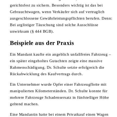
gerichtsfest zu sichern. Besonders wichtig ist das bei
Gebrauchtwagen, wenn Verkäufer sich auf vertraglich
ausgeschlossene Gewährleistungspflichten berufen. Denn:
Bei arglistiger Täuschung sind solche Ausschlüsse
unwirksam (§ 444 BGB).
Beispiele aus der Praxis
Ein Mandant kaufte ein angeblich unfallfreies Fahrzeug –
ein später eingeholtes Gutachten zeigte eine massive
Rahmenschädigung. Dr. Schulte setzte erfolgreich die
Rückabwicklung des Kaufvertrags durch.
Ein Unternehmer wurde Opfer einer Fahrzeugflotte mit
manipulierten Kilometerständen. Dr. Schulte konnte für
mehrere Fahrzeuge Schadensersatz in fünfstelliger Höhe
geltend machen.
Eine Mandantin hatte bei einem Privatkauf einen Wagen