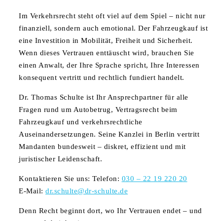
Im Verkehrsrecht steht oft viel auf dem Spiel – nicht nur
finanziell, sondern auch emotional. Der Fahrzeugkauf ist
eine Investition in Mobilität, Freiheit und Sicherheit.
Wenn dieses Vertrauen enttäuscht wird, brauchen Sie
einen Anwalt, der Ihre Sprache spricht, Ihre Interessen
konsequent vertritt und rechtlich fundiert handelt.
Dr. Thomas Schulte ist Ihr Ansprechpartner für alle
Fragen rund um Autobetrug, Vertragsrecht beim
Fahrzeugkauf und verkehrsrechtliche
Auseinandersetzungen. Seine Kanzlei in Berlin vertritt
Mandanten bundesweit – diskret, effizient und mit
juristischer Leidenschaft.
Kontaktieren Sie uns: Telefon:
030 – 22 19 220 20
E-Mail:
dr.schulte@dr-schulte.de
Denn Recht beginnt dort, wo Ihr Vertrauen endet – und