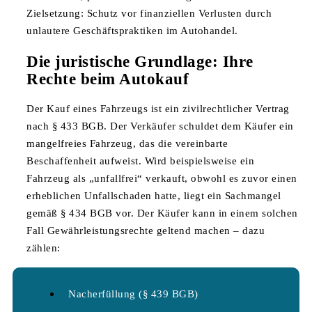
Zielsetzung: Schutz vor finanziellen Verlusten durch
unlautere Geschäftspraktiken im Autohandel.
Die juristische Grundlage: Ihre
Rechte beim Autokauf
Der Kauf eines Fahrzeugs ist ein zivilrechtlicher Vertrag
nach § 433 BGB. Der Verkäufer schuldet dem Käufer ein
mangelfreies Fahrzeug, das die vereinbarte
Beschaffenheit aufweist. Wird beispielsweise ein
Fahrzeug als „unfallfrei“ verkauft, obwohl es zuvor einen
erheblichen Unfallschaden hatte, liegt ein Sachmangel
gemäß § 434 BGB vor. Der Käufer kann in einem solchen
Fall Gewährleistungsrechte geltend machen – dazu
zählen:
Nacherfüllung (§ 439 BGB)