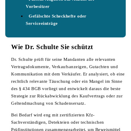
Vorbesitzer
Gefälschte Scheckhefte oder
Serviceeinträge
Wie Dr. Schulte Sie schützt
Dr. Schulte prüft für seine Mandanten alle relevanten
Vertragsdokumente, Verkaufsanzeigen, Gutachten und
Kommunikation mit dem Verkäufer. Er analysiert, ob eine
rechtlich relevante Täuschung oder ein Mangel im Sinne
des § 434 BGB vorliegt und entwickelt daraus die beste
Strategie zur Rückabwicklung des Kaufvertrags oder zur
Geltendmachung von Schadensersatz.
Bei Bedarf wird eng mit zertifizierten Kfz-
Sachverständigen, Detekteien oder technischen
Prüfinstitutionen zusammengearbeitet, um Beweismittel