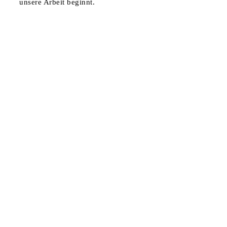
unsere Arbeit beginnt.