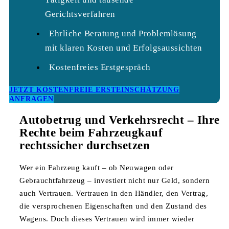
Gerichtsverfahren
Ehrliche Beratung und Problemlösung
mit klaren Kosten und Erfolgsaussichten
Kostenfreies Erstgespräch
JETZT KOSTENFREIE ERSTEINSCHÄTZUNG
ANFRAGEN
Autobetrug und Verkehrsrecht – Ihre
Rechte beim Fahrzeugkauf
rechtssicher durchsetzen
Wer ein Fahrzeug kauft – ob Neuwagen oder
Gebrauchtfahrzeug – investiert nicht nur Geld, sondern
auch Vertrauen. Vertrauen in den Händler, den Vertrag,
die versprochenen Eigenschaften und den Zustand des
Wagens. Doch dieses Vertrauen wird immer wieder