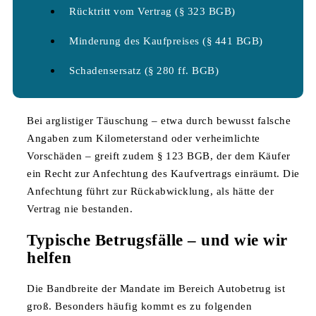
Rücktritt vom Vertrag (§ 323 BGB)
Minderung des Kaufpreises (§ 441 BGB)
Schadensersatz (§ 280 ff. BGB)
Bei arglistiger Täuschung – etwa durch bewusst falsche
Angaben zum Kilometerstand oder verheimlichte
Vorschäden – greift zudem § 123 BGB, der dem Käufer
ein Recht zur Anfechtung des Kaufvertrags einräumt. Die
Anfechtung führt zur Rückabwicklung, als hätte der
Vertrag nie bestanden.
Typische Betrugsfälle – und wie wir
helfen
Die Bandbreite der Mandate im Bereich Autobetrug ist
groß. Besonders häufig kommt es zu folgenden