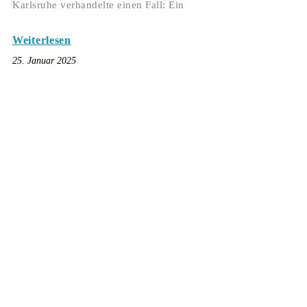
Karlsruhe verhandelte einen Fall: Ein
Weiterlesen
25. Januar 2025