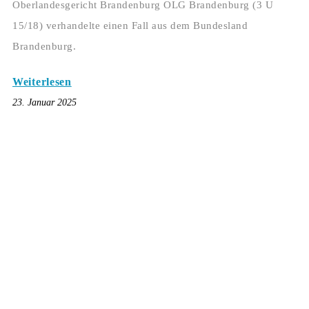
Oberlandesgericht Brandenburg OLG Brandenburg (3 U
15/18) verhandelte einen Fall aus dem Bundesland
Brandenburg.
Weiterlesen
23. Januar 2025