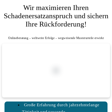
Wir maximieren Ihren
Schadenersatzanspruch und sichern
Ihre Rückforderung!
Onlineberatung – weltweite Erfolge – wegweisende Musterurteile erwirkt
Große Erfahrung durch jahrzehntelange
Tätigkeit und tausende