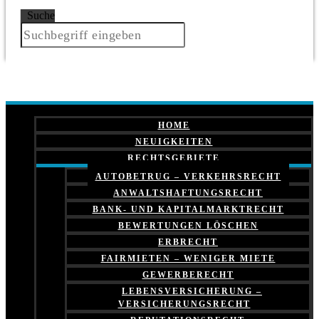
Suche
HOME
NEUIGKEITEN
RECHTSGEBIETE
AUTOBETRUG – VERKEHRSRECHT
ANWALTSHAFTUNGSRECHT
BANK- UND KAPITALMARKTRECHT
BEWERTUNGEN LÖSCHEN
ERBRECHT
FAIRMIETEN – WENIGER MIETE
GEWERBERECHT
LEBENSVERSICHERUNG –
VERSICHERUNGSRECHT