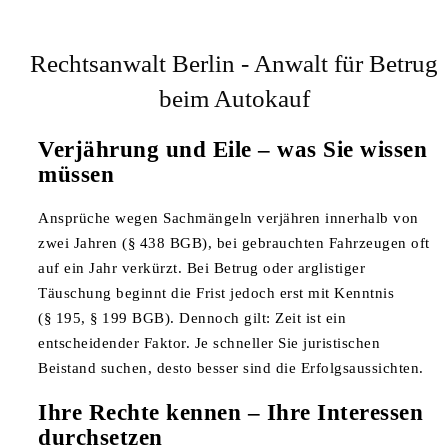
Rechtsanwalt Berlin - Anwalt für Betrug
beim Autokauf
Verjährung und Eile – was Sie wissen
müssen
Ansprüche wegen Sachmängeln verjähren innerhalb von
zwei Jahren (§ 438 BGB), bei gebrauchten Fahrzeugen oft
auf ein Jahr verkürzt. Bei Betrug oder arglistiger
Täuschung beginnt die Frist jedoch erst mit Kenntnis
(§ 195, § 199 BGB). Dennoch gilt: Zeit ist ein
entscheidender Faktor. Je schneller Sie juristischen
Beistand suchen, desto besser sind die Erfolgsaussichten.
Ihre Rechte kennen – Ihre Interessen
durchsetzen