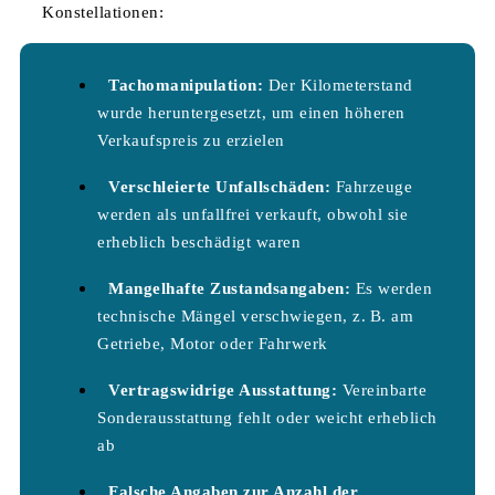
Konstellationen:
Tachomanipulation:
Der Kilometerstand
wurde heruntergesetzt, um einen höheren
Verkaufspreis zu erzielen
Verschleierte Unfallschäden:
Fahrzeuge
werden als unfallfrei verkauft, obwohl sie
erheblich beschädigt waren
Mangelhafte Zustandsangaben:
Es werden
technische Mängel verschwiegen, z. B. am
Getriebe, Motor oder Fahrwerk
Vertragswidrige Ausstattung:
Vereinbarte
Sonderausstattung fehlt oder weicht erheblich
ab
Falsche Angaben zur Anzahl der