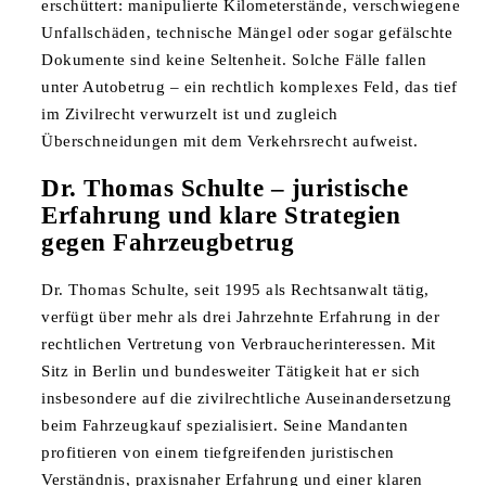
erschüttert: manipulierte Kilometerstände, verschwiegene
Unfallschäden, technische Mängel oder sogar gefälschte
Dokumente sind keine Seltenheit. Solche Fälle fallen
unter Autobetrug – ein rechtlich komplexes Feld, das tief
im Zivilrecht verwurzelt ist und zugleich
Überschneidungen mit dem Verkehrsrecht aufweist.
Dr. Thomas Schulte – juristische
Erfahrung und klare Strategien
gegen Fahrzeugbetrug
Dr. Thomas Schulte, seit 1995 als Rechtsanwalt tätig,
verfügt über mehr als drei Jahrzehnte Erfahrung in der
rechtlichen Vertretung von Verbraucherinteressen. Mit
Sitz in Berlin und bundesweiter Tätigkeit hat er sich
insbesondere auf die zivilrechtliche Auseinandersetzung
beim Fahrzeugkauf spezialisiert. Seine Mandanten
profitieren von einem tiefgreifenden juristischen
Verständnis, praxisnaher Erfahrung und einer klaren