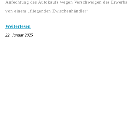
Anfechtung des Autokaufs wegen Verschweigen des Erwerbs
von einem „fliegenden Zwischenhändler“
Weiterlesen
22. Januar 2025