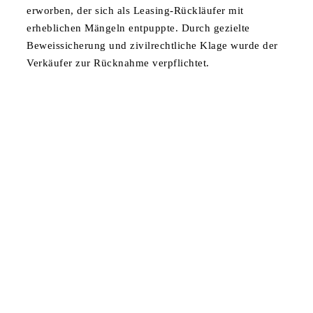
erworben, der sich als Leasing-Rückläufer mit
erheblichen Mängeln entpuppte. Durch gezielte
Beweissicherung und zivilrechtliche Klage wurde der
Verkäufer zur Rücknahme verpflichtet.