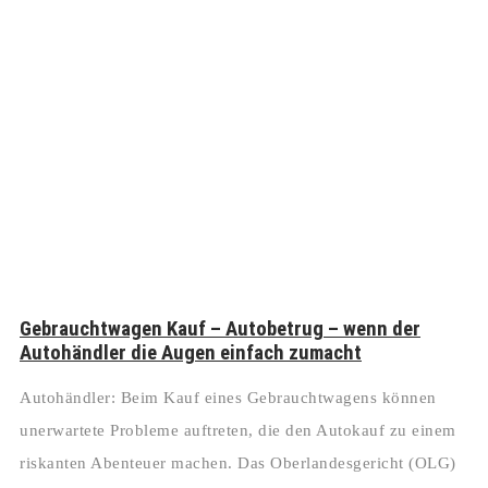
Gebrauchtwagen Kauf – Autobetrug – wenn der
Autohändler die Augen einfach zumacht
Autohändler: Beim Kauf eines Gebrauchtwagens können
unerwartete Probleme auftreten, die den Autokauf zu einem
riskanten Abenteuer machen. Das Oberlandesgericht (OLG)