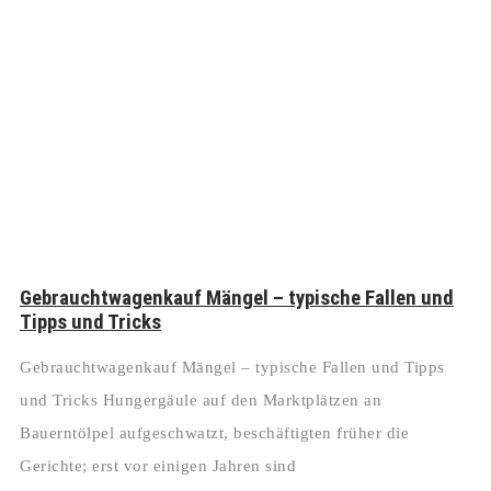
Gebrauchtwagenkauf Mängel – typische Fallen und
Tipps und Tricks
Gebrauchtwagenkauf Mängel – typische Fallen und Tipps
und Tricks Hungergäule auf den Marktplätzen an
Bauerntölpel aufgeschwatzt, beschäftigten früher die
Gerichte; erst vor einigen Jahren sind