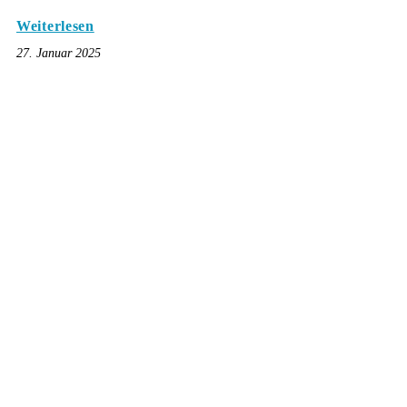
Weiterlesen
27. Januar 2025