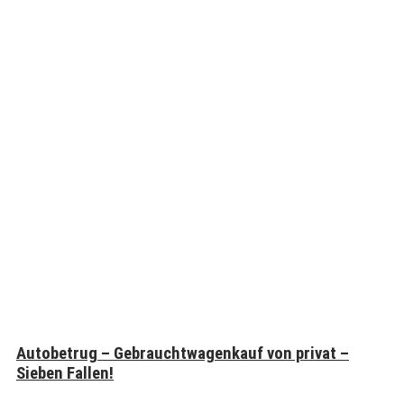
Autobetrug – Gebrauchtwagenkauf von privat –
Sieben Fallen!