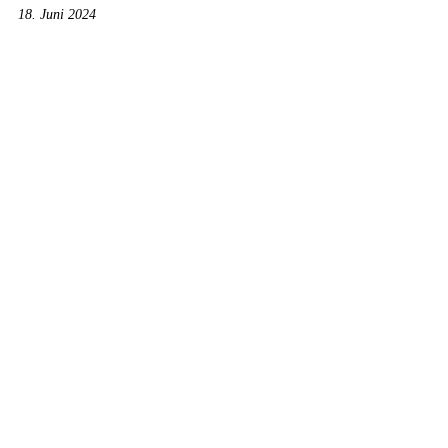
18. Juni 2024