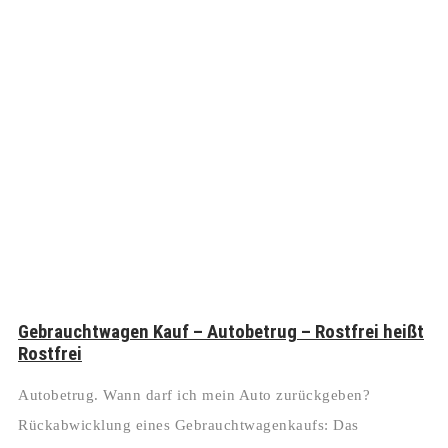
Gebrauchtwagen Kauf – Autobetrug – Rostfrei heißt
Rostfrei
Autobetrug. Wann darf ich mein Auto zurückgeben?
Rückabwicklung eines Gebrauchtwagenkaufs: Das