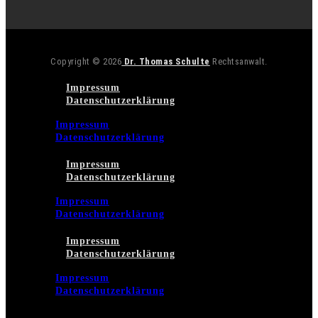
Copyright © 2026
Dr. Thomas Schulte
Rechtsanwalt.
Impressum
Datenschutzerklärung
Impressum
Datenschutzerklärung
Impressum
Datenschutzerklärung
Impressum
Datenschutzerklärung
Impressum
Datenschutzerklärung
Impressum
Datenschutzerklärung