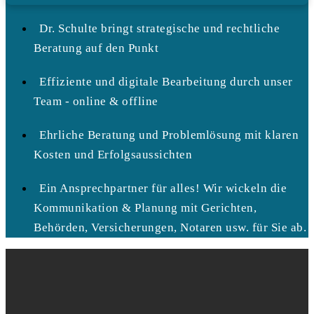
Dr. Schulte bringt strategische und rechtliche
Beratung auf den Punkt
Effiziente und digitale Bearbeitung durch unser
Team - online & offline
Ehrliche Beratung und Problemlösung mit klaren
Kosten und Erfolgsaussichten
Ein Ansprechpartner für alles! Wir wickeln die
Kommunikation & Planung mit Gerichten,
Behörden, Versicherungen, Notaren usw. für Sie ab.