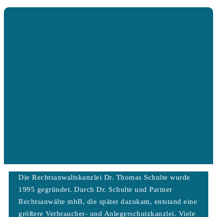
Die Rechtsanwaltskanzlei Dr. Thomas Schulte wurde
1995 gegründet. Durch Dr. Schulte und Partner
Rechtsanwälte mbB, die später dazukam, entstand eine
größere Verbraucher- und Anlegerschutzkanzlei. Viele