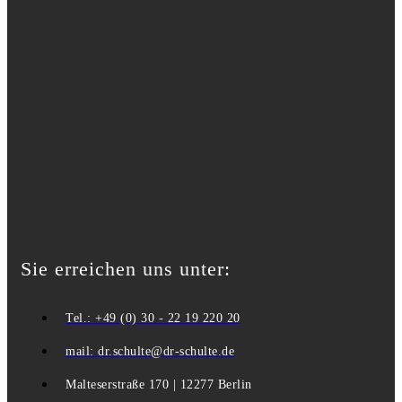
Sie erreichen uns unter:
Tel.: +49 (0) 30 - 22 19 220 20
mail: dr.schulte@dr-schulte.de
Malteserstraße 170 | 12277 Berlin