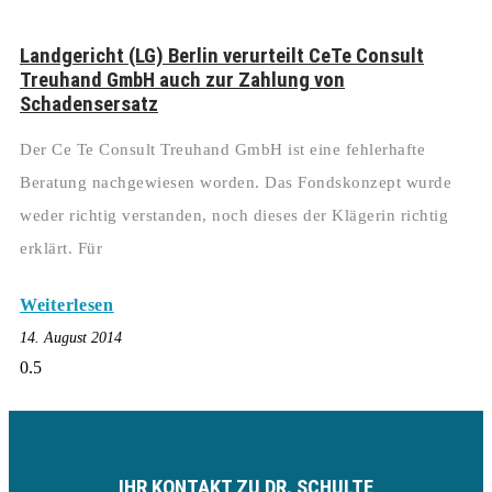
Landgericht (LG) Berlin verurteilt CeTe Consult
Treuhand GmbH auch zur Zahlung von
Schadensersatz
Der Ce Te Consult Treuhand GmbH ist eine fehlerhafte
Beratung nachgewiesen worden. Das Fondskonzept wurde
weder richtig verstanden, noch dieses der Klägerin richtig
erklärt. Für
Weiterlesen
14. August 2014
IHR KONTAKT ZU DR. SCHULTE