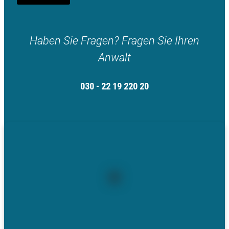
Haben Sie Fragen? Fragen Sie Ihren
Anwalt
030 - 22 19 220 20