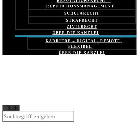
REPUTATIONSRECHT –
REPUTATIONSMANAGEMENT
SCHUFARECHT
STRAFRECHT
ZIVILRECHT
ÜBER DIE KANZLEI
KARRIERE – DIGITAL, REMOTE,
FLEXIBEL
ÜBER DIE KANZLEI
Suche