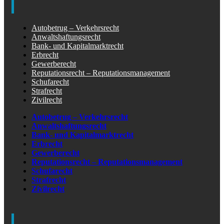
Autobetrug – Verkehrsrecht
Anwaltshaftungsrecht
Bank- und Kapitalmarktrecht
Erbrecht
Gewerberecht
Reputationsrecht – Reputationsmanagement
Schufarecht
Strafrecht
Zivilrecht
Autobetrug – Verkehrsrecht
Anwaltshaftungsrecht
Bank- und Kapitalmarktrecht
Erbrecht
Gewerberecht
Reputationsrecht – Reputationsmanagement
Schufarecht
Strafrecht
Zivilrecht