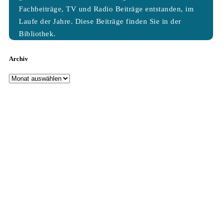
Fachbeiträge, TV und Radio Beiträge entstanden, im
Laufe der Jahre. Diese Beiträge finden Sie in der
Bibliothek.
Archiv
Archiv