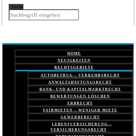
Suche
HOME
NEUIGKEITEN
RECHTSGEBIETE
AUTOBETRUG – VERKEHRSRECHT
ANWALTSHAFTUNGSRECHT
BANK- UND KAPITALMARKTRECHT
BEWERTUNGEN LÖSCHEN
ERBRECHT
FAIRMIETEN – WENIGER MIETE
GEWERBERECHT
LEBENSVERSICHERUNG –
VERSICHERUNGSRECHT