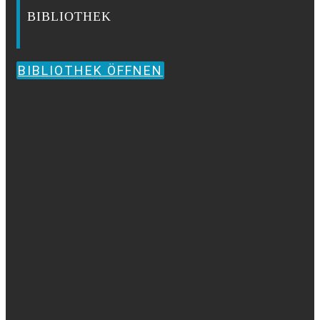
BIBLIOTHEK
BIBLIOTHEK ÖFFNEN