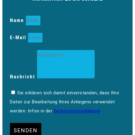
Name
E-Mail
Nachricht
Sie erklären sich damit einverstanden, dass Ihre
Daten zur Bearbeitung Ihres Anliegens verwendet
werden. Infos in der
Datenschutzerklärung
.
SENDEN