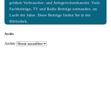
größere Verbraucher- und Anlegerschutzkanzlei. Viele
Fachbeiträge, TV und Radio Beiträge entstanden, im
Laufe der Jahre. Diese Beiträge finden Sie in der
Bibliothek.
Archiv
Archiv