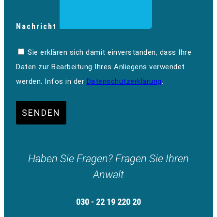
Nachricht
Sie erklären sich damit einverstanden, dass Ihre
Daten zur Bearbeitung Ihres Anliegens verwendet
werden. Infos in der
Datenschutzerklärung
.
SENDEN
Haben Sie Fragen? Fragen Sie Ihren
Anwalt
030 - 22 19 220 20