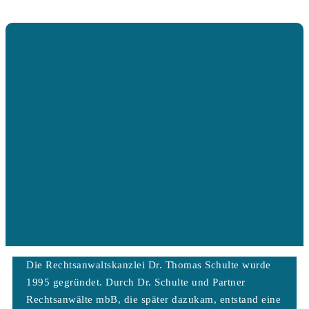
Die Rechtsanwaltskanzlei Dr. Thomas Schulte wurde
1995 gegründet. Durch Dr. Schulte und Partner
Rechtsanwälte mbB, die später dazukam, entstand eine