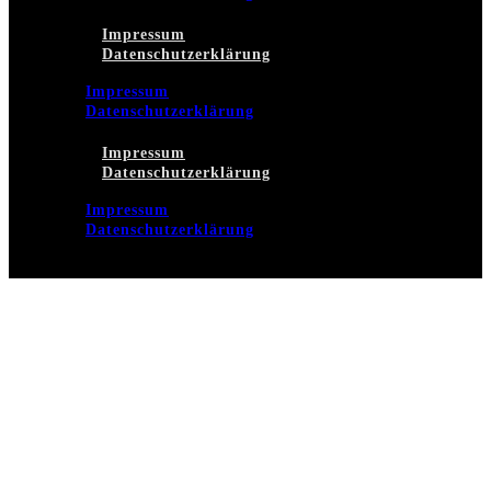
Impressum
Datenschutzerklärung
Impressum
Datenschutzerklärung
Impressum
Datenschutzerklärung
Impressum
Datenschutzerklärung