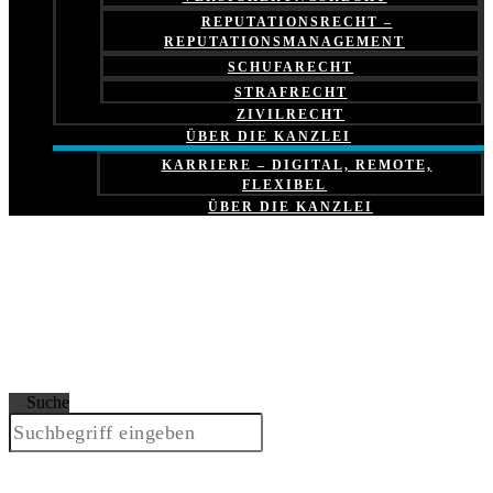
REPUTATIONSRECHT –
REPUTATIONSMANAGEMENT
SCHUFARECHT
STRAFRECHT
ZIVILRECHT
ÜBER DIE KANZLEI
KARRIERE – DIGITAL, REMOTE,
FLEXIBEL
ÜBER DIE KANZLEI
Suche