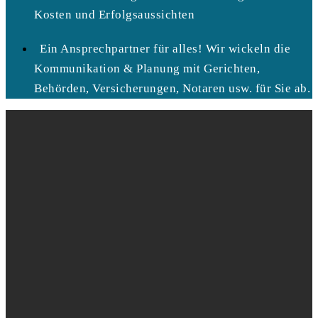
Kosten und Erfolgsaussichten
Ein Ansprechpartner für alles! Wir wickeln die
Kommunikation & Planung mit Gerichten,
Behörden, Versicherungen, Notaren usw. für Sie ab.