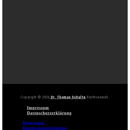
Copyright © 2026
Dr. Thomas Schulte
Rechtsanwalt.
Impressum
Datenschutzerklärung
Impressum
Datenschutzerklärung