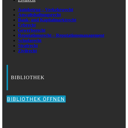
Autobetrug – Verkehrsrecht
Anwaltshaftungsrecht
Bank- und Kapitalmarktrecht
Erbrecht
Gewerberecht
Reputationsrecht – Reputationsmanagement
Schufarecht
Strafrecht
Zivilrecht
BIBLIOTHEK
BIBLIOTHEK ÖFFNEN