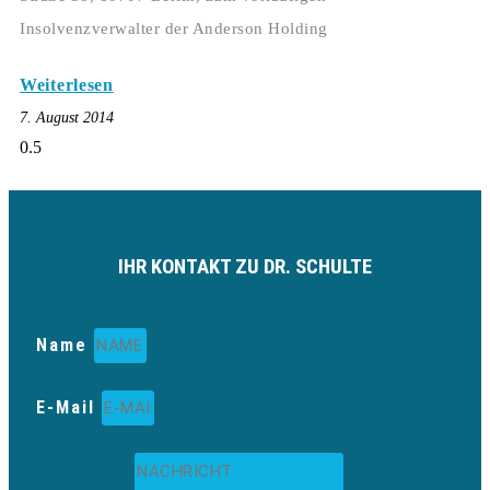
Insolvenzverwalter der Anderson Holding
Weiterlesen
7. August 2014
IHR KONTAKT ZU DR. SCHULTE
Name
E-Mail