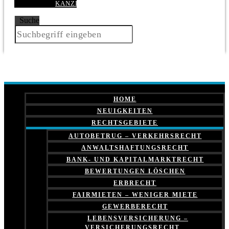
KANZLEI
Suche
HOME
NEUIGKEITEN
RECHTSGEBIETE
AUTOBETRUG – VERKEHRSRECHT
ANWALTSHAFTUNGSRECHT
BANK- UND KAPITALMARKTRECHT
BEWERTUNGEN LÖSCHEN
ERBRECHT
FAIRMIETEN – WENIGER MIETE
GEWERBERECHT
LEBENSVERSICHERUNG –
VERSICHERUNGSRECHT