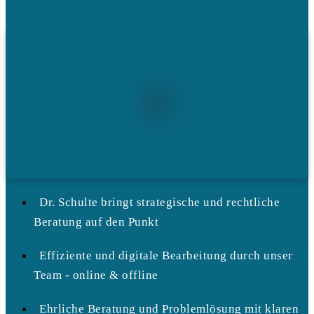
Dr. Schulte bringt strategische und rechtliche
Beratung auf den Punkt
Effiziente und digitale Bearbeitung durch unser
Team - online & offline
Ehrliche Beratung und Problemlösung mit klaren