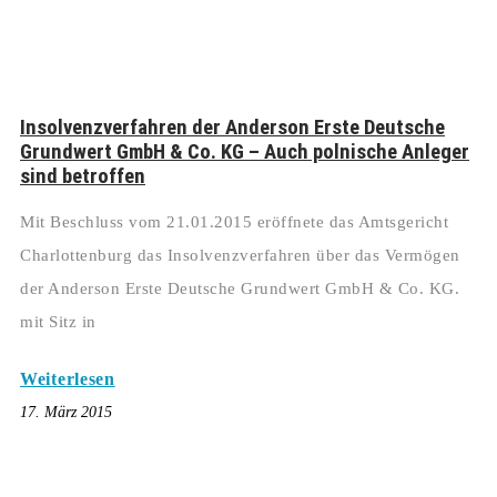
Insolvenzverfahren der Anderson Erste Deutsche
Grundwert GmbH & Co. KG – Auch polnische Anleger
sind betroffen
Mit Beschluss vom 21.01.2015 eröffnete das Amtsgericht
Charlottenburg das Insolvenzverfahren über das Vermögen
der Anderson Erste Deutsche Grundwert GmbH & Co. KG.
mit Sitz in
Weiterlesen
17. März 2015