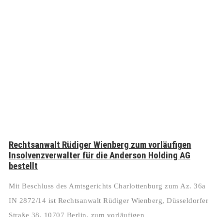
Rechtsanwalt Rüdiger Wienberg zum vorläufigen
Insolvenzverwalter für die Anderson Holding AG
bestellt
Mit Beschluss des Amtsgerichts Charlottenburg zum Az. 36a
IN 2872/14 ist Rechtsanwalt Rüdiger Wienberg, Düsseldorfer
Straße 38, 10707 Berlin, zum vorläufigen