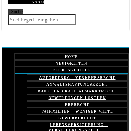
KANZLEI
Suche
HOME
NEUIGKEITEN
RECHTSGEBIETE
AUTOBETRUG – VERKEHRSRECHT
ANWALTSHAFTUNGSRECHT
BANK- UND KAPITALMARKTRECHT
BEWERTUNGEN LÖSCHEN
ERBRECHT
FAIRMIETEN – WENIGER MIETE
GEWERBERECHT
LEBENSVERSICHERUNG –
VERSICHERUNGSRECHT