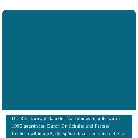
Die Rechtsanwaltskanzlei Dr. Thomas Schulte wurde
1995 gegründet. Durch Dr. Schulte und Partner
Rechtsanwälte mbB, die später dazukam, entstand eine