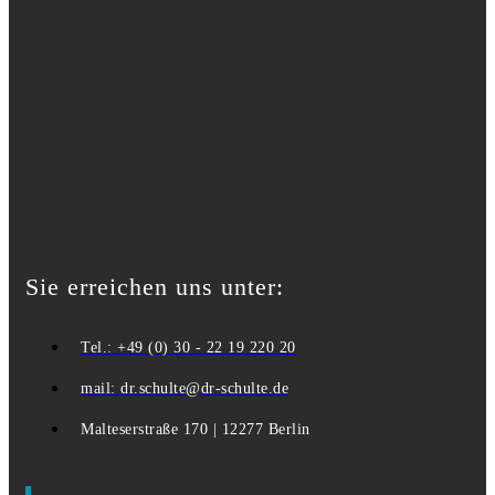
Sie erreichen uns unter:
Tel.: +49 (0) 30 - 22 19 220 20
mail: dr.schulte@dr-schulte.de
Malteserstraße 170 | 12277 Berlin