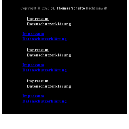
Copyright © 2026
Dr. Thomas Schulte
Rechtsanwalt.
Impressum
Datenschutzerklärung
Impressum
Datenschutzerklärung
Impressum
Datenschutzerklärung
Impressum
Datenschutzerklärung
Impressum
Datenschutzerklärung
Impressum
Datenschutzerklärung