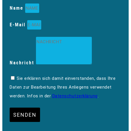
Name
E-Mail
Nachricht
Sie erklären sich damit einverstanden, dass Ihre
Daten zur Bearbeitung Ihres Anliegens verwendet
werden. Infos in der
Datenschutzerklärung
.
SENDEN