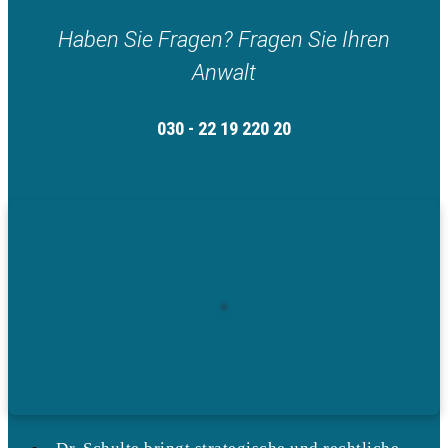
Haben Sie Fragen? Fragen Sie Ihren
Anwalt
030 - 22 19 220 20