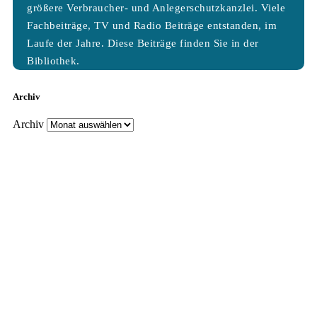
größere Verbraucher- und Anlegerschutzkanzlei. Viele
Fachbeiträge, TV und Radio Beiträge entstanden, im
Laufe der Jahre. Diese Beiträge finden Sie in der
Bibliothek.
Archiv
Archiv