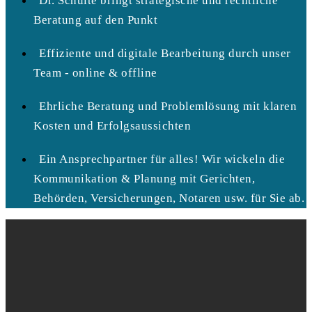
Dr. Schulte bringt strategische und rechtliche
Beratung auf den Punkt
Effiziente und digitale Bearbeitung durch unser
Team - online & offline
Ehrliche Beratung und Problemlösung mit klaren
Kosten und Erfolgsaussichten
Ein Ansprechpartner für alles! Wir wickeln die
Kommunikation & Planung mit Gerichten,
Behörden, Versicherungen, Notaren usw. für Sie ab.