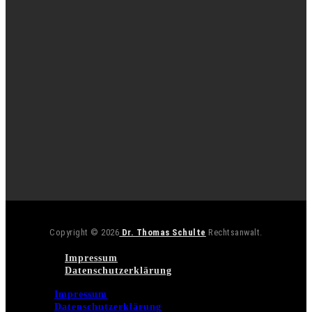
Copyright © 2026
Dr. Thomas Schulte
Rechtsanwalt.
Impressum
Datenschutzerklärung
Impressum
Datenschutzerklärung