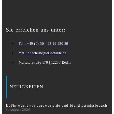
Sie erreichen uns unter:
Tel.: +49 (0) 30 - 22 19 220 20
mail: dr.schulte@dr-schulte.de
Malteserstraße 170 | 12277 Berlin
NEUIGKEITEN
BaFin warnt vor eurowerte.de und Identitätsmissbrauch
8. August 2026