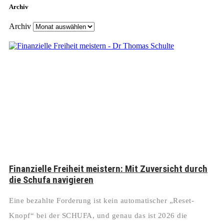
Archiv
Archiv
Finanzielle Freiheit meistern: Mit Zuversicht durch
die Schufa navigieren
Eine bezahlte Forderung ist kein automatischer „Reset-
Knopf“ bei der SCHUFA, und genau das ist 2026 die