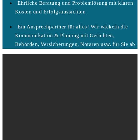
Ehrliche Beratung und Problemlösung mit klaren
Kosten und Erfolgsaussichten
Ein Ansprechpartner für alles! Wir wickeln die
Kommunikation & Planung mit Gerichten,
Behörden, Versicherungen, Notaren usw. für Sie ab.