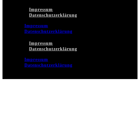
Impressum
Datenschutzerklärung
Impressum
Datenschutzerklärung
Impressum
Datenschutzerklärung
Impressum
Datenschutzerklärung