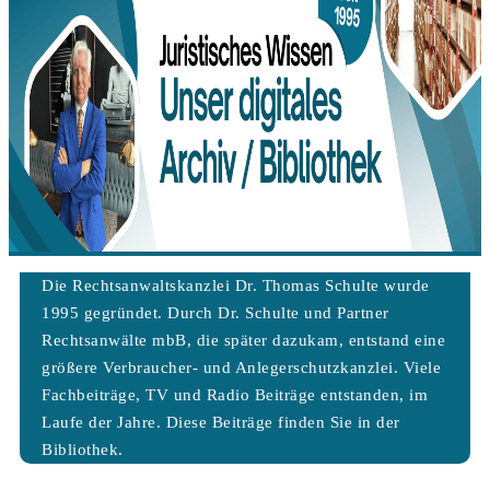
Die Rechtsanwaltskanzlei Dr. Thomas Schulte wurde
1995 gegründet. Durch Dr. Schulte und Partner
Rechtsanwälte mbB, die später dazukam, entstand eine
größere Verbraucher- und Anlegerschutzkanzlei. Viele
Fachbeiträge, TV und Radio Beiträge entstanden, im
Laufe der Jahre. Diese Beiträge finden Sie in der
Bibliothek.