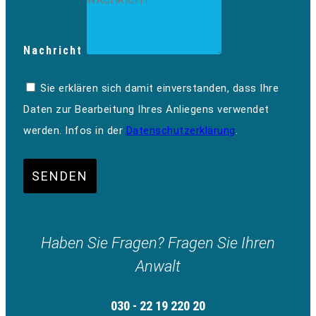
Nachricht
Sie erklären sich damit einverstanden, dass Ihre
Daten zur Bearbeitung Ihres Anliegens verwendet
werden. Infos in der
Datenschutzerklärung
.
SENDEN
Haben Sie Fragen? Fragen Sie Ihren
Anwalt
030 - 22 19 220 20