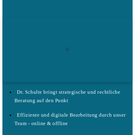
Dr. Schulte bringt strategische und rechtliche
Beratung auf den Punkt
Effiziente und digitale Bearbeitung durch unser
Team - online & offline