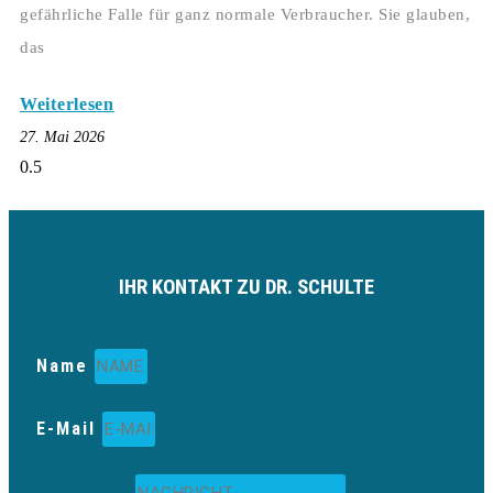
gefährliche Falle für ganz normale Verbraucher. Sie glauben,
das
Weiterlesen
27. Mai 2026
IHR KONTAKT ZU DR. SCHULTE
Name
E-Mail