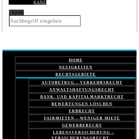
KANZLEI
Suche
HOME
NEUIGKEITEN
RECHTSGEBIETE
AUTOBETRUG – VERKEHRSRECHT
ANWALTSHAFTUNGSRECHT
BANK- UND KAPITALMARKTRECHT
BEWERTUNGEN LÖSCHEN
ERBRECHT
FAIRMIETEN – WENIGER MIETE
GEWERBERECHT
LEBENSVERSICHERUNG –
VERSICHERUNGSRECHT