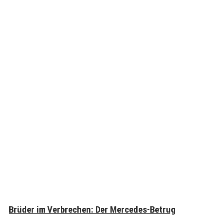
Brüder im Verbrechen: Der Mercedes-Betrug