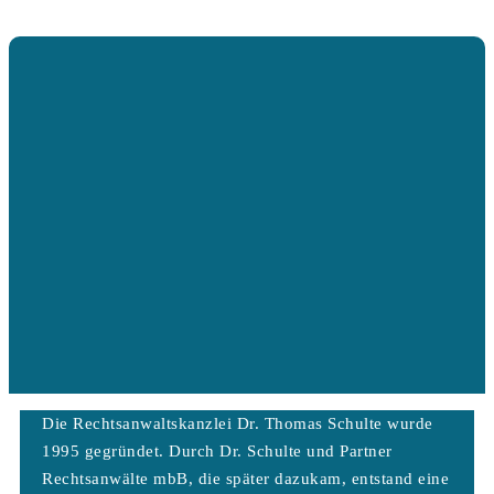
Die Rechtsanwaltskanzlei Dr. Thomas Schulte wurde
1995 gegründet. Durch Dr. Schulte und Partner
Rechtsanwälte mbB, die später dazukam, entstand eine