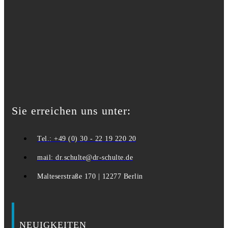
Sie erreichen uns unter:
Tel.: +49 (0) 30 - 22 19 220 20
mail: dr.schulte@dr-schulte.de
Malteserstraße 170 | 12277 Berlin
NEUIGKEITEN