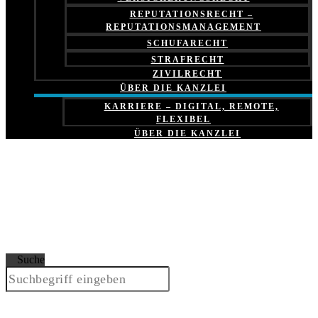
REPUTATIONSRECHT –
REPUTATIONSMANAGEMENT
SCHUFARECHT
STRAFRECHT
ZIVILRECHT
ÜBER DIE KANZLEI
KARRIERE – DIGITAL, REMOTE,
FLEXIBEL
ÜBER DIE KANZLEI
Suche