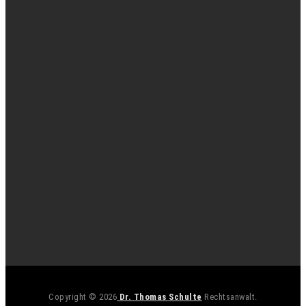
Copyright © 2026
Dr. Thomas Schulte
Rechtsanwalt.