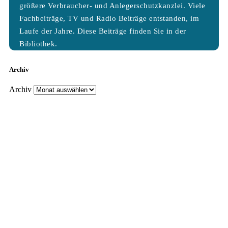
größere Verbraucher- und Anlegerschutzkanzlei. Viele
Fachbeiträge, TV und Radio Beiträge entstanden, im
Laufe der Jahre. Diese Beiträge finden Sie in der
Bibliothek.
Archiv
Archiv