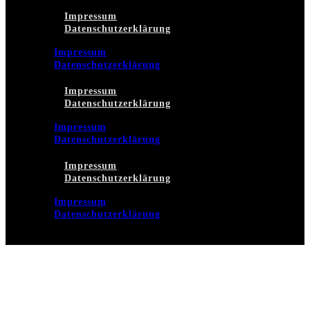
Impressum
Datenschutzerklärung
Impressum
Datenschutzerklärung
Impressum
Datenschutzerklärung
Impressum
Datenschutzerklärung
Impressum
Datenschutzerklärung
Impressum
Datenschutzerklärung