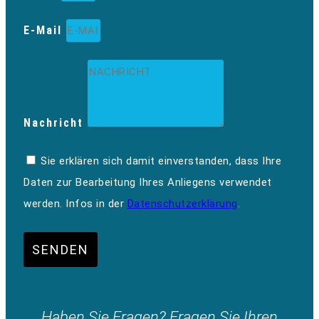
E-Mail
Nachricht
Sie erklären sich damit einverstanden, dass Ihre
Daten zur Bearbeitung Ihres Anliegens verwendet
werden. Infos in der
Datenschutzerklärung
.
SENDEN
Haben Sie Fragen? Fragen Sie Ihren