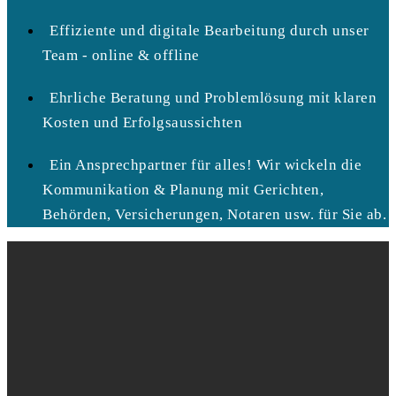
Effiziente und digitale Bearbeitung durch unser
Team - online & offline
Ehrliche Beratung und Problemlösung mit klaren
Kosten und Erfolgsaussichten
Ein Ansprechpartner für alles! Wir wickeln die
Kommunikation & Planung mit Gerichten,
Behörden, Versicherungen, Notaren usw. für Sie ab.