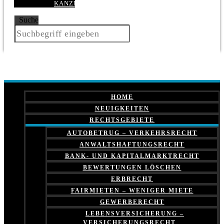
KANZLEI
Suche
HOME
NEUIGKEITEN
RECHTSGEBIETE
AUTOBETRUG – VERKEHRSRECHT
ANWALTSHAFTUNGSRECHT
BANK- UND KAPITALMARKTRECHT
BEWERTUNGEN LÖSCHEN
ERBRECHT
FAIRMIETEN – WENIGER MIETE
GEWERBERECHT
LEBENSVERSICHERUNG –
VERSICHERUNGSRECHT