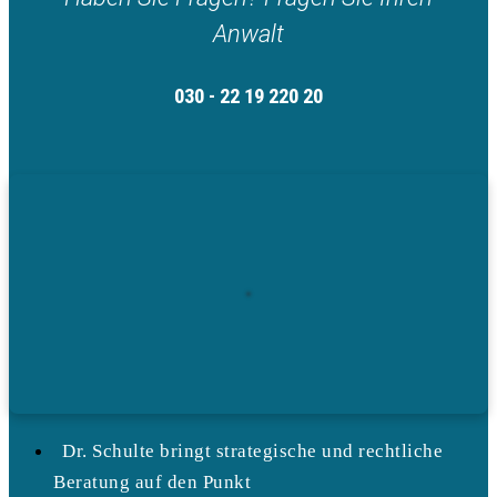
Anwalt
030 - 22 19 220 20
Dr. Schulte bringt strategische und rechtliche
Beratung auf den Punkt