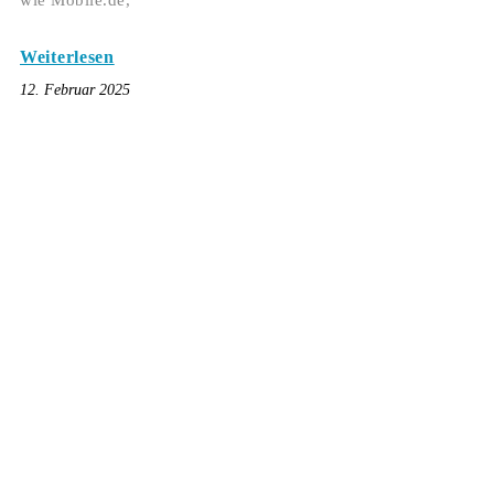
wie Mobile.de,
Weiterlesen
12. Februar 2025