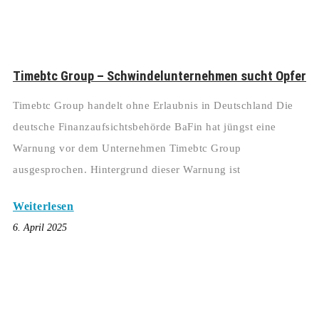
Timebtc Group – Schwindelunternehmen sucht Opfer
Timebtc Group handelt ohne Erlaubnis in Deutschland Die
deutsche Finanzaufsichtsbehörde BaFin hat jüngst eine
Warnung vor dem Unternehmen Timebtc Group
ausgesprochen. Hintergrund dieser Warnung ist
Weiterlesen
6. April 2025