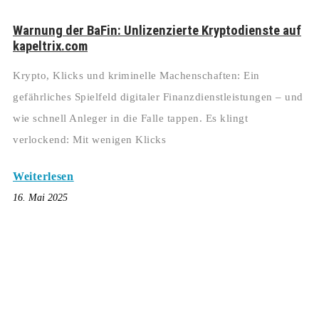
Warnung der BaFin: Unlizenzierte Kryptodienste auf
kapeltrix.com
Krypto, Klicks und kriminelle Machenschaften: Ein
gefährliches Spielfeld digitaler Finanzdienstleistungen – und
wie schnell Anleger in die Falle tappen. Es klingt
verlockend: Mit wenigen Klicks
Weiterlesen
16. Mai 2025