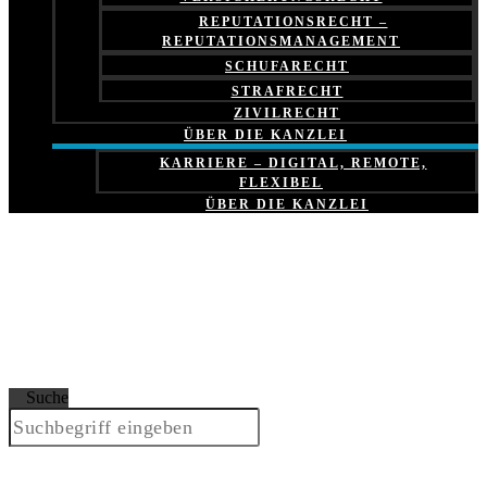
REPUTATIONSRECHT –
REPUTATIONSMANAGEMENT
SCHUFARECHT
STRAFRECHT
ZIVILRECHT
ÜBER DIE KANZLEI
KARRIERE – DIGITAL, REMOTE,
FLEXIBEL
ÜBER DIE KANZLEI
Suche