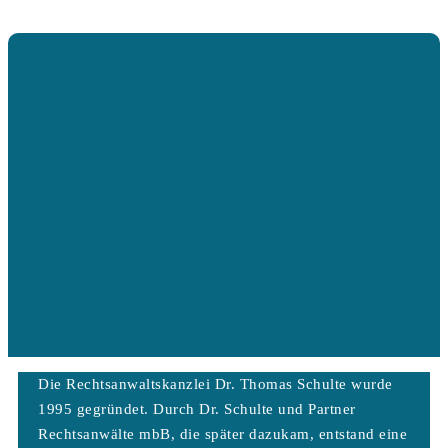
Die Rechtsanwaltskanzlei Dr. Thomas Schulte wurde
1995 gegründet. Durch Dr. Schulte und Partner
Rechtsanwälte mbB, die später dazukam, entstand eine