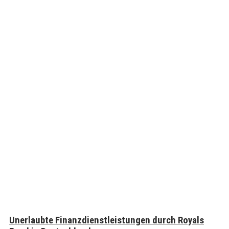
Unerlaubte Finanzdienstleistungen durch Royals