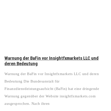
Warnung der BaFin vor Insightfxmarkets LLC und
deren Bedeutung
Warnung der BaFin vor Insightfxmarkets LLC und deren
Bedeutung Die Bundesanstalt für
Finanzdienstleistungsaufsicht (BaFin) hat eine dringende
Warnung gegenüber der Website insightfxmarkets.com
ausgesprochen. Nach ihren