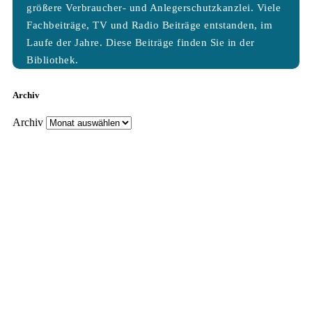
größere Verbraucher- und Anlegerschutzkanzlei. Viele
Fachbeiträge, TV und Radio Beiträge entstanden, im
Laufe der Jahre. Diese Beiträge finden Sie in der
Bibliothek.
Archiv
Archiv