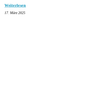
Weiterlesen
17. März 2025