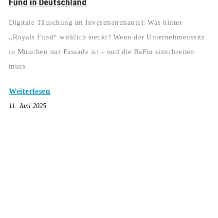
Fund in Deutschland
Digitale Täuschung im Investmentmantel: Was hinter
„Royals Fund“ wirklich steckt? Wenn der Unternehmenssitz
in München nur Fassade ist – und die BaFin einschreiten
muss
Weiterlesen
11. Juni 2025