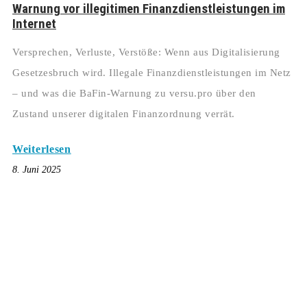
Warnung vor illegitimen Finanzdienstleistungen im
Internet
Versprechen, Verluste, Verstöße: Wenn aus Digitalisierung
Gesetzesbruch wird. Illegale Finanzdienstleistungen im Netz
– und was die BaFin-Warnung zu versu.pro über den
Zustand unserer digitalen Finanzordnung verrät.
Weiterlesen
8. Juni 2025