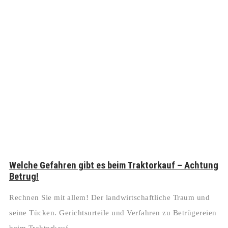
Welche Gefahren gibt es beim Traktorkauf – Achtung
Betrug!
Rechnen Sie mit allem! Der landwirtschaftliche Traum und
seine Tücken. Gerichtsurteile und Verfahren zu Betrügereien