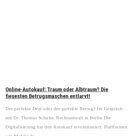
Online-Autokauf: Traum oder Albtraum? Die
fiesesten Betrugsmaschen entlarvt!
Der perfekte Deal oder der perfekte Betrug? Im Gespräch
mit Dr. Thomas Schulte, Rechtsanwalt in Berlin Die
Digitalisierung hat den Autokauf revolutioniert. Plattformen