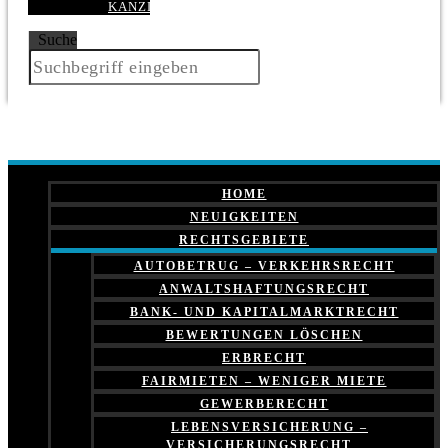
KANZLEI
Suche
HOME
NEUIGKEITEN
RECHTSGEBIETE
AUTOBETRUG – VERKEHRSRECHT
ANWALTSHAFTUNGSRECHT
BANK- UND KAPITALMARKTRECHT
BEWERTUNGEN LÖSCHEN
ERBRECHT
FAIRMIETEN – WENIGER MIETE
GEWERBERECHT
LEBENSVERSICHERUNG –
VERSICHERUNGSRECHT