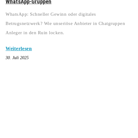
WhatsApp-Gruppen
WhatsApp: Schneller Gewinn oder digitales
Betrugsnetzwerk? Wie unseriöse Anbieter in Chatgruppen
Anleger in den Ruin locken.
Weiterlesen
30. Juli 2025