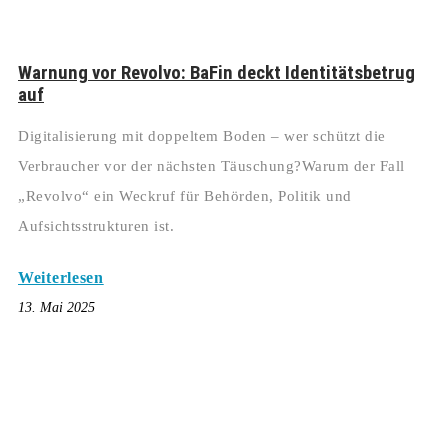
Warnung vor Revolvo: BaFin deckt Identitätsbetrug
auf
Digitalisierung mit doppeltem Boden – wer schützt die
Verbraucher vor der nächsten Täuschung?Warum der Fall
„Revolvo“ ein Weckruf für Behörden, Politik und
Aufsichtsstrukturen ist.
Weiterlesen
13. Mai 2025