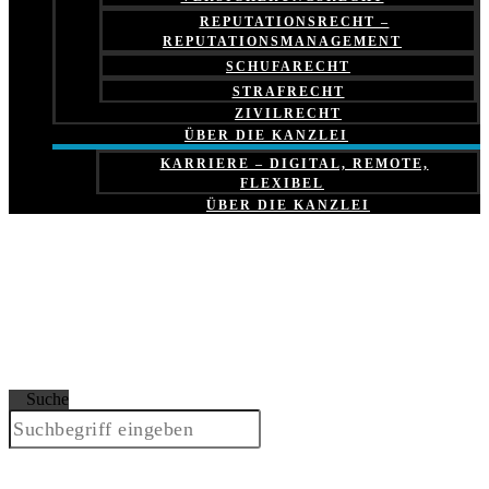
REPUTATIONSRECHT –
REPUTATIONSMANAGEMENT
SCHUFARECHT
STRAFRECHT
ZIVILRECHT
ÜBER DIE KANZLEI
KARRIERE – DIGITAL, REMOTE,
FLEXIBEL
ÜBER DIE KANZLEI
Suche