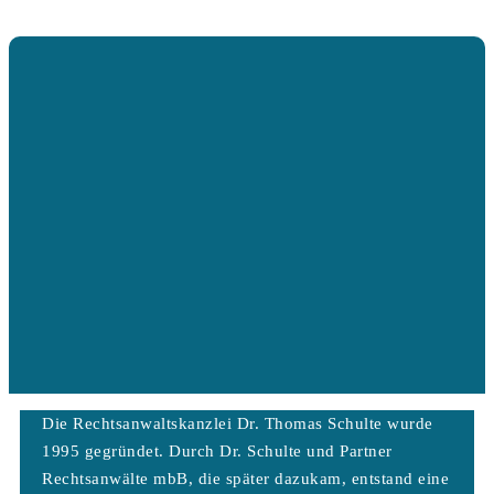
Die Rechtsanwaltskanzlei Dr. Thomas Schulte wurde
1995 gegründet. Durch Dr. Schulte und Partner
Rechtsanwälte mbB, die später dazukam, entstand eine