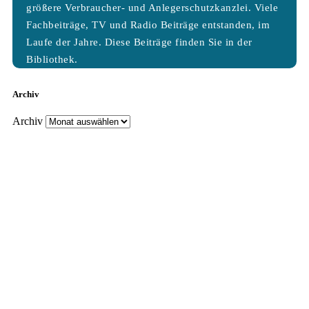
größere Verbraucher- und Anlegerschutzkanzlei. Viele
Fachbeiträge, TV und Radio Beiträge entstanden, im
Laufe der Jahre. Diese Beiträge finden Sie in der
Bibliothek.
Archiv
Archiv