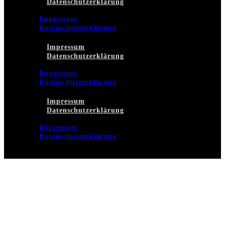
Datenschutzerklärung
Impressum
Datenschutzerklärung
Impressum
Datenschutzerklärung
Impressum
Datenschutzerklärung
Impressum
Datenschutzerklärung
Impressum
Datenschutzerklärung