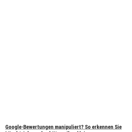
Google-Bewertungen manipuliert? So erkennen Sie