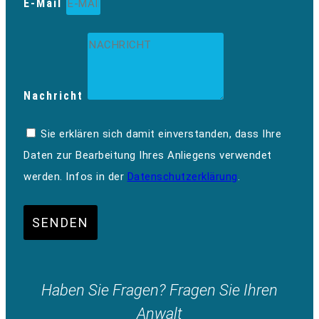
E-Mail
Nachricht
Sie erklären sich damit einverstanden, dass Ihre
Daten zur Bearbeitung Ihres Anliegens verwendet
werden. Infos in der
Datenschutzerklärung
.
SENDEN
Haben Sie Fragen? Fragen Sie Ihren
Anwalt