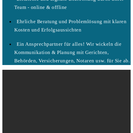
Team - online & offline
Ehrliche Beratung und Problemlösung mit klaren
Kosten und Erfolgsaussichten
Ein Ansprechpartner für alles! Wir wickeln die
Kommunikation & Planung mit Gerichten,
Behörden, Versicherungen, Notaren usw. für Sie ab.