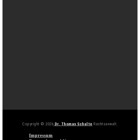
Copyright © 2026
Dr. Thomas Schulte
Rechtsanwalt.
Impressum