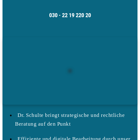
030 - 22 19 220 20
Dr. Schulte bringt strategische und rechtliche
Beratung auf den Punkt
Effiziente und digitale Bearbeitung durch unser