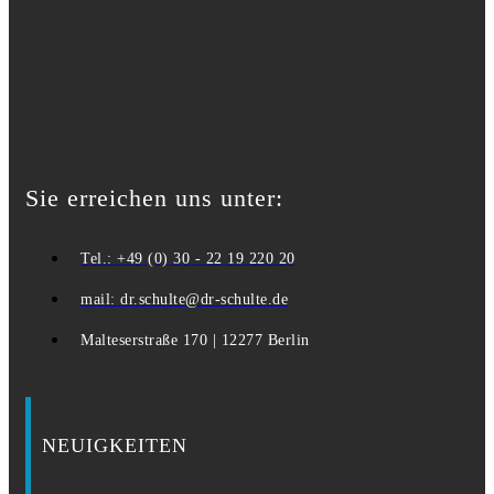
Sie erreichen uns unter:
Tel.: +49 (0) 30 - 22 19 220 20
mail: dr.schulte@dr-schulte.de
Malteserstraße 170 | 12277 Berlin
NEUIGKEITEN