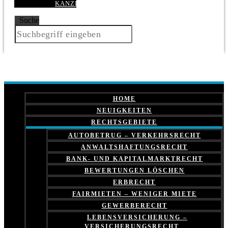
KANZLEI
Suche
HOME
NEUIGKEITEN
RECHTSGEBIETE
AUTOBETRUG – VERKEHRSRECHT
ANWALTSHAFTUNGSRECHT
BANK- UND KAPITALMARKTRECHT
BEWERTUNGEN LÖSCHEN
ERBRECHT
FAIRMIETEN – WENIGER MIETE
GEWERBERECHT
LEBENSVERSICHERUNG –
VERSICHERUNGSRECHT