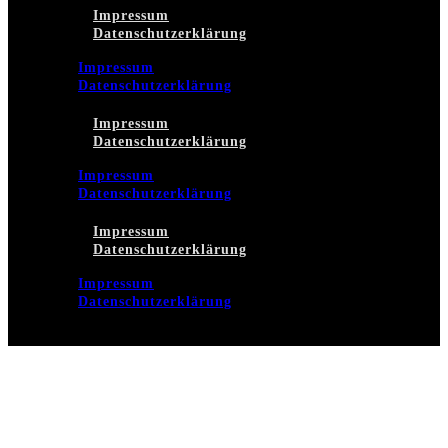
Impressum
Datenschutzerklärung
Impressum
Datenschutzerklärung
Impressum
Datenschutzerklärung
Impressum
Datenschutzerklärung
Impressum
Datenschutzerklärung
Impressum
Datenschutzerklärung