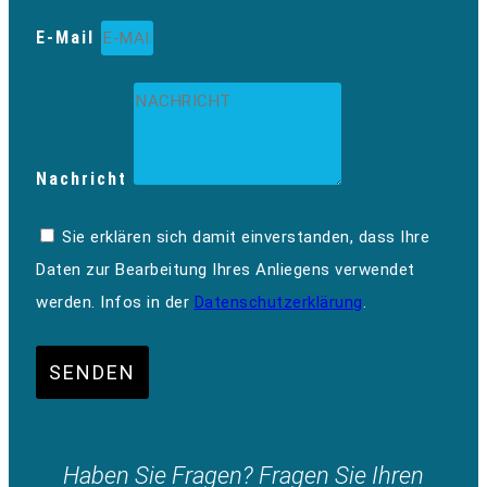
E-Mail
Nachricht
Sie erklären sich damit einverstanden, dass Ihre
Daten zur Bearbeitung Ihres Anliegens verwendet
werden. Infos in der
Datenschutzerklärung
.
SENDEN
Haben Sie Fragen? Fragen Sie Ihren