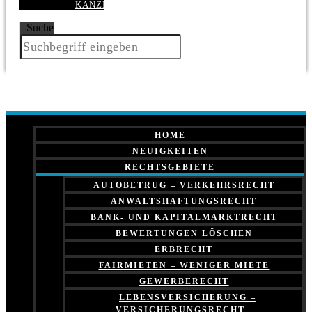
KANZLEI
Suche
HOME
NEUIGKEITEN
RECHTSGEBIETE
AUTOBETRUG – VERKEHRSRECHT
ANWALTSHAFTUNGSRECHT
BANK- UND KAPITALMARKTRECHT
BEWERTUNGEN LÖSCHEN
ERBRECHT
FAIRMIETEN – WENIGER MIETE
GEWERBERECHT
LEBENSVERSICHERUNG –
VERSICHERUNGSRECHT