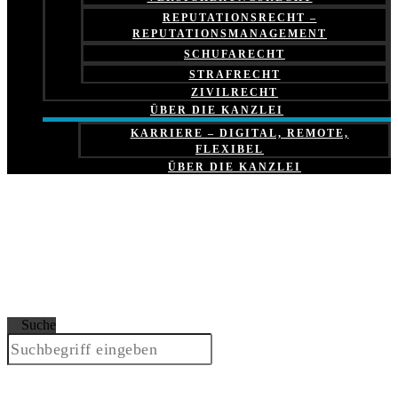
REPUTATIONSRECHT –
REPUTATIONSMANAGEMENT
SCHUFARECHT
STRAFRECHT
ZIVILRECHT
ÜBER DIE KANZLEI
KARRIERE – DIGITAL, REMOTE,
FLEXIBEL
ÜBER DIE KANZLEI
Suche