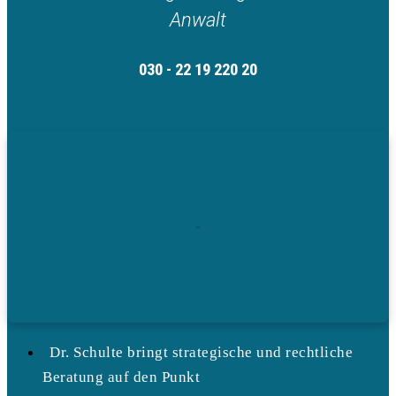
Anwalt
030 - 22 19 220 20
Dr. Schulte bringt strategische und rechtliche
Beratung auf den Punkt