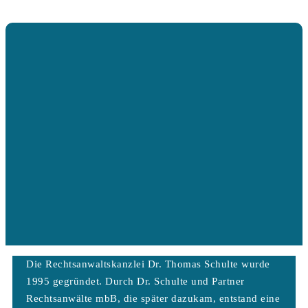
Die Rechtsanwaltskanzlei Dr. Thomas Schulte wurde
1995 gegründet. Durch Dr. Schulte und Partner
Rechtsanwälte mbB, die später dazukam, entstand eine