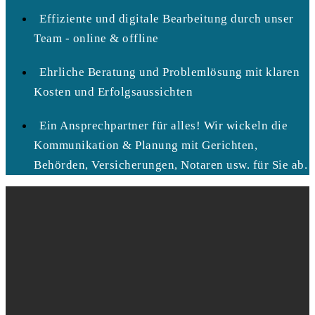
Effiziente und digitale Bearbeitung durch unser
Team - online & offline
Ehrliche Beratung und Problemlösung mit klaren
Kosten und Erfolgsaussichten
Ein Ansprechpartner für alles! Wir wickeln die
Kommunikation & Planung mit Gerichten,
Behörden, Versicherungen, Notaren usw. für Sie ab.