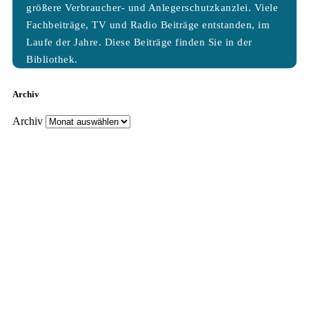
größere Verbraucher- und Anlegerschutzkanzlei. Viele
Fachbeiträge, TV und Radio Beiträge entstanden, im
Laufe der Jahre. Diese Beiträge finden Sie in der
Bibliothek.
Archiv
Archiv