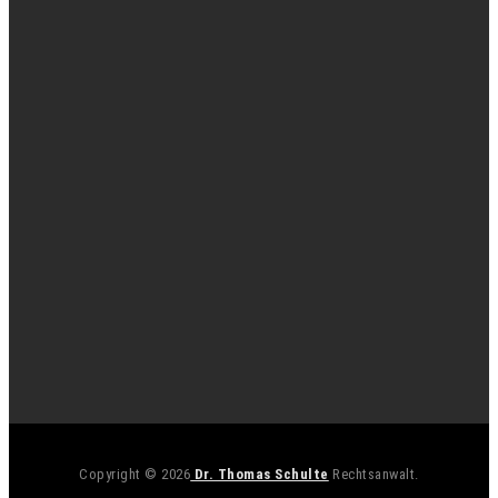
Copyright © 2026
Dr. Thomas Schulte
Rechtsanwalt.