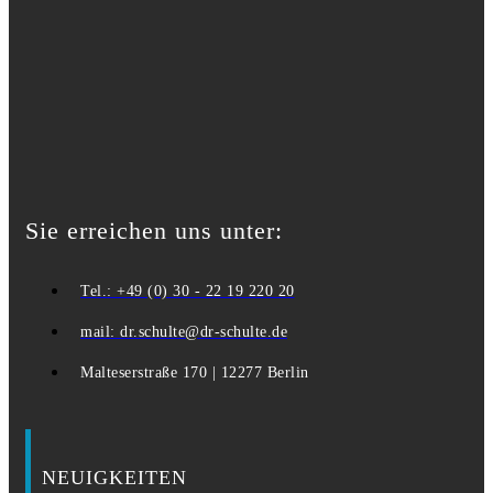
Sie erreichen uns unter:
Tel.: +49 (0) 30 - 22 19 220 20
mail: dr.schulte@dr-schulte.de
Malteserstraße 170 | 12277 Berlin
NEUIGKEITEN