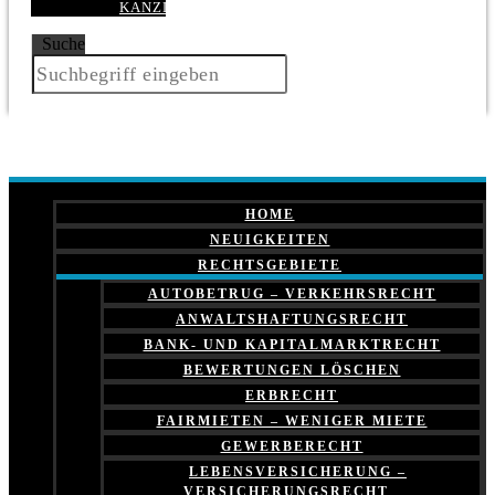
KANZLEI
Suche
HOME
NEUIGKEITEN
RECHTSGEBIETE
AUTOBETRUG – VERKEHRSRECHT
ANWALTSHAFTUNGSRECHT
BANK- UND KAPITALMARKTRECHT
BEWERTUNGEN LÖSCHEN
ERBRECHT
FAIRMIETEN – WENIGER MIETE
GEWERBERECHT
LEBENSVERSICHERUNG –
VERSICHERUNGSRECHT