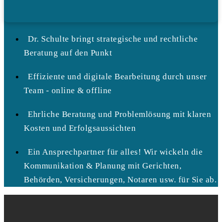
Dr. Schulte bringt strategische und rechtliche
Beratung auf den Punkt
Effiziente und digitale Bearbeitung durch unser
Team - online & offline
Ehrliche Beratung und Problemlösung mit klaren
Kosten und Erfolgsaussichten
Ein Ansprechpartner für alles! Wir wickeln die
Kommunikation & Planung mit Gerichten,
Behörden, Versicherungen, Notaren usw. für Sie ab.