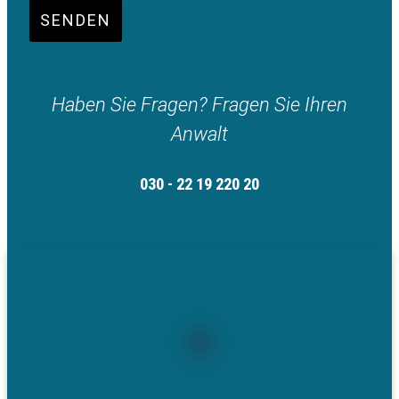
SENDEN
Haben Sie Fragen? Fragen Sie Ihren
Anwalt
030 - 22 19 220 20