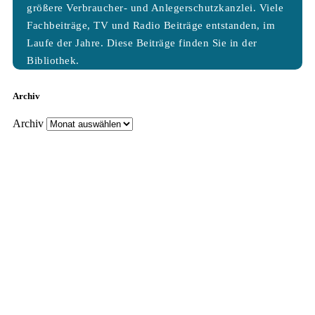
größere Verbraucher- und Anlegerschutzkanzlei. Viele
Fachbeiträge, TV und Radio Beiträge entstanden, im
Laufe der Jahre. Diese Beiträge finden Sie in der
Bibliothek.
Archiv
Archiv