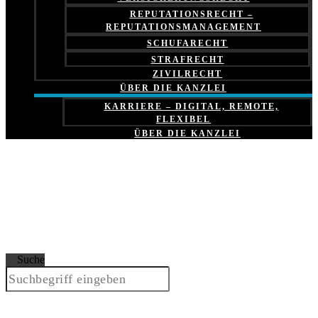
REPUTATIONSRECHT –
REPUTATIONSMANAGEMENT
SCHUFARECHT
STRAFRECHT
ZIVILRECHT
ÜBER DIE KANZLEI
KARRIERE – DIGITAL, REMOTE,
FLEXIBEL
ÜBER DIE KANZLEI
Suche