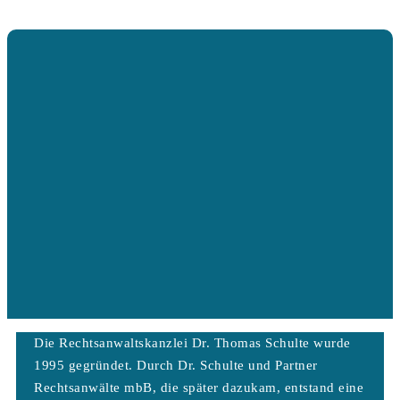
Die Rechtsanwaltskanzlei Dr. Thomas Schulte wurde
1995 gegründet. Durch Dr. Schulte und Partner
Rechtsanwälte mbB, die später dazukam, entstand eine