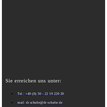
Sie erreichen uns unter:
Tel.: +49 (0) 30 - 22 19 220 20
mail: dr.schulte@dr-schulte.de