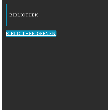
BIBLIOTHEK
BIBLIOTHEK ÖFFNEN