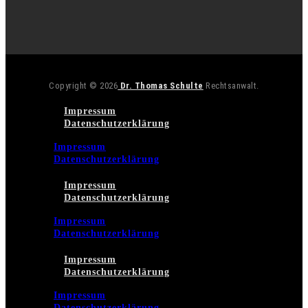
Copyright © 2026
Dr. Thomas Schulte
Rechtsanwalt.
Impressum
Datenschutzerklärung
Impressum
Datenschutzerklärung
Impressum
Datenschutzerklärung
Impressum
Datenschutzerklärung
Impressum
Datenschutzerklärung
Impressum
Datenschutzerklärung