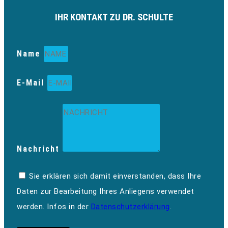
IHR KONTAKT ZU DR. SCHULTE
Name
E-Mail
Nachricht
Sie erklären sich damit einverstanden, dass Ihre
Daten zur Bearbeitung Ihres Anliegens verwendet
werden. Infos in der
Datenschutzerklärung
.