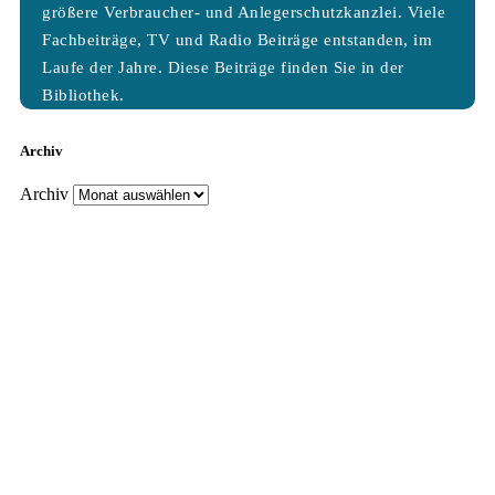
größere Verbraucher- und Anlegerschutzkanzlei. Viele
Fachbeiträge, TV und Radio Beiträge entstanden, im
Laufe der Jahre. Diese Beiträge finden Sie in der
Bibliothek.
Archiv
Archiv