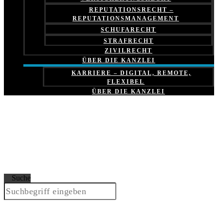
REPUTATIONSRECHT –
REPUTATIONSMANAGEMENT
SCHUFARECHT
STRAFRECHT
ZIVILRECHT
ÜBER DIE KANZLEI
KARRIERE – DIGITAL, REMOTE,
FLEXIBEL
ÜBER DIE KANZLEI
Suche