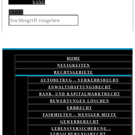
KANZLEI
Suche
HOME
NEUIGKEITEN
RECHTSGEBIETE
AUTOBETRUG – VERKEHRSRECHT
ANWALTSHAFTUNGSRECHT
BANK- UND KAPITALMARKTRECHT
BEWERTUNGEN LÖSCHEN
ERBRECHT
FAIRMIETEN – WENIGER MIETE
GEWERBERECHT
LEBENSVERSICHERUNG –
VERSICHERUNGSRECHT