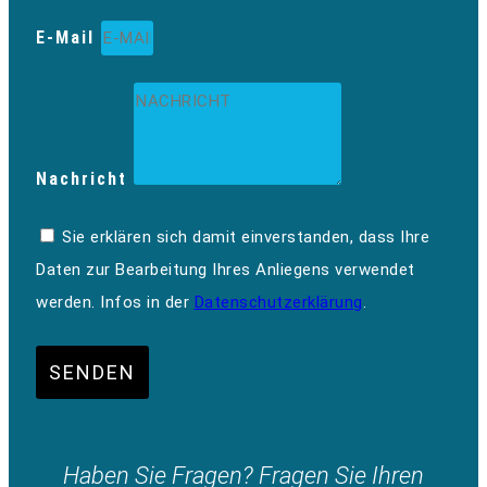
E-Mail
Nachricht
Sie erklären sich damit einverstanden, dass Ihre
Daten zur Bearbeitung Ihres Anliegens verwendet
werden. Infos in der
Datenschutzerklärung
.
SENDEN
Haben Sie Fragen? Fragen Sie Ihren