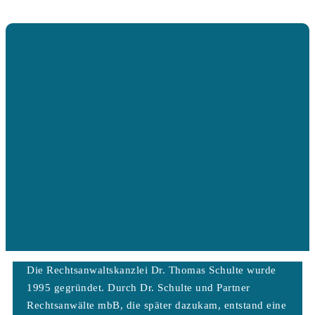
Die Rechtsanwaltskanzlei Dr. Thomas Schulte wurde
1995 gegründet. Durch Dr. Schulte und Partner
Rechtsanwälte mbB, die später dazukam, entstand eine