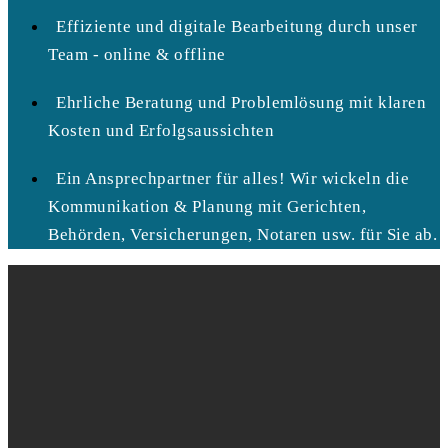
Effiziente und digitale Bearbeitung durch unser
Team - online & offline
Ehrliche Beratung und Problemlösung mit klaren
Kosten und Erfolgsaussichten
Ein Ansprechpartner für alles! Wir wickeln die
Kommunikation & Planung mit Gerichten,
Behörden, Versicherungen, Notaren usw. für Sie ab.