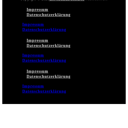
Impressum
Datenschutzerklärung
Impressum
Datenschutzerklärung
Impressum
Datenschutzerklärung
Impressum
Datenschutzerklärung
Impressum
Datenschutzerklärung
Impressum
Datenschutzerklärung