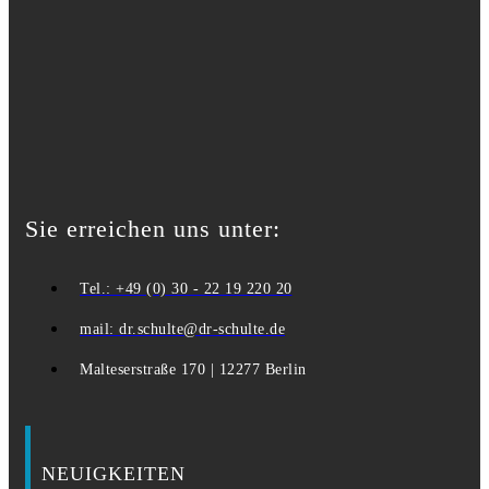
Sie erreichen uns unter:
Tel.: +49 (0) 30 - 22 19 220 20
mail: dr.schulte@dr-schulte.de
Malteserstraße 170 | 12277 Berlin
NEUIGKEITEN