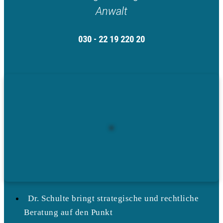
Anwalt
030 - 22 19 220 20
Dr. Schulte bringt strategische und rechtliche
Beratung auf den Punkt