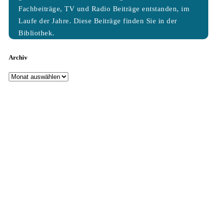
Fachbeiträge, TV und Radio Beiträge entstanden, im
Laufe der Jahre. Diese Beiträge finden Sie in der
Bibliothek.
Archiv
Archiv