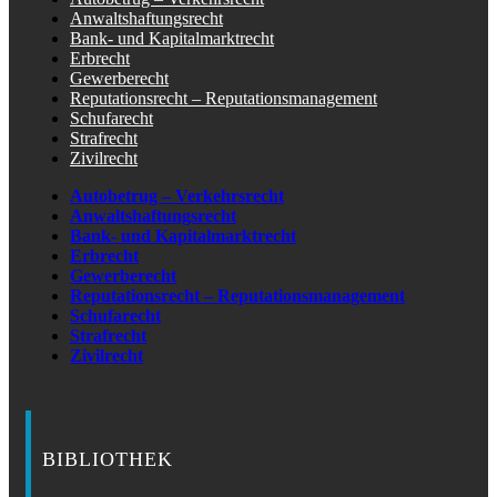
Anwaltshaftungsrecht
Bank- und Kapitalmarktrecht
Erbrecht
Gewerberecht
Reputationsrecht – Reputationsmanagement
Schufarecht
Strafrecht
Zivilrecht
Autobetrug – Verkehrsrecht
Anwaltshaftungsrecht
Bank- und Kapitalmarktrecht
Erbrecht
Gewerberecht
Reputationsrecht – Reputationsmanagement
Schufarecht
Strafrecht
Zivilrecht
BIBLIOTHEK