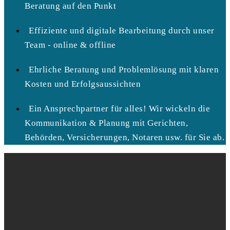
Beratung auf den Punkt
Effiziente und digitale Bearbeitung durch unser
Team - online & offline
Ehrliche Beratung und Problemlösung mit klaren
Kosten und Erfolgsaussichten
Ein Ansprechpartner für alles! Wir wickeln die
Kommunikation & Planung mit Gerichten,
Behörden, Versicherungen, Notaren usw. für Sie ab.