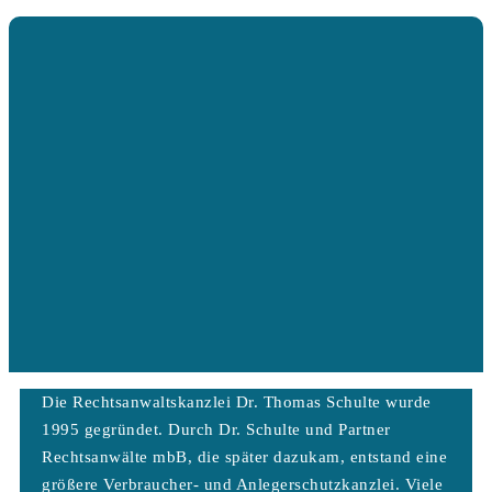
Die Rechtsanwaltskanzlei Dr. Thomas Schulte wurde
1995 gegründet. Durch Dr. Schulte und Partner
Rechtsanwälte mbB, die später dazukam, entstand eine
größere Verbraucher- und Anlegerschutzkanzlei. Viele