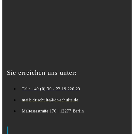
Sie erreichen uns unter:
Tel.: +49 (0) 30 - 22 19 220 20
mail: dr.schulte@dr-schulte.de
Malteserstraße 170 | 12277 Berlin