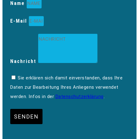
Name
E-Mail
Nachricht
Sie erklären sich damit einverstanden, dass Ihre
Daten zur Bearbeitung Ihres Anliegens verwendet
werden. Infos in der
Datenschutzerklärung
.
SENDEN