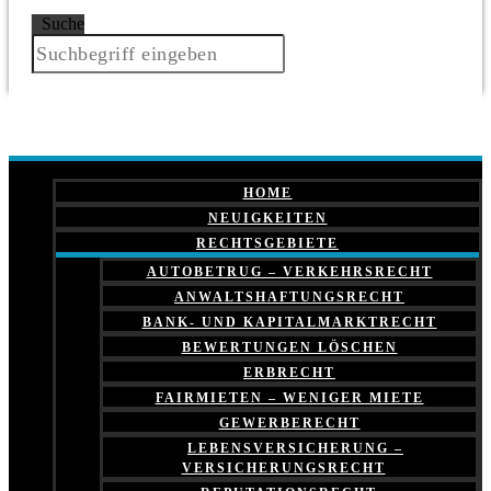
Suche
HOME
NEUIGKEITEN
RECHTSGEBIETE
AUTOBETRUG – VERKEHRSRECHT
ANWALTSHAFTUNGSRECHT
BANK- UND KAPITALMARKTRECHT
BEWERTUNGEN LÖSCHEN
ERBRECHT
FAIRMIETEN – WENIGER MIETE
GEWERBERECHT
LEBENSVERSICHERUNG –
VERSICHERUNGSRECHT