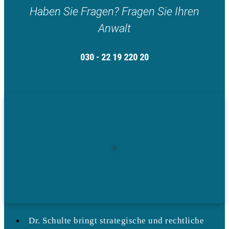
Haben Sie Fragen? Fragen Sie Ihren
Anwalt
030 - 22 19 220 20
Dr. Schulte bringt strategische und rechtliche