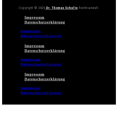
Copyright © 2026
Dr. Thomas Schulte
Rechtsanwalt.
Impressum
Datenschutzerklärung
Impressum
Datenschutzerklärung
Impressum
Datenschutzerklärung
Impressum
Datenschutzerklärung
Impressum
Datenschutzerklärung
Impressum
Datenschutzerklärung