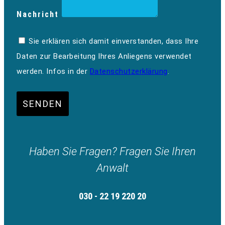
Nachricht
Sie erklären sich damit einverstanden, dass Ihre
Daten zur Bearbeitung Ihres Anliegens verwendet
werden. Infos in der
Datenschutzerklärung
.
SENDEN
Haben Sie Fragen? Fragen Sie Ihren
Anwalt
030 - 22 19 220 20