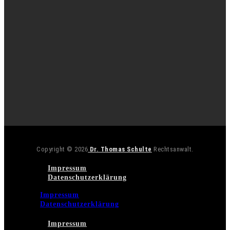
Copyright © 2026
Dr. Thomas Schulte
Rechtsanwalt.
Impressum
Datenschutzerklärung
Impressum
Datenschutzerklärung
Impressum