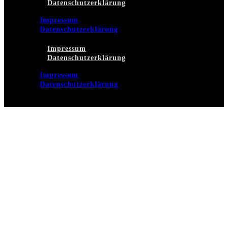
Datenschutzerklärung
Impressum
Datenschutzerklärung
Impressum
Datenschutzerklärung
Impressum
Datenschutzerklärung