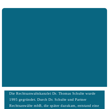
Die Rechtsanwaltskanzlei Dr. Thomas Schulte wurde
1995 gegründet. Durch Dr. Schulte und Partner
Rechtsanwälte mbB, die später dazukam, entstand eine