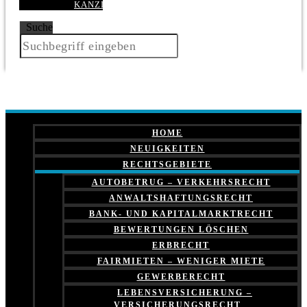
KANZLEI
Suche
HOME
NEUIGKEITEN
RECHTSGEBIETE
AUTOBETRUG – VERKEHRSRECHT
ANWALTSHAFTUNGSRECHT
BANK- UND KAPITALMARKTRECHT
BEWERTUNGEN LÖSCHEN
ERBRECHT
FAIRMIETEN – WENIGER MIETE
GEWERBERECHT
LEBENSVERSICHERUNG –
VERSICHERUNGSRECHT