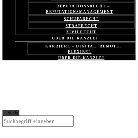
REPUTATIONSRECHT –
REPUTATIONSMANAGEMENT
SCHUFARECHT
STRAFRECHT
ZIVILRECHT
ÜBER DIE KANZLEI
KARRIERE – DIGITAL, REMOTE,
FLEXIBEL
ÜBER DIE KANZLEI
Suche