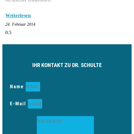
rechtlicher Diskussion.
Weiterlesen
24. Februar 2014
IHR KONTAKT ZU DR. SCHULTE
Name
E-Mail