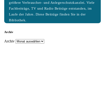
größere Verbraucher- und Anlegerschutzkanzlei. Viele
Fachbeiträge, TV und Radio Beiträge entstanden, im
Laufe der Jahre. Diese Beiträge finden Sie in der
Bibliothek.
Archiv
Archiv