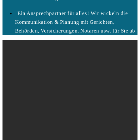
Ein Ansprechpartner für alles! Wir wickeln die
Kommunikation & Planung mit Gerichten,
Behörden, Versicherungen, Notaren usw. für Sie ab.