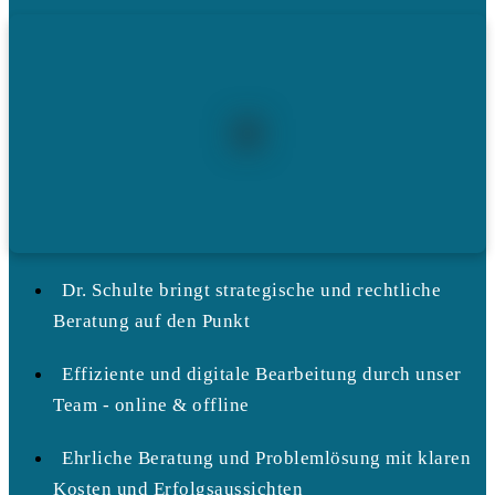
Dr. Schulte bringt strategische und rechtliche
Beratung auf den Punkt
Effiziente und digitale Bearbeitung durch unser
Team - online & offline
Ehrliche Beratung und Problemlösung mit klaren
Kosten und Erfolgsaussichten