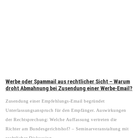
Werbe oder Spammail aus rechtlicher Sicht – Warum
droht Abmahnung bei Zusendung einer Werbe-Email?
Zusendung einer Empfehlungs-Email begründet
Unterlassungsanspruch für den Empfänger. Auswirkungen
der Rechtsprechung: Welche Auffassung vertreten die
Richter am Bundesgerichtshof? – Seminarveranstaltung mit