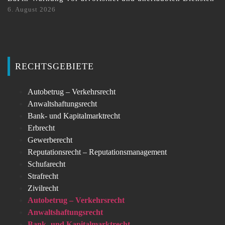
6. August 2026
RECHTSGEBIETE
Autobetrug – Verkehrsrecht
Anwaltshaftungsrecht
Bank- und Kapitalmarktrecht
Erbrecht
Gewerberecht
Reputationsrecht – Reputationsmanagement
Schufarecht
Strafrecht
Zivilrecht
Autobetrug – Verkehrsrecht
Anwaltshaftungsrecht
Bank- und Kapitalmarktrecht