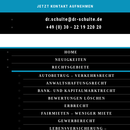
JETZT KONTAKT AUFNEHMEN
dr.schulte@dr-schulte.de
+49 (0) 30 - 22 19 220 20
HOME
NEUIGKEITEN
RECHTSGEBIETE
AUTOBETRUG – VERKEHRSRECHT
ANWALTSHAFTUNGSRECHT
BANK- UND KAPITALMARKTRECHT
BEWERTUNGEN LÖSCHEN
ERBRECHT
FAIRMIETEN – WENIGER MIETE
GEWERBERECHT
LEBENSVERSICHERUNG –