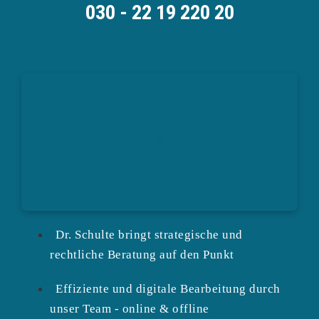
030 - 22 19 220 20
Dr. Schulte bringt strategische und
rechtliche Beratung auf den Punkt
Effiziente und digitale Bearbeitung durch
unser Team - online & offline