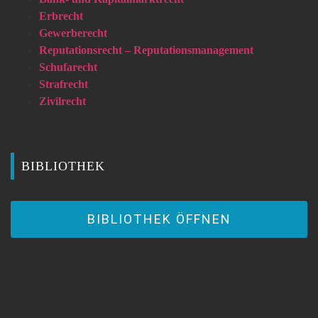
Erbrecht
Gewerberecht
Reputationsrecht – Reputationsmanagement
Schufarecht
Strafrecht
Zivilrecht
BIBLIOTHEK
BIBLIOTHEK ÖFFNEN