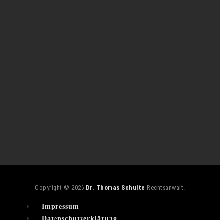
Copyright © 2026
Dr. Thomas Schulte
Rechtsanwalt.
Impressum
Datenschutzerklärung