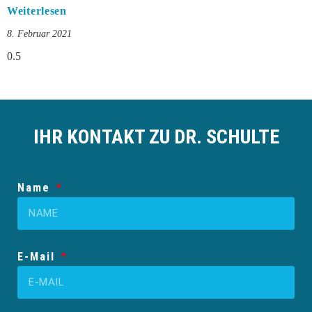
Weiterlesen
8. Februar 2021
IHR KONTAKT ZU DR. SCHULTE
Name
E-Mail