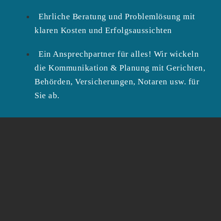
Ehrliche Beratung und Problemlösung mit
klaren Kosten und Erfolgsaussichten
Ein Ansprechpartner für alles! Wir wickeln
die Kommunikation & Planung mit Gerichten,
Behörden, Versicherungen, Notaren usw. für
Sie ab.