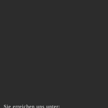
Sie erreichen uns unter: