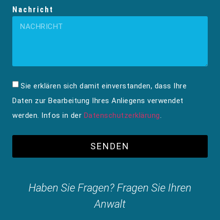
Nachricht
Sie erklären sich damit einverstanden, dass Ihre
Daten zur Bearbeitung Ihres Anliegens verwendet
werden. Infos in der
Datenschutzerklärung
.
SENDEN
Haben Sie Fragen? Fragen Sie Ihren
Anwalt