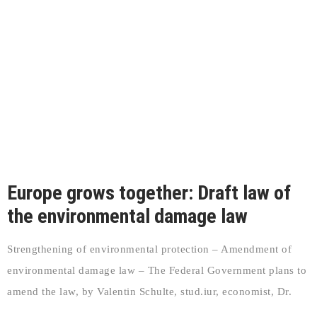
Europe grows together: Draft law of
the environmental damage law
Strengthening of environmental protection – Amendment of
environmental damage law – The Federal Government plans to
amend the law, by Valentin Schulte, stud.iur, economist, Dr.