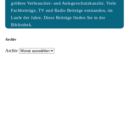
größere Verbraucher- und Anlegerschutzkanzlei. Viele
Fachbeiträge, TV und Radio Beiträge entstanden, im
Laufe der Jahre. Diese Beiträge finden Sie in der
Bibliothek.
Archiv
Archiv