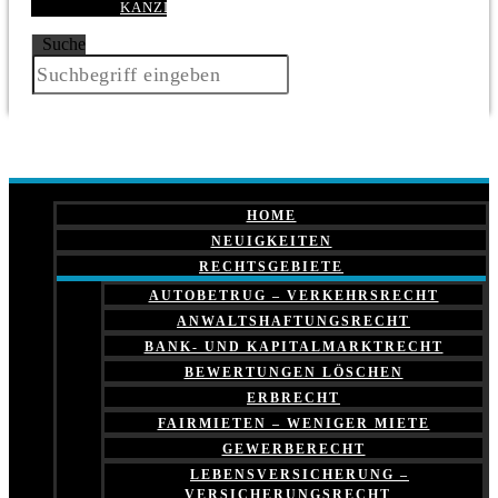
KANZLEI
Suche
HOME
NEUIGKEITEN
RECHTSGEBIETE
AUTOBETRUG – VERKEHRSRECHT
ANWALTSHAFTUNGSRECHT
BANK- UND KAPITALMARKTRECHT
BEWERTUNGEN LÖSCHEN
ERBRECHT
FAIRMIETEN – WENIGER MIETE
GEWERBERECHT
LEBENSVERSICHERUNG –
VERSICHERUNGSRECHT