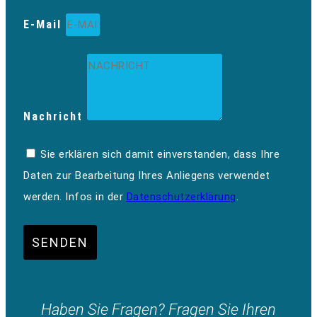
E-Mail
Nachricht
Sie erklären sich damit einverstanden, dass Ihre
Daten zur Bearbeitung Ihres Anliegens verwendet
werden. Infos in der
Datenschutzerklärung
.
SENDEN
Haben Sie Fragen? Fragen Sie Ihren