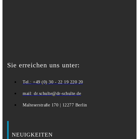
Sie erreichen uns unter:
Tel.: +49 (0) 30 - 22 19 220 20
mail: dr.schulte@dr-schulte.de
Malteserstraße 170 | 12277 Berlin
NEUIGKEITEN