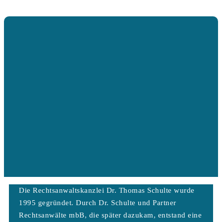
Die Rechtsanwaltskanzlei Dr. Thomas Schulte wurde
1995 gegründet. Durch Dr. Schulte und Partner
Rechtsanwälte mbB, die später dazukam, entstand eine