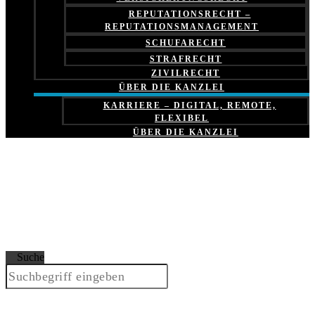
REPUTATIONSRECHT –
REPUTATIONSMANAGEMENT
SCHUFARECHT
STRAFRECHT
ZIVILRECHT
ÜBER DIE KANZLEI
KARRIERE – DIGITAL, REMOTE,
FLEXIBEL
ÜBER DIE KANZLEI
Suche