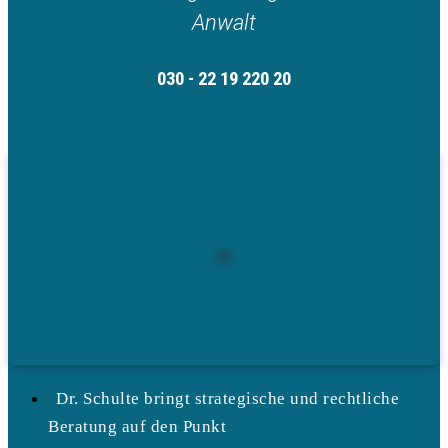
Anwalt
030 - 22 19 220 20
Dr. Schulte bringt strategische und rechtliche
Beratung auf den Punkt