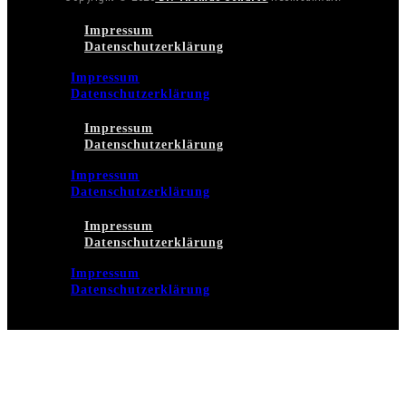
Impressum
Datenschutzerklärung
Impressum
Datenschutzerklärung
Impressum
Datenschutzerklärung
Impressum
Datenschutzerklärung
Impressum
Datenschutzerklärung
Impressum
Datenschutzerklärung