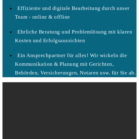
Effiziente und digitale Bearbeitung durch unser
Team - online & offline
Ehrliche Beratung und Problemlösung mit klaren
Kosten und Erfolgsaussichten
Ein Ansprechpartner für alles! Wir wickeln die
Kommunikation & Planung mit Gerichten,
Behörden, Versicherungen, Notaren usw. für Sie ab.