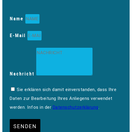
Name
E-Mail
Nachricht
Sie erklären sich damit einverstanden, dass Ihre
Daten zur Bearbeitung Ihres Anliegens verwendet
werden. Infos in der
Datenschutzerklärung
.
SENDEN