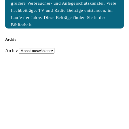
größere Verbraucher- und Anlegerschutzkanzlei. Viele
Fachbeiträge, TV und Radio Beiträge entstanden, im
Laufe der Jahre. Diese Beiträge finden Sie in der
Bibliothek.
Archiv
Archiv