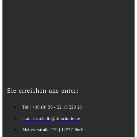
Sie erreichen uns unter:
Tel.: +49 (0) 30 - 22 19 220 20
mail: dr.schulte@dr-schulte.de
Malteserstraße 170 | 12277 Berlin