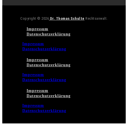
Copyright © 2026
Dr. Thomas Schulte
Rechtsanwalt.
Impressum
Datenschutzerklärung
Impressum
Datenschutzerklärung
Impressum
Datenschutzerklärung
Impressum
Datenschutzerklärung
Impressum
Datenschutzerklärung
Impressum
Datenschutzerklärung