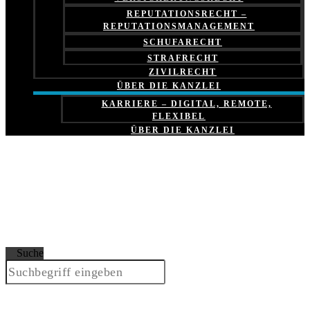
REPUTATIONSRECHT –
REPUTATIONSMANAGEMENT
SCHUFARECHT
STRAFRECHT
ZIVILRECHT
ÜBER DIE KANZLEI
KARRIERE – DIGITAL, REMOTE,
FLEXIBEL
ÜBER DIE KANZLEI
Suche