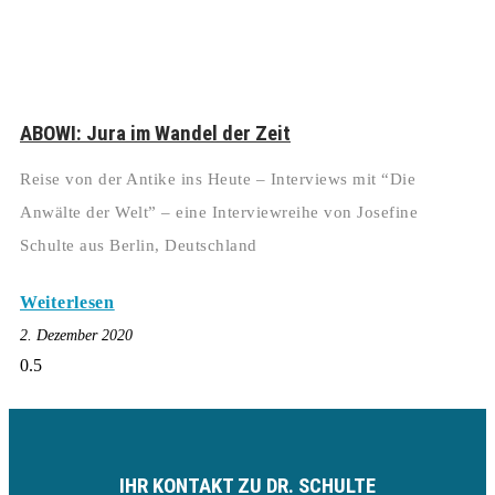
ABOWI: Jura im Wandel der Zeit
Reise von der Antike ins Heute – Interviews mit “Die
Anwälte der Welt” – eine Interviewreihe von Josefine
Schulte aus Berlin, Deutschland
Weiterlesen
2. Dezember 2020
IHR KONTAKT ZU DR. SCHULTE