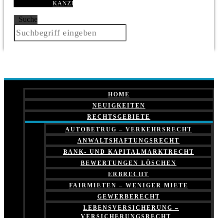
KANZLEI
Suche
HOME
NEUIGKEITEN
RECHTSGEBIETE
AUTOBETRUG – VERKEHRSRECHT
ANWALTSHAFTUNGSRECHT
BANK- UND KAPITALMARKTRECHT
BEWERTUNGEN LÖSCHEN
ERBRECHT
FAIRMIETEN – WENIGER MIETE
GEWERBERECHT
LEBENSVERSICHERUNG –
VERSICHERUNGSRECHT