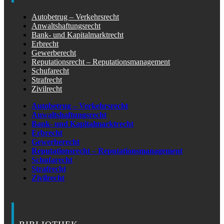
Autobetrug – Verkehrsrecht
Anwaltshaftungsrecht
Bank- und Kapitalmarktrecht
Erbrecht
Gewerberecht
Reputationsrecht – Reputationsmanagement
Schufarecht
Strafrecht
Zivilrecht
Autobetrug – Verkehrsrecht
Anwaltshaftungsrecht
Bank- und Kapitalmarktrecht
Erbrecht
Gewerberecht
Reputationsrecht – Reputationsmanagement
Schufarecht
Strafrecht
Zivilrecht