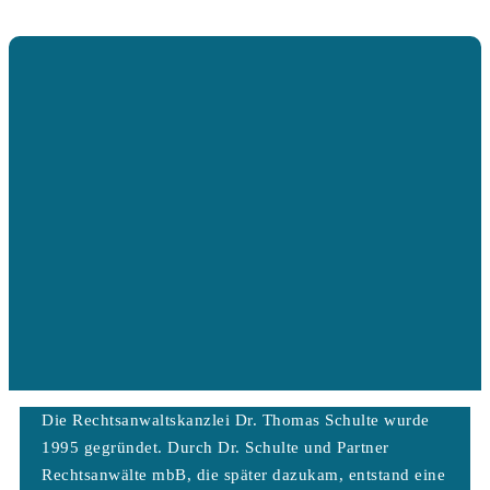
Die Rechtsanwaltskanzlei Dr. Thomas Schulte wurde
1995 gegründet. Durch Dr. Schulte und Partner
Rechtsanwälte mbB, die später dazukam, entstand eine