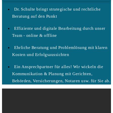
Dr. Schulte bringt strategische und rechtliche
Beratung auf den Punkt
Effiziente und digitale Bearbeitung durch unser
Team - online & offline
Ehrliche Beratung und Problemlösung mit klaren
Kosten und Erfolgsaussichten
Ein Ansprechpartner für alles! Wir wickeln die
Kommunikation & Planung mit Gerichten,
Behörden, Versicherungen, Notaren usw. für Sie ab.