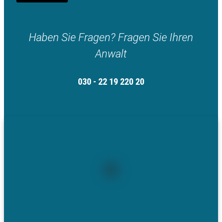
Haben Sie Fragen? Fragen Sie Ihren
Anwalt
030 - 22 19 220 20