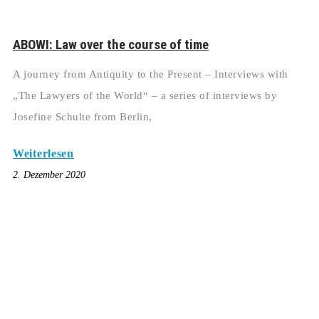
ABOWI: Law over the course of time
A journey from Antiquity to the Present – Interviews with
„The Lawyers of the World“ – a series of interviews by
Josefine Schulte from Berlin,
Weiterlesen
2. Dezember 2020