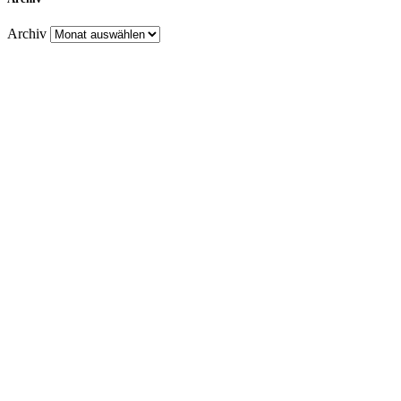
Archiv