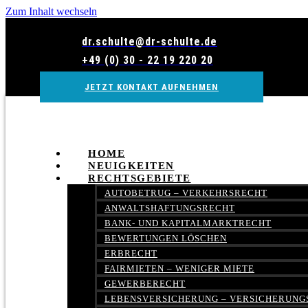
Zum Inhalt wechseln
dr.schulte@dr-schulte.de
+49 (0) 30 - 22 19 220 20
JETZT KONTAKT AUFNEHMEN
HOME
NEUIGKEITEN
RECHTSGEBIETE
AUTOBETRUG – VERKEHRSRECHT
ANWALTSHAFTUNGSRECHT
BANK- UND KAPITALMARKTRECHT
BEWERTUNGEN LÖSCHEN
ERBRECHT
FAIRMIETEN – WENIGER MIETE
GEWERBERECHT
LEBENSVERSICHERUNG – VERSICHERUNG