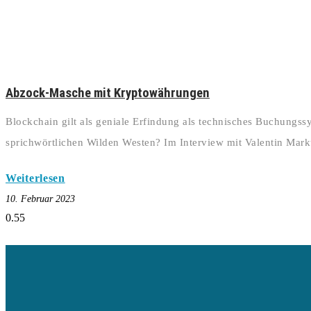
Abzock-Masche mit Kryptowährungen
Blockchain gilt als geniale Erfindung als technisches Buchungs
sprichwörtlichen Wilden Westen? Im Interview mit Valentin Mark
Weiterlesen
10. Februar 2023