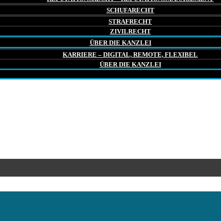
SCHUFARECHT
STRAFRECHT
ZIVILRECHT
ÜBER DIE KANZLEI
KARRIERE – DIGITAL, REMOTE, FLEXIBEL
ÜBER DIE KANZLEI