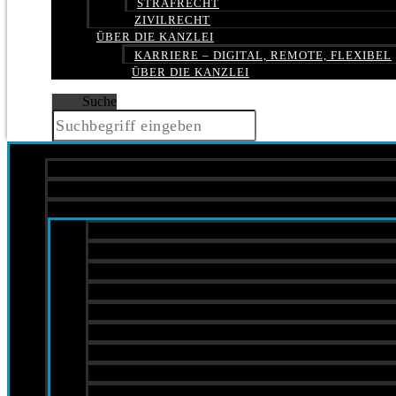
STRAFRECHT
ZIVILRECHT
ÜBER DIE KANZLEI
KARRIERE – DIGITAL, REMOTE, FLEXIBEL
ÜBER DIE KANZLEI
Suche