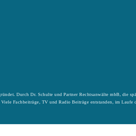
ründet. Durch Dr. Schulte und Partner Rechtsanwälte mbB, die sp
 Viele Fachbeiträge, TV und Radio Beiträge entstanden, im Laufe d