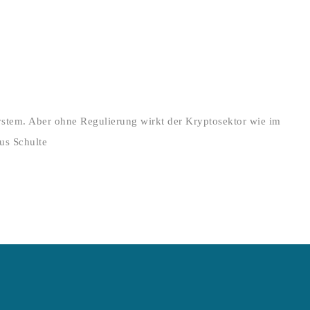
system. Aber ohne Regulierung wirkt der Kryptosektor wie im
us Schulte