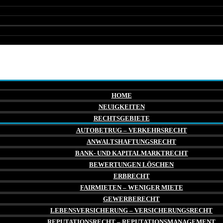
HOME
NEUIGKEITEN
RECHTSGEBIETE
AUTOBETRUG – VERKEHRSRECHT
ANWALTSHAFTUNGSRECHT
BANK- UND KAPITALMARKTRECHT
BEWERTUNGEN LÖSCHEN
ERBRECHT
FAIRMIETEN – WENIGER MIETE
GEWERBERECHT
LEBENSVERSICHERUNG – VERSICHERUNGSRECHT
REPUTATIONSRECHT – REPUTATIONSMANAGEMENT