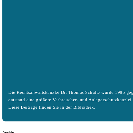
Die Rechtsanwaltskanzlei Dr. Thomas Schulte wurde 1995 geg
entstand eine größere Verbraucher- und Anlegerschutzkanzlei.
Diese Beiträge finden Sie in der Bibliothek.
Archiv