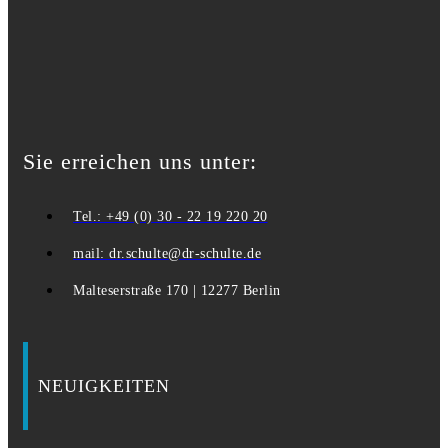
Sie erreichen uns unter:
Tel.: +49 (0) 30 - 22 19 220 20
mail: dr.schulte@dr-schulte.de
Malteserstraße 170 | 12277 Berlin
NEUIGKEITEN