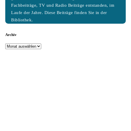
Fachbeiträge, TV und Radio Beiträge entstanden, im
Laufe der Jahre. Diese Beiträge finden Sie in der
Bibliothek.
Archiv
Archiv