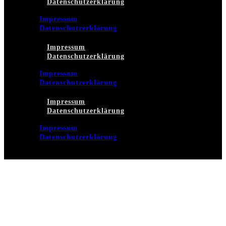
Datenschutzerklärung
Impressum
Datenschutzerklärung
Impressum
Datenschutzerklärung
Impressum
Datenschutzerklärung
Impressum
Datenschutzerklärung
Impressum
Datenschutzerklärung