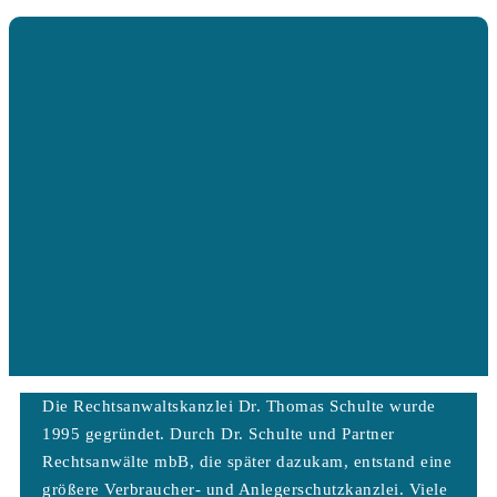
Die Rechtsanwaltskanzlei Dr. Thomas Schulte wurde
1995 gegründet. Durch Dr. Schulte und Partner
Rechtsanwälte mbB, die später dazukam, entstand eine
größere Verbraucher- und Anlegerschutzkanzlei. Viele