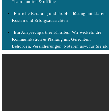
Team - online & offline
Ehrliche Beratung und Problemlösung mit klaren
Kosten und Erfolgsaussichten
Ein Ansprechpartner für alles! Wir wickeln die
Kommunikation & Planung mit Gerichten,
Behörden, Versicherungen, Notaren usw. für Sie ab.