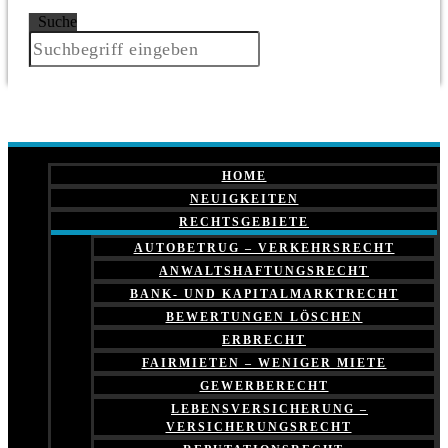
Suche
HOME
NEUIGKEITEN
RECHTSGEBIETE
AUTOBETRUG – VERKEHRSRECHT
ANWALTSHAFTUNGSRECHT
BANK- UND KAPITALMARKTRECHT
BEWERTUNGEN LÖSCHEN
ERBRECHT
FAIRMIETEN – WENIGER MIETE
GEWERBERECHT
LEBENSVERSICHERUNG –
VERSICHERUNGSRECHT