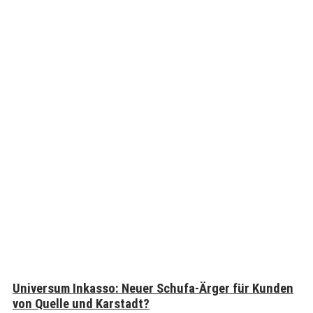
Universum Inkasso: Neuer Schufa-Ärger für Kunden
von Quelle und Karstadt?