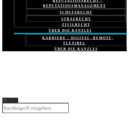
REPUTATIONSRECHT –
REPUTATIONSMANAGEMENT
SCHUFARECHT
STRAFRECHT
ZIVILRECHT
ÜBER DIE KANZLEI
KARRIERE – DIGITAL, REMOTE,
FLEXIBEL
ÜBER DIE KANZLEI
Suche