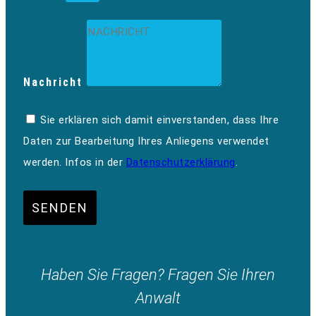
Nachricht
Sie erklären sich damit einverstanden, dass Ihre
Daten zur Bearbeitung Ihres Anliegens verwendet
werden. Infos in der
Datenschutzerklärung
.
SENDEN
Haben Sie Fragen? Fragen Sie Ihren
Anwalt