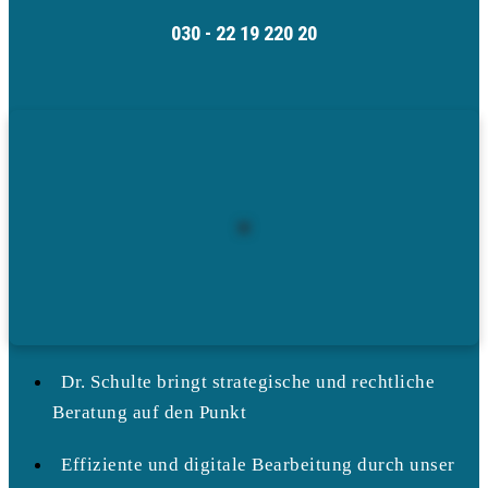
030 - 22 19 220 20
Dr. Schulte bringt strategische und rechtliche
Beratung auf den Punkt
Effiziente und digitale Bearbeitung durch unser