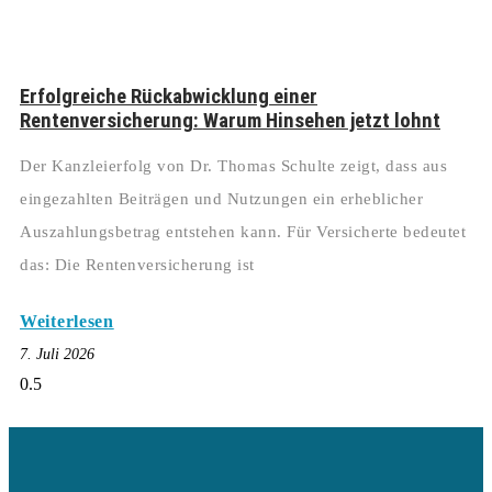
Erfolgreiche Rückabwicklung einer
Rentenversicherung: Warum Hinsehen jetzt lohnt
Der Kanzleierfolg von Dr. Thomas Schulte zeigt, dass aus
eingezahlten Beiträgen und Nutzungen ein erheblicher
Auszahlungsbetrag entstehen kann. Für Versicherte bedeutet
das: Die Rentenversicherung ist
Weiterlesen
7. Juli 2026