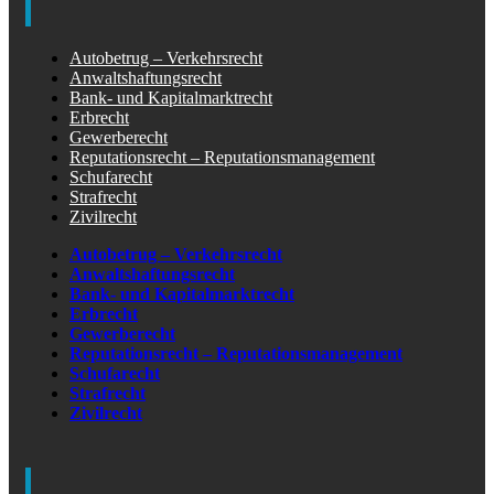
Autobetrug – Verkehrsrecht
Anwaltshaftungsrecht
Bank- und Kapitalmarktrecht
Erbrecht
Gewerberecht
Reputationsrecht – Reputationsmanagement
Schufarecht
Strafrecht
Zivilrecht
Autobetrug – Verkehrsrecht
Anwaltshaftungsrecht
Bank- und Kapitalmarktrecht
Erbrecht
Gewerberecht
Reputationsrecht – Reputationsmanagement
Schufarecht
Strafrecht
Zivilrecht