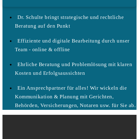
Dr. Schulte bringt strategische und rechtliche
Beratung auf den Punkt
Effiziente und digitale Bearbeitung durch unser
Team - online & offline
Ehrliche Beratung und Problemlösung mit klaren
Kosten und Erfolgsaussichten
Ein Ansprechpartner für alles! Wir wickeln die
Kommunikation & Planung mit Gerichten,
Behörden, Versicherungen, Notaren usw. für Sie ab.