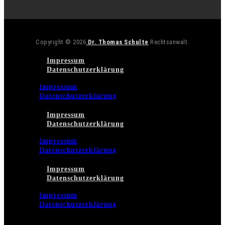
Copyright © 2026
Dr. Thomas Schulte
Rechtsanwalt.
Impressum
Datenschutzerklärung
Impressum
Datenschutzerklärung
Impressum
Datenschutzerklärung
Impressum
Datenschutzerklärung
Impressum
Datenschutzerklärung
Impressum
Datenschutzerklärung