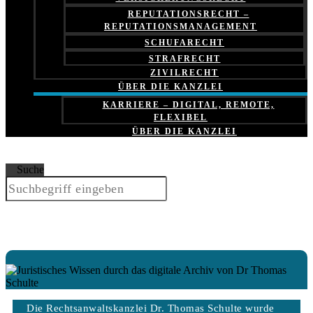
REPUTATIONSRECHT –
REPUTATIONSMANAGEMENT
SCHUFARECHT
STRAFRECHT
ZIVILRECHT
ÜBER DIE KANZLEI
KARRIERE – DIGITAL, REMOTE,
FLEXIBEL
ÜBER DIE KANZLEI
Suche
Die Rechtsanwaltskanzlei Dr. Thomas Schulte wurde