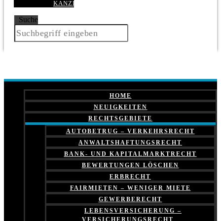
KANZLEI
Suche
HOME
NEUIGKEITEN
RECHTSGEBIETE
AUTOBETRUG – VERKEHRSRECHT
ANWALTSHAFTUNGSRECHT
BANK- UND KAPITALMARKTRECHT
BEWERTUNGEN LÖSCHEN
ERBRECHT
FAIRMIETEN – WENIGER MIETE
GEWERBERECHT
LEBENSVERSICHERUNG –
VERSICHERUNGSRECHT