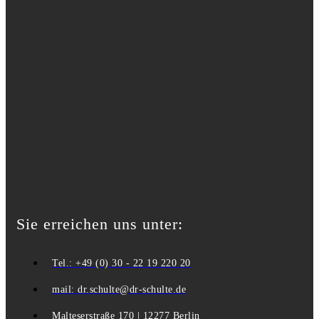
Sie erreichen uns unter:
Tel.: +49 (0) 30 - 22 19 220 20
mail: dr.schulte@dr-schulte.de
Malteserstraße 170 | 12277 Berlin