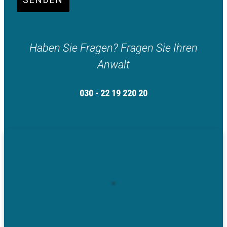
Haben Sie Fragen? Fragen Sie Ihren
Anwalt
030 - 22 19 220 20