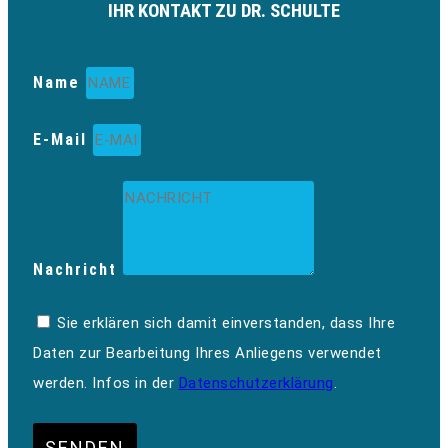
IHR KONTAKT ZU DR. SCHULTE
Name
E-Mail
Nachricht
Sie erklären sich damit einverstanden, dass Ihre
Daten zur Bearbeitung Ihres Anliegens verwendet
werden. Infos in der
Datenschutzerklärung
.
SENDEN