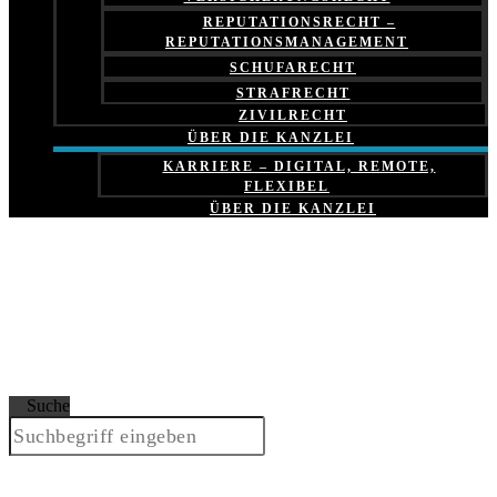
REPUTATIONSRECHT –
REPUTATIONSMANAGEMENT
SCHUFARECHT
STRAFRECHT
ZIVILRECHT
ÜBER DIE KANZLEI
KARRIERE – DIGITAL, REMOTE,
FLEXIBEL
ÜBER DIE KANZLEI
Suche