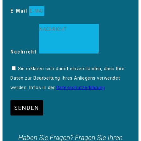
E-Mail
Nachricht
Sie erklären sich damit einverstanden, dass Ihre
Daten zur Bearbeitung Ihres Anliegens verwendet
werden. Infos in der
Datenschutzerklärung
.
SENDEN
Haben Sie Fragen? Fragen Sie Ihren