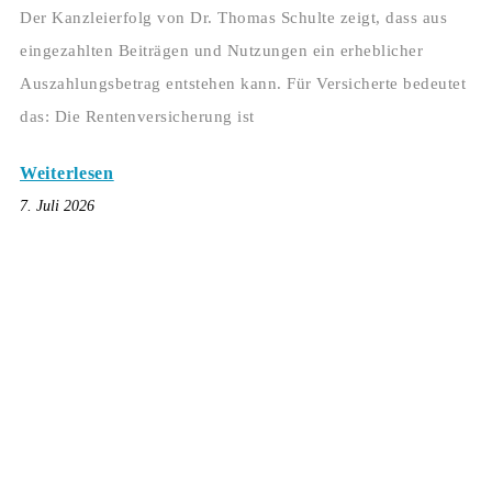
Der Kanzleierfolg von Dr. Thomas Schulte zeigt, dass aus
eingezahlten Beiträgen und Nutzungen ein erheblicher
Auszahlungsbetrag entstehen kann. Für Versicherte bedeutet
das: Die Rentenversicherung ist
Weiterlesen
7. Juli 2026