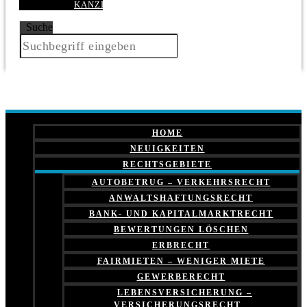
KANZLEI
Suche
HOME
NEUIGKEITEN
RECHTSGEBIETE
AUTOBETRUG – VERKEHRSRECHT
ANWALTSHAFTUNGSRECHT
BANK- UND KAPITALMARKTRECHT
BEWERTUNGEN LÖSCHEN
ERBRECHT
FAIRMIETEN – WENIGER MIETE
GEWERBERECHT
LEBENSVERSICHERUNG –
VERSICHERUNGSRECHT