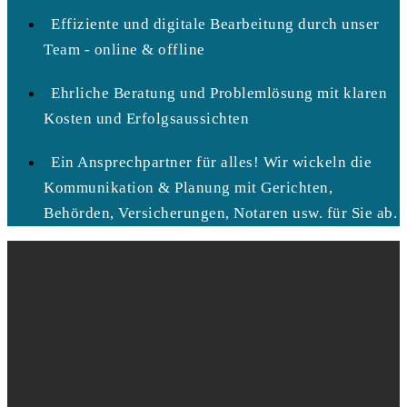
Effiziente und digitale Bearbeitung durch unser
Team - online & offline
Ehrliche Beratung und Problemlösung mit klaren
Kosten und Erfolgsaussichten
Ein Ansprechpartner für alles! Wir wickeln die
Kommunikation & Planung mit Gerichten,
Behörden, Versicherungen, Notaren usw. für Sie ab.