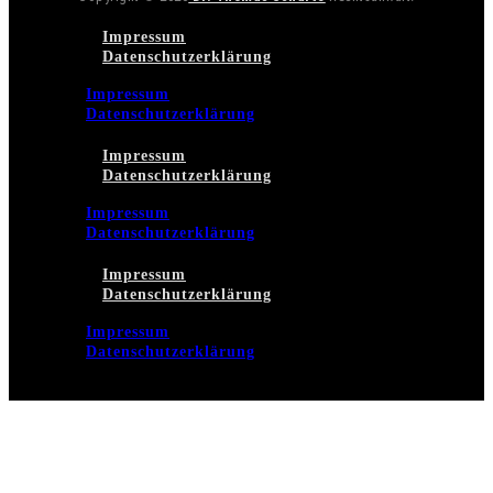
Impressum
Datenschutzerklärung
Impressum
Datenschutzerklärung
Impressum
Datenschutzerklärung
Impressum
Datenschutzerklärung
Impressum
Datenschutzerklärung
Impressum
Datenschutzerklärung