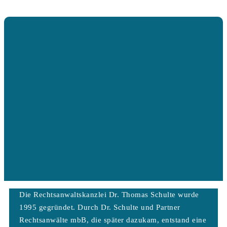
Die Rechtsanwaltskanzlei Dr. Thomas Schulte wurde
1995 gegründet. Durch Dr. Schulte und Partner
Rechtsanwälte mbB, die später dazukam, entstand eine