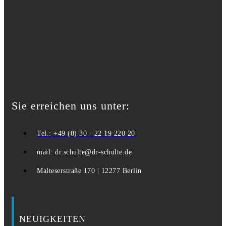
Sie erreichen uns unter:
Tel.: +49 (0) 30 - 22 19 220 20
mail: dr.schulte@dr-schulte.de
Malteserstraße 170 | 12277 Berlin
NEUIGKEITEN