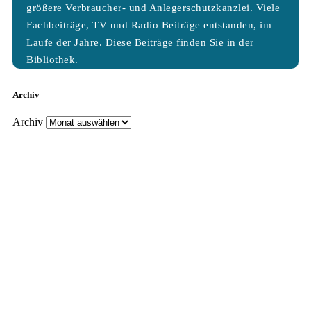
größere Verbraucher- und Anlegerschutzkanzlei. Viele
Fachbeiträge, TV und Radio Beiträge entstanden, im
Laufe der Jahre. Diese Beiträge finden Sie in der
Bibliothek.
Archiv
Archiv