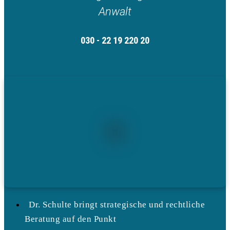
Anwalt
030 - 22 19 220 20
Dr. Schulte bringt strategische und rechtliche
Beratung auf den Punkt