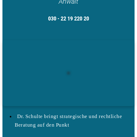
Anwalt
030 - 22 19 220 20
Dr. Schulte bringt strategische und rechtliche
Beratung auf den Punkt