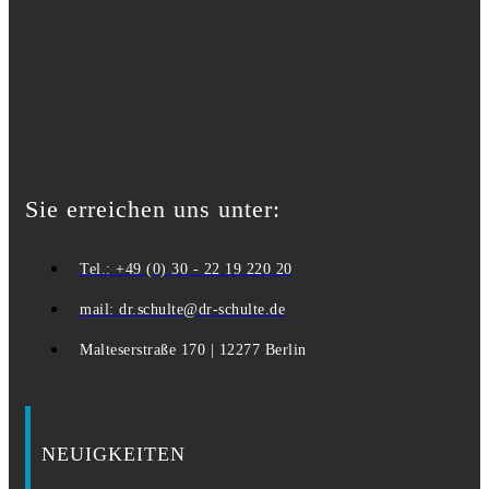
Sie erreichen uns unter:
Tel.: +49 (0) 30 - 22 19 220 20
mail: dr.schulte@dr-schulte.de
Malteserstraße 170 | 12277 Berlin
NEUIGKEITEN