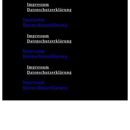
Impressum
Datenschutzerklärung
Impressum
Datenschutzerklärung
Impressum
Datenschutzerklärung
Impressum
Datenschutzerklärung
Impressum
Datenschutzerklärung
Impressum
Datenschutzerklärung