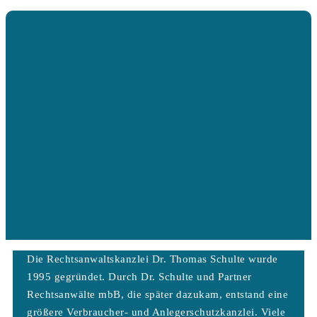
Die Rechtsanwaltskanzlei Dr. Thomas Schulte wurde
1995 gegründet. Durch Dr. Schulte und Partner
Rechtsanwälte mbB, die später dazukam, entstand eine
größere Verbraucher- und Anlegerschutzkanzlei. Viele