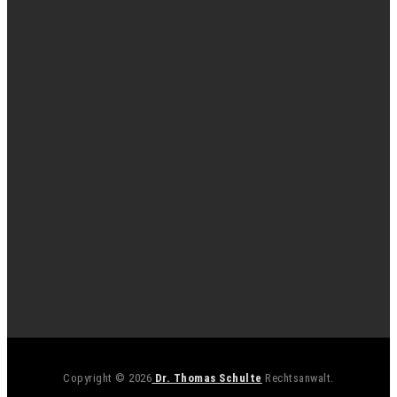
Copyright © 2026
Dr. Thomas Schulte
Rechtsanwalt.