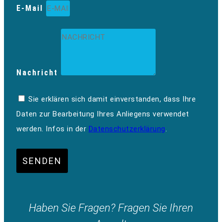
E-Mail
Nachricht
Sie erklären sich damit einverstanden, dass Ihre
Daten zur Bearbeitung Ihres Anliegens verwendet
werden. Infos in der
Datenschutzerklärung
.
SENDEN
Haben Sie Fragen? Fragen Sie Ihren