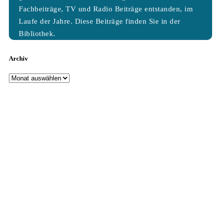
Fachbeiträge, TV und Radio Beiträge entstanden, im
Laufe der Jahre. Diese Beiträge finden Sie in der
Bibliothek.
Archiv
Archiv