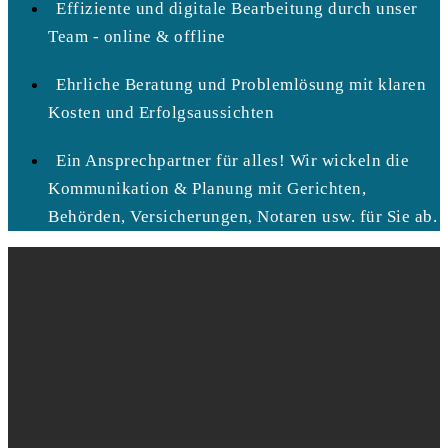
Effiziente und digitale Bearbeitung durch unser
Team - online & offline
Ehrliche Beratung und Problemlösung mit klaren
Kosten und Erfolgsaussichten
Ein Ansprechpartner für alles! Wir wickeln die
Kommunikation & Planung mit Gerichten,
Behörden, Versicherungen, Notaren usw. für Sie ab.