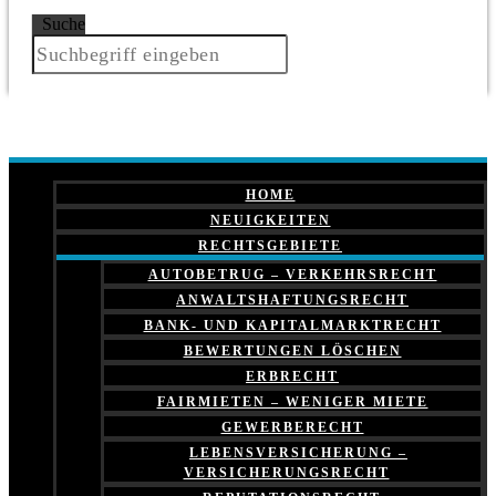
Suche
HOME
NEUIGKEITEN
RECHTSGEBIETE
AUTOBETRUG – VERKEHRSRECHT
ANWALTSHAFTUNGSRECHT
BANK- UND KAPITALMARKTRECHT
BEWERTUNGEN LÖSCHEN
ERBRECHT
FAIRMIETEN – WENIGER MIETE
GEWERBERECHT
LEBENSVERSICHERUNG –
VERSICHERUNGSRECHT