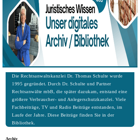
Die Rechtsanwaltskanzlei Dr. Thomas Schulte wurde
1995 gegründet. Durch Dr. Schulte und Partner
Rechtsanwälte mbB, die später dazukam, entstand eine
größere Verbraucher- und Anlegerschutzkanzlei. Viele
Fachbeiträge, TV und Radio Beiträge entstanden, im
Laufe der Jahre. Diese Beiträge finden Sie in der
Bibliothek.
Archiv