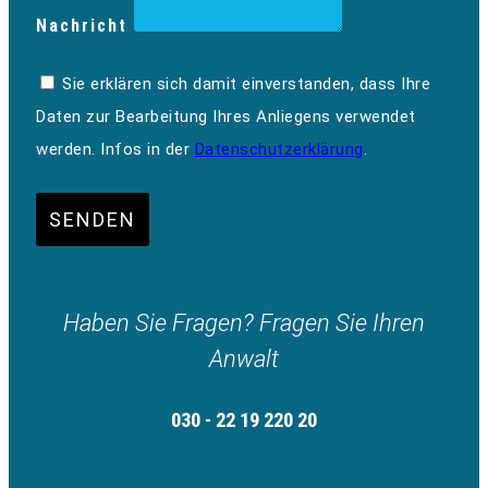
Nachricht
Sie erklären sich damit einverstanden, dass Ihre
Daten zur Bearbeitung Ihres Anliegens verwendet
werden. Infos in der
Datenschutzerklärung
.
SENDEN
Haben Sie Fragen? Fragen Sie Ihren
Anwalt
030 - 22 19 220 20