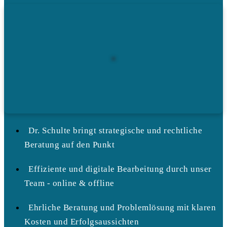
Dr. Schulte bringt strategische und rechtliche
Beratung auf den Punkt
Effiziente und digitale Bearbeitung durch unser
Team - online & offline
Ehrliche Beratung und Problemlösung mit klaren
Kosten und Erfolgsaussichten