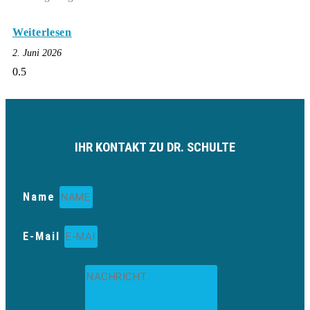
Weiterlesen
2. Juni 2026
IHR KONTAKT ZU DR. SCHULTE
Name
E-Mail