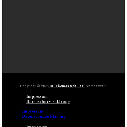
Copyright © 2026
Dr. Thomas Schulte
Rechtsanwalt.
Impressum
Datenschutzerklärung
Impressum
Datenschutzerklärung