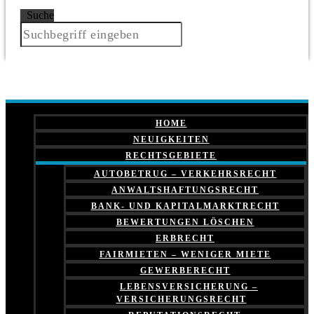
Suche
HOME
NEUIGKEITEN
RECHTSGEBIETE
AUTOBETRUG – VERKEHRSRECHT
ANWALTSHAFTUNGSRECHT
BANK- UND KAPITALMARKTRECHT
BEWERTUNGEN LÖSCHEN
ERBRECHT
FAIRMIETEN – WENIGER MIETE
GEWERBERECHT
LEBENSVERSICHERUNG –
VERSICHERUNGSRECHT