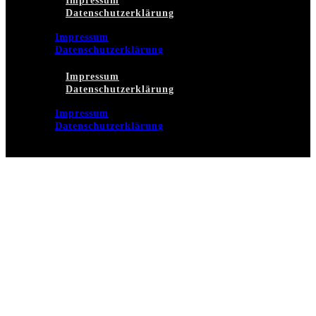
Impressum
Datenschutzerklärung
Impressum
Datenschutzerklärung
Impressum
Datenschutzerklärung
Impressum
Datenschutzerklärung