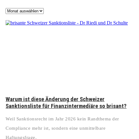
Archiv
Warum ist diese Änderung der Schweizer
Sanktionsliste für Finanzintermediäre so brisant?
Weil Sanktionsrecht im Jahr 2026 kein Randthema der
Compliance mehr ist, sondern eine unmittelbare
Haftungsfrage.