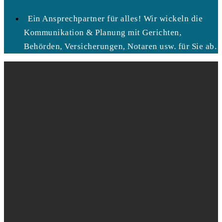
Ein Ansprechpartner für alles! Wir wickeln die
Kommunikation & Planung mit Gerichten,
Behörden, Versicherungen, Notaren usw. für Sie ab.