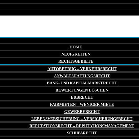
HOME
NEUIGKEITEN
RECHTSGEBIETE
AUTOBETRUG – VERKEHRSRECHT
ANWALTSHAFTUNGSRECHT
BANK- UND KAPITALMARKTRECHT
BEWERTUNGEN LÖSCHEN
ERBRECHT
FAIRMIETEN – WENIGER MIETE
GEWERBERECHT
LEBENSVERSICHERUNG – VERSICHERUNGSRECHT
REPUTATIONSRECHT – REPUTATIONSMANAGEMENT
SCHUFARECHT