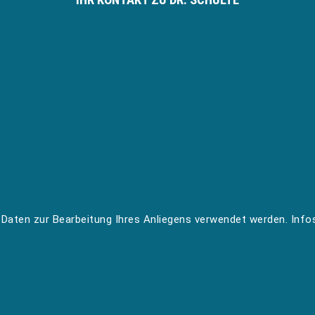
e Daten zur Bearbeitung Ihres Anliegens verwendet werden. Info