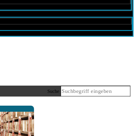
Suche