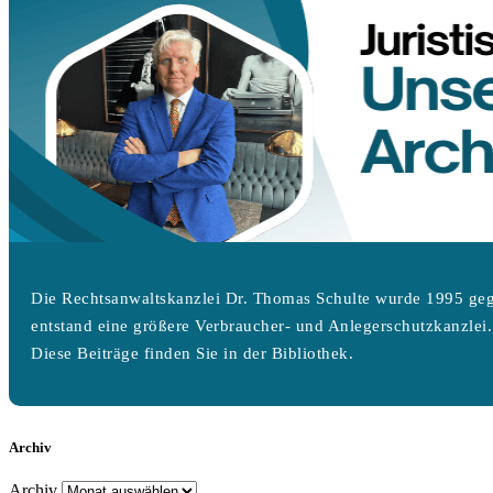
Die Rechtsanwaltskanzlei Dr. Thomas Schulte wurde 1995 geg
entstand eine größere Verbraucher- und Anlegerschutzkanzlei.
Diese Beiträge finden Sie in der Bibliothek.
Archiv
Archiv