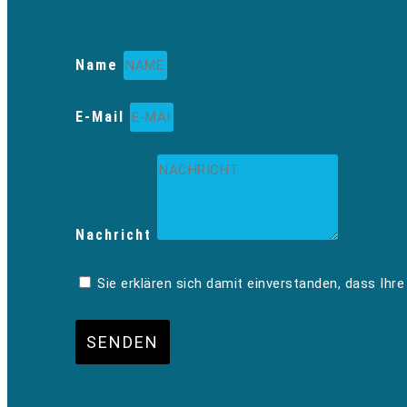
Name
E-Mail
Nachricht
Sie erklären sich damit einverstanden, dass Ihr
SENDEN