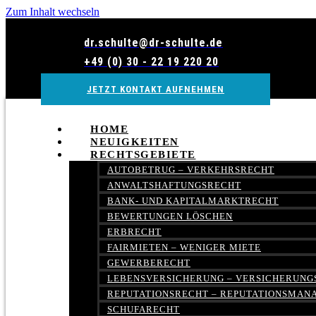
Zum Inhalt wechseln
dr.schulte@dr-schulte.de
+49 (0) 30 - 22 19 220 20
JETZT KONTAKT AUFNEHMEN
HOME
NEUIGKEITEN
RECHTSGEBIETE
AUTOBETRUG – VERKEHRSRECHT
ANWALTSHAFTUNGSRECHT
BANK- UND KAPITALMARKTRECHT
BEWERTUNGEN LÖSCHEN
ERBRECHT
FAIRMIETEN – WENIGER MIETE
GEWERBERECHT
LEBENSVERSICHERUNG – VERSICHERUNG
REPUTATIONSRECHT – REPUTATIONSMA
SCHUFARECHT