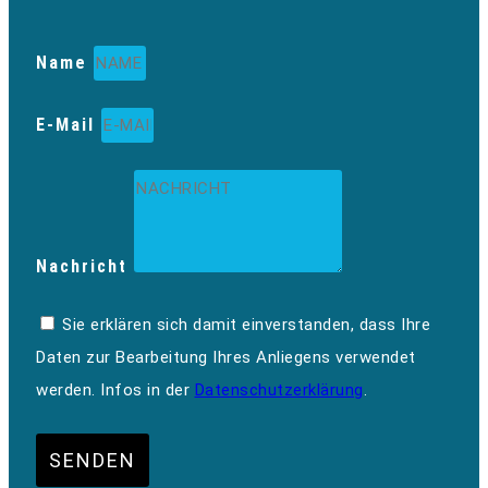
Name
E-Mail
Nachricht
Sie erklären sich damit einverstanden, dass Ihre
Daten zur Bearbeitung Ihres Anliegens verwendet
werden. Infos in der
Datenschutzerklärung
.
SENDEN