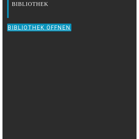
BIBLIOTHEK
BIBLIOTHEK ÖFFNEN