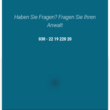
Haben Sie Fragen? Fragen Sie Ihren
Anwalt
030 - 22 19 220 20