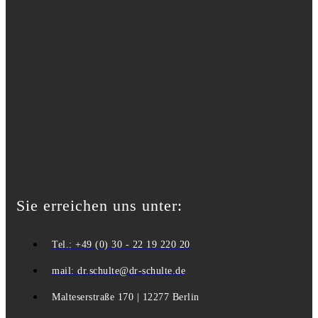
Sie erreichen uns unter:
Tel.: +49 (0) 30 - 22 19 220 20
mail: dr.schulte@dr-schulte.de
Malteserstraße 170 | 12277 Berlin