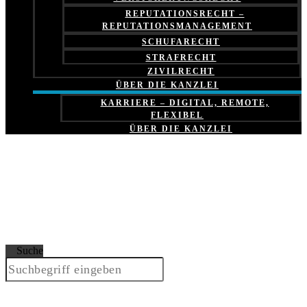
REPUTATIONSRECHT –
REPUTATIONSMANAGEMENT
SCHUFARECHT
STRAFRECHT
ZIVILRECHT
ÜBER DIE KANZLEI
KARRIERE – DIGITAL, REMOTE,
FLEXIBEL
ÜBER DIE KANZLEI
Suche