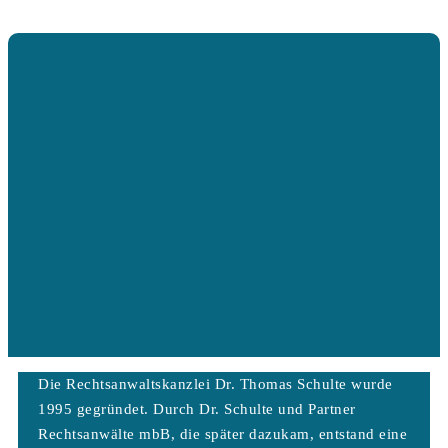
Die Rechtsanwaltskanzlei Dr. Thomas Schulte wurde
1995 gegründet. Durch Dr. Schulte und Partner
Rechtsanwälte mbB, die später dazukam, entstand eine