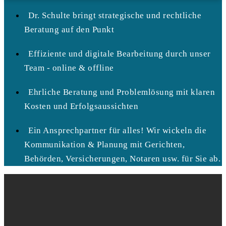
Dr. Schulte bringt strategische und rechtliche
Beratung auf den Punkt
Effiziente und digitale Bearbeitung durch unser
Team - online & offline
Ehrliche Beratung und Problemlösung mit klaren
Kosten und Erfolgsaussichten
Ein Ansprechpartner für alles! Wir wickeln die
Kommunikation & Planung mit Gerichten,
Behörden, Versicherungen, Notaren usw. für Sie ab.