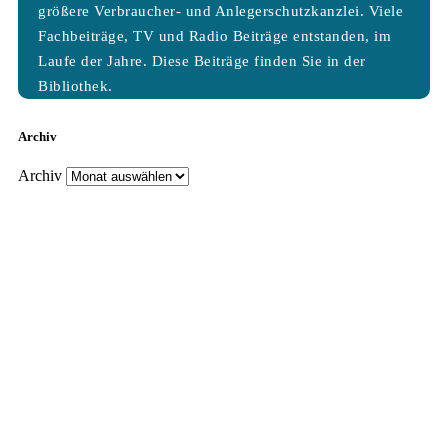
größere Verbraucher- und Anlegerschutzkanzlei. Viele
Fachbeiträge, TV und Radio Beiträge entstanden, im
Laufe der Jahre. Diese Beiträge finden Sie in der
Bibliothek.
Archiv
Archiv