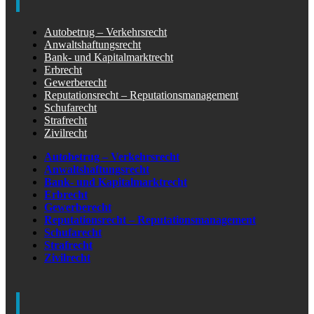
Autobetrug – Verkehrsrecht
Anwaltshaftungsrecht
Bank- und Kapitalmarktrecht
Erbrecht
Gewerberecht
Reputationsrecht – Reputationsmanagement
Schufarecht
Strafrecht
Zivilrecht
Autobetrug – Verkehrsrecht
Anwaltshaftungsrecht
Bank- und Kapitalmarktrecht
Erbrecht
Gewerberecht
Reputationsrecht – Reputationsmanagement
Schufarecht
Strafrecht
Zivilrecht