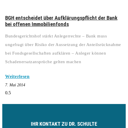
BGH entscheidet über Aufklärungspflicht der Bank
bei offenen Immobilienfonds
Bundesgerichtshof stärkt Anlegerrechte – Bank muss
ungefragt über Risiko der Aussetzung der Anteilsrücknahme
bei Fondsgesellschaften aufklären – Anleger können
Schadenersatzansprüche gelten machen
Weiterlesen
7. Mai 2014
IHR KONTAKT ZU DR. SCHULTE