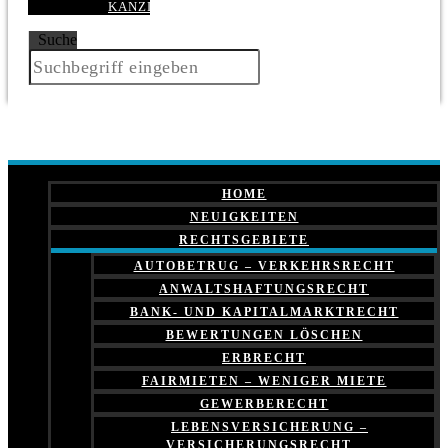
KANZLEI
Suche
HOME
NEUIGKEITEN
RECHTSGEBIETE
AUTOBETRUG – VERKEHRSRECHT
ANWALTSHAFTUNGSRECHT
BANK- UND KAPITALMARKTRECHT
BEWERTUNGEN LÖSCHEN
ERBRECHT
FAIRMIETEN – WENIGER MIETE
GEWERBERECHT
LEBENSVERSICHERUNG –
VERSICHERUNGSRECHT