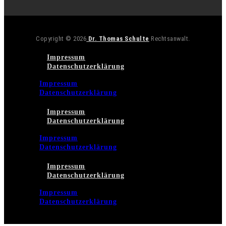
Copyright © 2026
Dr. Thomas Schulte
Rechtsanwalt.
Impressum
Datenschutzerklärung
Impressum
Datenschutzerklärung
Impressum
Datenschutzerklärung
Impressum
Datenschutzerklärung
Impressum
Datenschutzerklärung
Impressum
Datenschutzerklärung