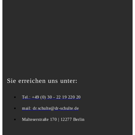
Sie erreichen uns unter:
Tel.: +49 (0) 30 - 22 19 220 20
mail: dr.schulte@dr-schulte.de
Malteserstraße 170 | 12277 Berlin