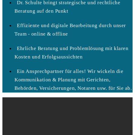
Dr. Schulte bringt strategische und rechtliche
Beratung auf den Punkt
Effiziente und digitale Bearbeitung durch unser
Team - online & offline
Ehrliche Beratung und Problemlösung mit klaren
Kosten und Erfolgsaussichten
Ein Ansprechpartner für alles! Wir wickeln die
Kommunikation & Planung mit Gerichten,
Behörden, Versicherungen, Notaren usw. für Sie ab.