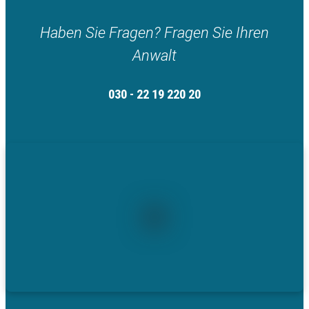
Haben Sie Fragen? Fragen Sie Ihren
Anwalt
030 - 22 19 220 20