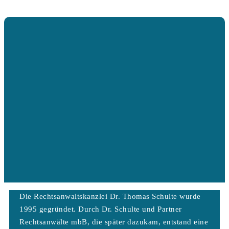
Die Rechtsanwaltskanzlei Dr. Thomas Schulte wurde
1995 gegründet. Durch Dr. Schulte und Partner
Rechtsanwälte mbB, die später dazukam, entstand eine