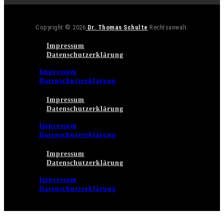
Copyright © 2026
Dr. Thomas Schulte
Rechtsanwalt.
Impressum
Datenschutzerklärung
Impressum
Datenschutzerklärung
Impressum
Datenschutzerklärung
Impressum
Datenschutzerklärung
Impressum
Datenschutzerklärung
Impressum
Datenschutzerklärung