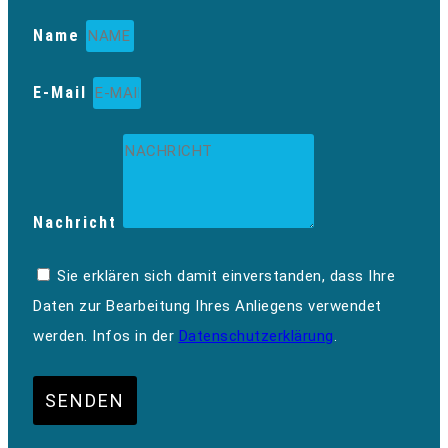
Name
E-Mail
Nachricht
Sie erklären sich damit einverstanden, dass Ihre
Daten zur Bearbeitung Ihres Anliegens verwendet
werden. Infos in der
Datenschutzerklärung
.
SENDEN