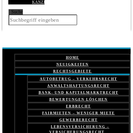
KANZLEI
Suche
HOME
NEUIGKEITEN
RECHTSGEBIETE
AUTOBETRUG – VERKEHRSRECHT
ANWALTSHAFTUNGSRECHT
BANK- UND KAPITALMARKTRECHT
BEWERTUNGEN LÖSCHEN
ERBRECHT
FAIRMIETEN – WENIGER MIETE
GEWERBERECHT
LEBENSVERSICHERUNG –
VERSICHERUNGSRECHT