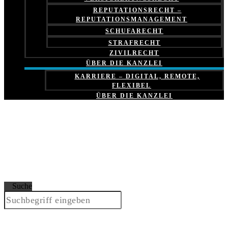
REPUTATIONSRECHT –
REPUTATIONSMANAGEMENT
SCHUFARECHT
STRAFRECHT
ZIVILRECHT
ÜBER DIE KANZLEI
KARRIERE – DIGITAL, REMOTE,
FLEXIBEL
ÜBER DIE KANZLEI
Suche