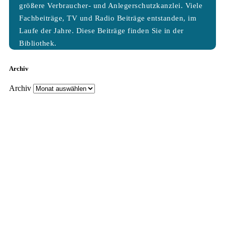
größere Verbraucher- und Anlegerschutzkanzlei. Viele
Fachbeiträge, TV und Radio Beiträge entstanden, im
Laufe der Jahre. Diese Beiträge finden Sie in der
Bibliothek.
Archiv
Archiv