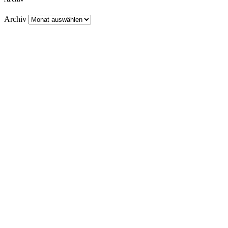
Archiv