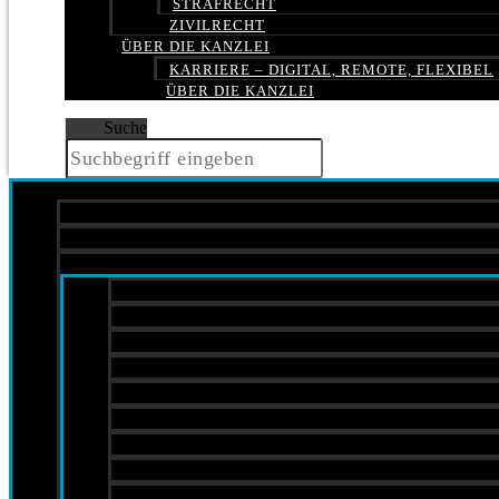
STRAFRECHT
ZIVILRECHT
ÜBER DIE KANZLEI
KARRIERE – DIGITAL, REMOTE, FLEXIBEL
ÜBER DIE KANZLEI
Suche