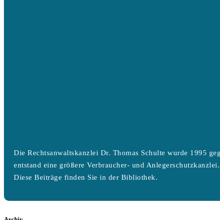
Die Rechtsanwaltskanzlei Dr. Thomas Schulte wurde 1995 geg
entstand eine größere Verbraucher- und Anlegerschutzkanzlei.
Diese Beiträge finden Sie in der Bibliothek.
Archiv