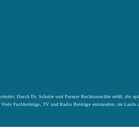
ründet. Durch Dr. Schulte und Partner Rechtsanwälte mbB, die sp
 Viele Fachbeiträge, TV und Radio Beiträge entstanden, im Laufe d