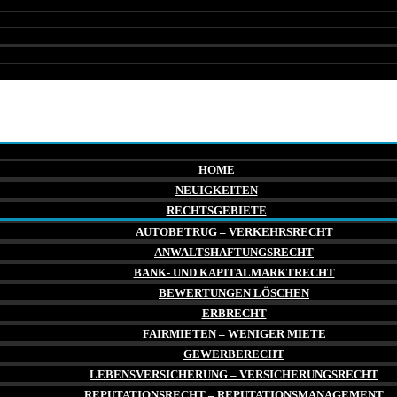
HOME
NEUIGKEITEN
RECHTSGEBIETE
AUTOBETRUG – VERKEHRSRECHT
ANWALTSHAFTUNGSRECHT
BANK- UND KAPITALMARKTRECHT
BEWERTUNGEN LÖSCHEN
ERBRECHT
FAIRMIETEN – WENIGER MIETE
GEWERBERECHT
LEBENSVERSICHERUNG – VERSICHERUNGSRECHT
REPUTATIONSRECHT – REPUTATIONSMANAGEMENT