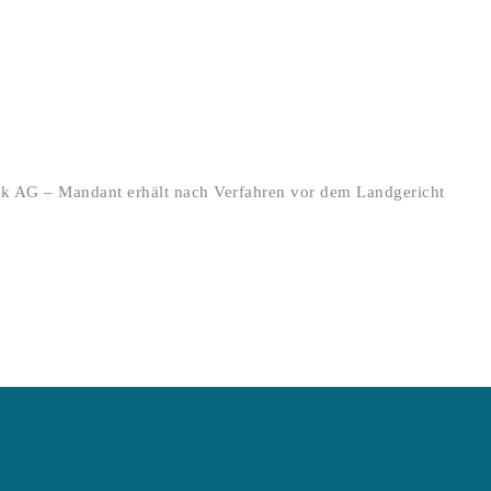
nk AG – Mandant erhält nach Verfahren vor dem Landgericht