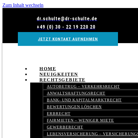
Zum Inhalt wechseln
dr.schulte@dr-schulte.de
+49 (0) 30 - 22 19 220 20
JETZT KONTAKT AUFNEHMEN
HOME
NEUIGKEITEN
RECHTSGEBIETE
AUTOBETRUG – VERKEHRSRECHT
ANWALTSHAFTUNGSRECHT
BANK- UND KAPITALMARKTRECHT
BEWERTUNGEN LÖSCHEN
ERBRECHT
FAIRMIETEN – WENIGER MIETE
GEWERBERECHT
LEBENSVERSICHERUNG – VERSICHERUNG