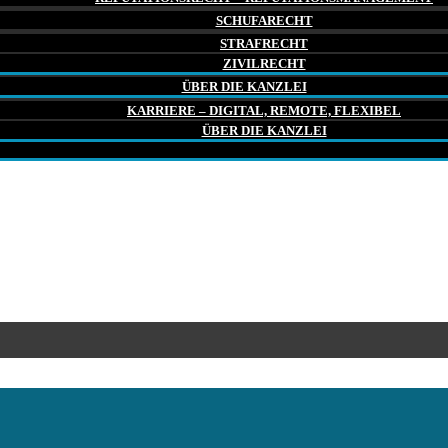
SCHUFARECHT
STRAFRECHT
ZIVILRECHT
ÜBER DIE KANZLEI
KARRIERE – DIGITAL, REMOTE, FLEXIBEL
ÜBER DIE KANZLEI