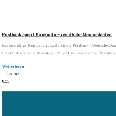
Postbank sperrt Girokonto – rechtliche Möglichkeiten
Rechtswidrige Kontosperrung durch die Postbank / Deutsche Ba
Frankfurt wieder vollständigen Zugriff auf sein Konto; Überblick
Weiterlesen
1. Juni 2023