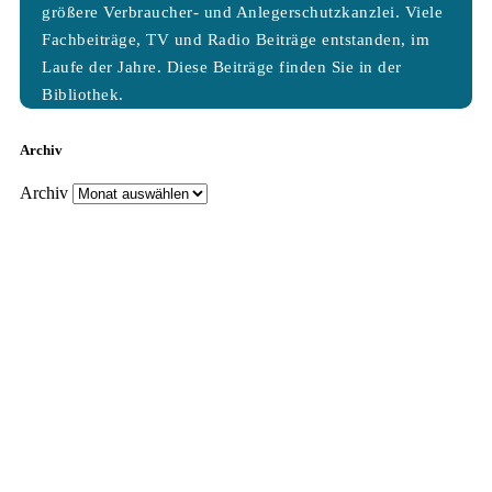
größere Verbraucher- und Anlegerschutzkanzlei. Viele
Fachbeiträge, TV und Radio Beiträge entstanden, im
Laufe der Jahre. Diese Beiträge finden Sie in der
Bibliothek.
Archiv
Archiv