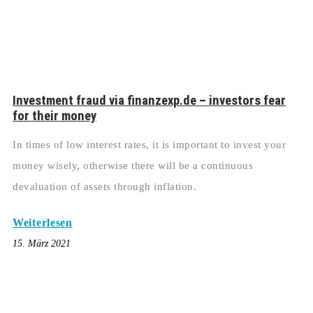
Investment fraud via finanzexp.de – investors fear
for their money
In times of low interest rates, it is important to invest your
money wisely, otherwise there will be a continuous
devaluation of assets through inflation.
Weiterlesen
15. März 2021