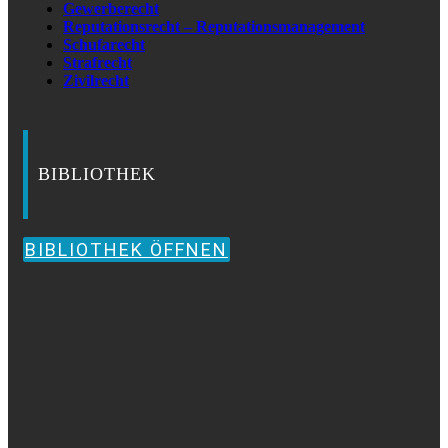
Gewerberecht
Reputationsrecht – Reputationsmanagement
Schufarecht
Strafrecht
Zivilrecht
BIBLIOTHEK
BIBLIOTHEK ÖFFNEN