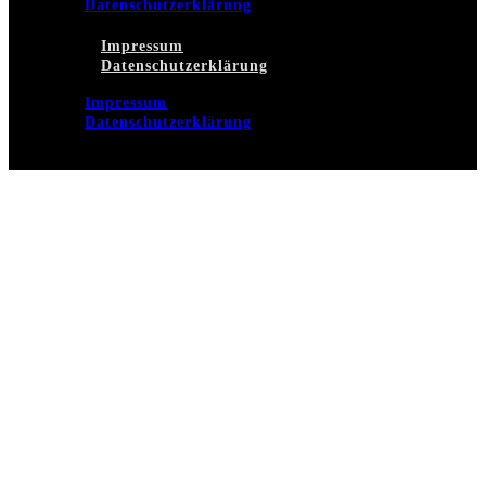
Datenschutzerklärung
Impressum
Datenschutzerklärung
Impressum
Datenschutzerklärung