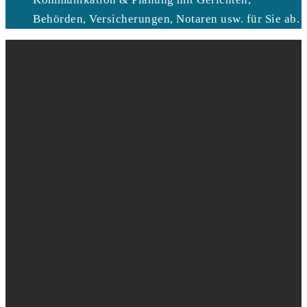
Behörden, Versicherungen, Notaren usw. für Sie ab.