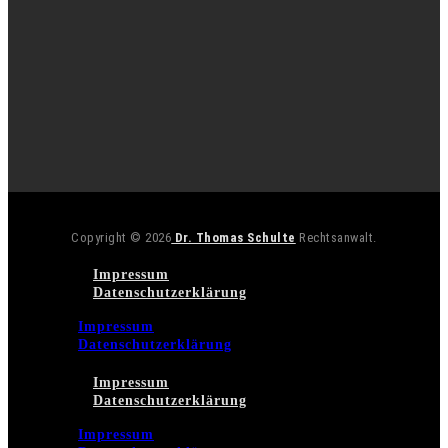
Copyright © 2026
Dr. Thomas Schulte
Rechtsanwalt.
Impressum
Datenschutzerklärung
Impressum
Datenschutzerklärung
Impressum
Datenschutzerklärung
Impressum