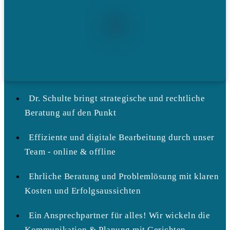
Dr. Schulte bringt strategische und rechtliche
Beratung auf den Punkt
Effiziente und digitale Bearbeitung durch unser
Team - online & offline
Ehrliche Beratung und Problemlösung mit klaren
Kosten und Erfolgsaussichten
Ein Ansprechpartner für alles! Wir wickeln die
Kommunikation & Planung mit Gerichten,