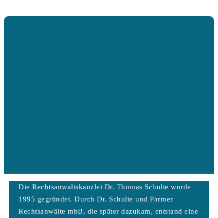
Die Rechtsanwaltskanzlei Dr. Thomas Schulte wurde
1995 gegründet. Durch Dr. Schulte und Partner
Rechtsanwälte mbB, die später dazukam, entstand eine