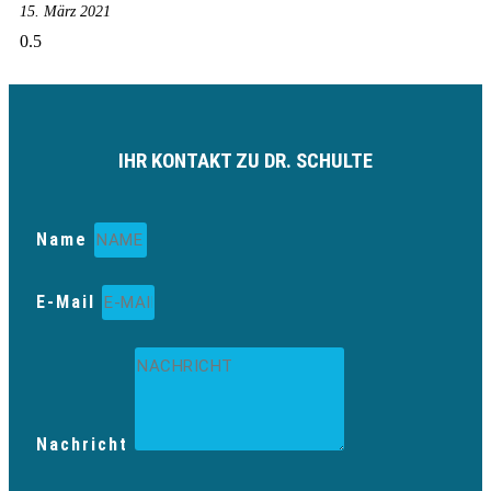
15. März 2021
IHR KONTAKT ZU DR. SCHULTE
Name
E-Mail
Nachricht