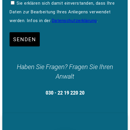
Sie erklären sich damit einverstanden, dass Ihre
Daten zur Bearbeitung Ihres Anliegens verwendet
werden. Infos in der
Datenschutzerklärung
.
SENDEN
Haben Sie Fragen? Fragen Sie Ihren
Anwalt
030 - 22 19 220 20