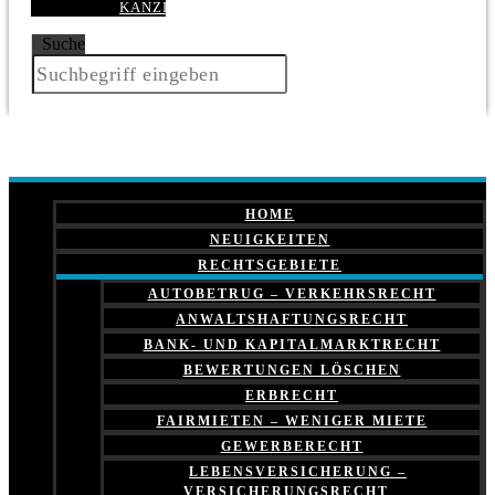
KANZLEI
Suche
HOME
NEUIGKEITEN
RECHTSGEBIETE
AUTOBETRUG – VERKEHRSRECHT
ANWALTSHAFTUNGSRECHT
BANK- UND KAPITALMARKTRECHT
BEWERTUNGEN LÖSCHEN
ERBRECHT
FAIRMIETEN – WENIGER MIETE
GEWERBERECHT
LEBENSVERSICHERUNG –
VERSICHERUNGSRECHT