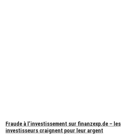
Fraude à l’investissement sur finanzexp.de – les
investisseurs craignent pour leur argent