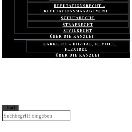
REPUTATIONSRECHT –
REPUTATIONSMANAGEMENT
SCHUFARECHT
STRAFRECHT
ZIVILRECHT
ÜBER DIE KANZLEI
KARRIERE – DIGITAL, REMOTE,
FLEXIBEL
ÜBER DIE KANZLEI
Suche