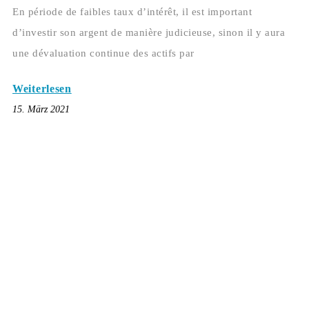
En période de faibles taux d’intérêt, il est important
d’investir son argent de manière judicieuse, sinon il y aura
une dévaluation continue des actifs par
Weiterlesen
15. März 2021