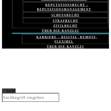
REPUTATIONSRECHT –
REPUTATIONSMANAGEMENT
SCHUFARECHT
STRAFRECHT
ZIVILRECHT
ÜBER DIE KANZLEI
KARRIERE – DIGITAL, REMOTE,
FLEXIBEL
ÜBER DIE KANZLEI
Suche