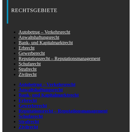
RECHTSGEBIETE
Autobetrug – Verkehrsrecht
Anwaltshaftungsrecht
Bank- und Kapitalmarktrecht
Erbrecht
Gewerberecht
Reputationsrecht – Reputationsmanagement
Schufarecht
Strafrecht
Zivilrecht
Autobetrug – Verkehrsrecht
Anwaltshaftungsrecht
Bank- und Kapitalmarktrecht
Erbrecht
Gewerberecht
Reputationsrecht – Reputationsmanagement
Schufarecht
Strafrecht
Zivilrecht