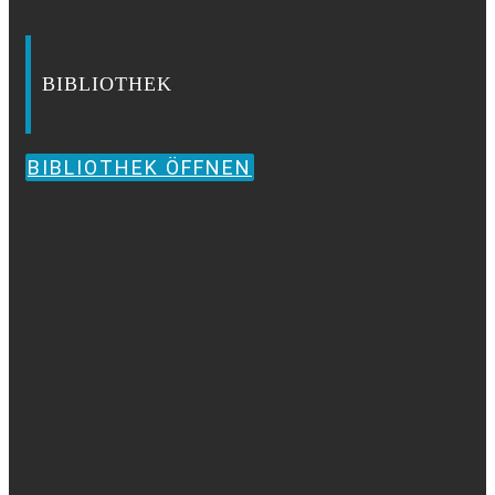
BIBLIOTHEK
BIBLIOTHEK ÖFFNEN