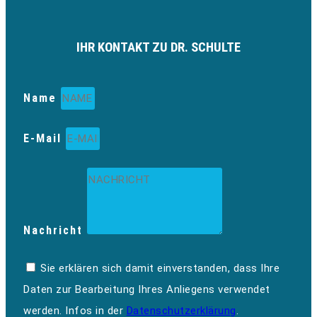
IHR KONTAKT ZU DR. SCHULTE
Name
E-Mail
Nachricht
Sie erklären sich damit einverstanden, dass Ihre
Daten zur Bearbeitung Ihres Anliegens verwendet
werden. Infos in der
Datenschutzerklärung
.