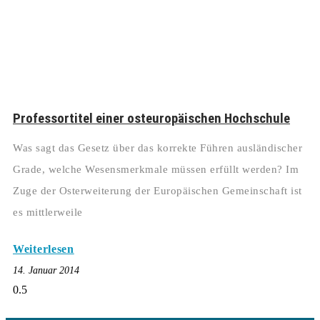
Professortitel einer osteuropäischen Hochschule
Was sagt das Gesetz über das korrekte Führen ausländischer
Grade, welche Wesensmerkmale müssen erfüllt werden? Im
Zuge der Osterweiterung der Europäischen Gemeinschaft ist
es mittlerweile
Weiterlesen
14. Januar 2014