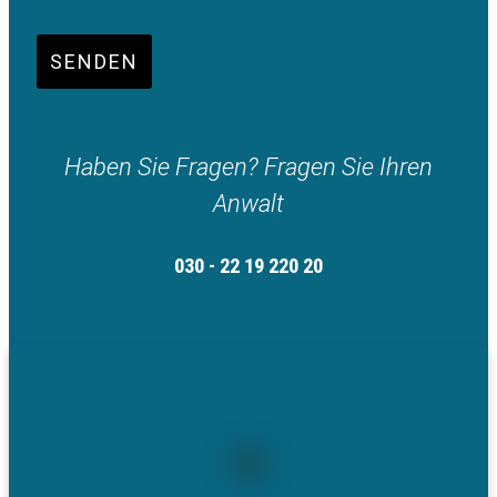
SENDEN
Haben Sie Fragen? Fragen Sie Ihren
Anwalt
030 - 22 19 220 20