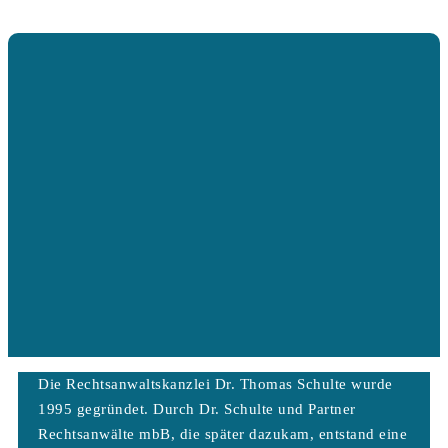
Die Rechtsanwaltskanzlei Dr. Thomas Schulte wurde
1995 gegründet. Durch Dr. Schulte und Partner
Rechtsanwälte mbB, die später dazukam, entstand eine