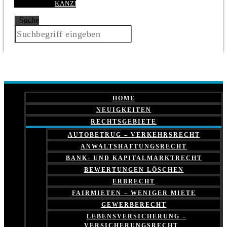
KANZLEI
Suche
HOME
NEUIGKEITEN
RECHTSGEBIETE
AUTOBETRUG – VERKEHRSRECHT
ANWALTSHAFTUNGSRECHT
BANK- UND KAPITALMARKTRECHT
BEWERTUNGEN LÖSCHEN
ERBRECHT
FAIRMIETEN – WENIGER MIETE
GEWERBERECHT
LEBENSVERSICHERUNG –
VERSICHERUNGSRECHT