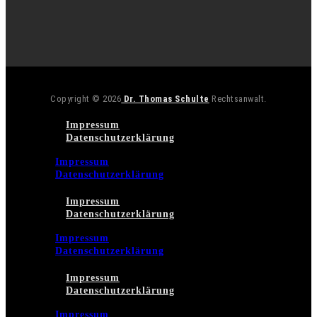
Copyright © 2026
Dr. Thomas Schulte
Rechtsanwalt.
Impressum
Datenschutzerklärung
Impressum
Datenschutzerklärung
Impressum
Datenschutzerklärung
Impressum
Datenschutzerklärung
Impressum
Datenschutzerklärung
Impressum