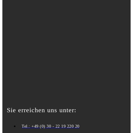
Sie erreichen uns unter:
Tel.: +49 (0) 30 - 22 19 220 20