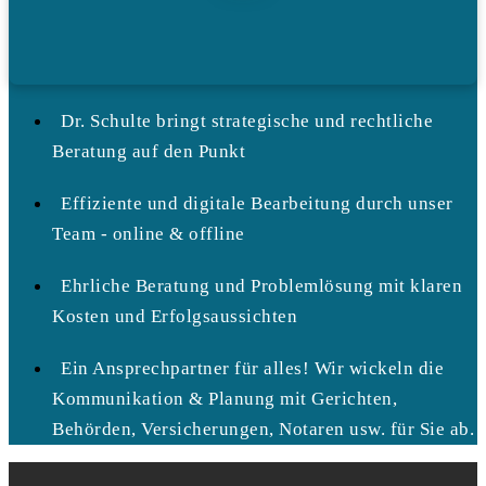
Dr. Schulte bringt strategische und rechtliche
Beratung auf den Punkt
Effiziente und digitale Bearbeitung durch unser
Team - online & offline
Ehrliche Beratung und Problemlösung mit klaren
Kosten und Erfolgsaussichten
Ein Ansprechpartner für alles! Wir wickeln die
Kommunikation & Planung mit Gerichten,
Behörden, Versicherungen, Notaren usw. für Sie ab.