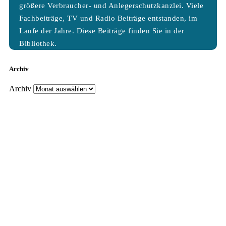
größere Verbraucher- und Anlegerschutzkanzlei. Viele
Fachbeiträge, TV und Radio Beiträge entstanden, im
Laufe der Jahre. Diese Beiträge finden Sie in der
Bibliothek.
Archiv
Archiv