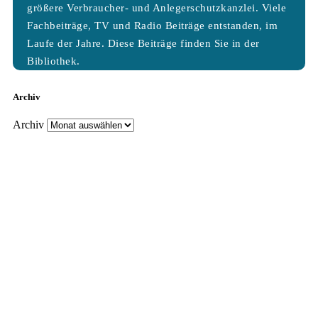
größere Verbraucher- und Anlegerschutzkanzlei. Viele
Fachbeiträge, TV und Radio Beiträge entstanden, im
Laufe der Jahre. Diese Beiträge finden Sie in der
Bibliothek.
Archiv
Archiv