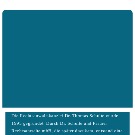
Die Rechtsanwaltskanzlei Dr. Thomas Schulte wurde
1995 gegründet. Durch Dr. Schulte und Partner
Rechtsanwälte mbB, die später dazukam, entstand eine