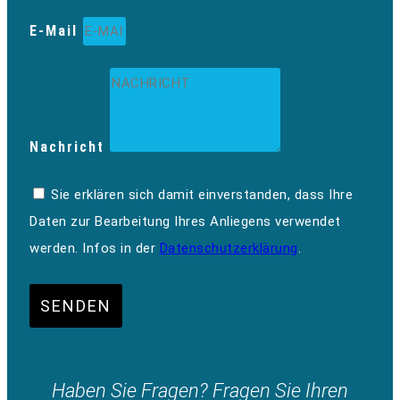
E-Mail
Nachricht
Sie erklären sich damit einverstanden, dass Ihre
Daten zur Bearbeitung Ihres Anliegens verwendet
werden. Infos in der
Datenschutzerklärung
.
SENDEN
Haben Sie Fragen? Fragen Sie Ihren