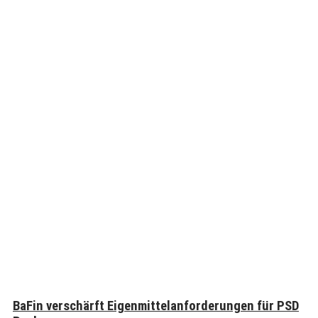
BaFin verschärft Eigenmittelanforderungen für PSD