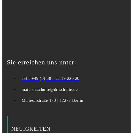
Sie erreichen uns unter:
Tel.: +49 (0) 30 - 22 19 220 20
mail: dr.schulte@dr-schulte.de
Malteserstraße 170 | 12277 Berlin
NEUIGKEITEN