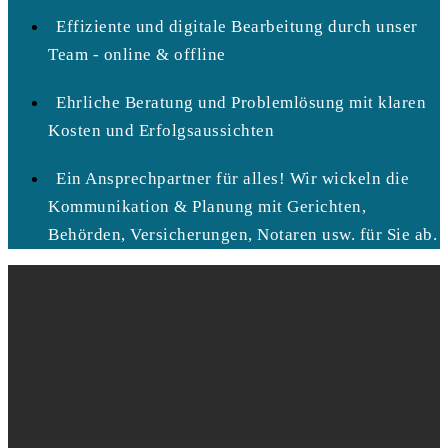
Effiziente und digitale Bearbeitung durch unser
Team - online & offline
Ehrliche Beratung und Problemlösung mit klaren
Kosten und Erfolgsaussichten
Ein Ansprechpartner für alles! Wir wickeln die
Kommunikation & Planung mit Gerichten,
Behörden, Versicherungen, Notaren usw. für Sie ab.