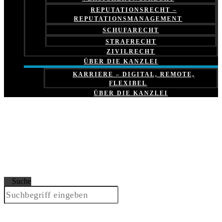
REPUTATIONSRECHT –
REPUTATIONSMANAGEMENT
SCHUFARECHT
STRAFRECHT
ZIVILRECHT
ÜBER DIE KANZLEI
KARRIERE – DIGITAL, REMOTE,
FLEXIBEL
ÜBER DIE KANZLEI
Suche