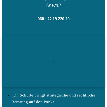
Anwalt
030 - 22 19 220 20
Dr. Schulte bringt strategische und rechtliche
Beratung auf den Punkt