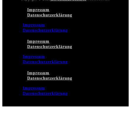
Impressum
Datenschutzerklärung
Impressum
Datenschutzerklärung
Impressum
Datenschutzerklärung
Impressum
Datenschutzerklärung
Impressum
Datenschutzerklärung
Impressum
Datenschutzerklärung