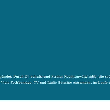
ründet. Durch Dr. Schulte und Partner Rechtsanwälte mbB, die sp
 Viele Fachbeiträge, TV und Radio Beiträge entstanden, im Laufe d