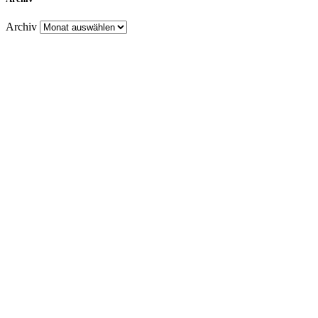
Archiv