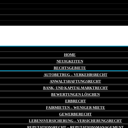
HOME
NEUIGKEITEN
RECHTSGEBIETE
AUTOBETRUG – VERKEHRSRECHT
ANWALTSHAFTUNGSRECHT
BANK- UND KAPITALMARKTRECHT
BEWERTUNGEN LÖSCHEN
ERBRECHT
FAIRMIETEN – WENIGER MIETE
GEWERBERECHT
LEBENSVERSICHERUNG – VERSICHERUNGSRECHT
REPUTATIONSRECHT – REPUTATIONSMANAGEMENT