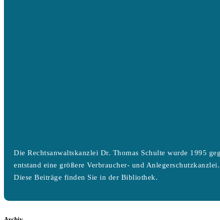
Die Rechtsanwaltskanzlei Dr. Thomas Schulte wurde 1995 geg
entstand eine größere Verbraucher- und Anlegerschutzkanzlei.
Diese Beiträge finden Sie in der Bibliothek.
Archiv