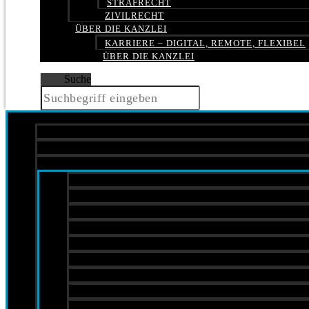
STRAFRECHT
ZIVILRECHT
ÜBER DIE KANZLEI
KARRIERE – DIGITAL, REMOTE, FLEXIBEL
ÜBER DIE KANZLEI
Suche