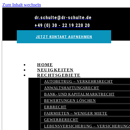
Zum Inhalt wechseln
dr.schulte@dr-schulte.de
+49 (0) 30 - 22 19 220 20
JETZT KONTAKT AUFNEHMEN
HOME
NEUIGKEITEN
RECHTSGEBIETE
AUTOBETRUG – VERKEHRSRECHT
ANWALTSHAFTUNGSRECHT
BANK- UND KAPITALMARKTRECHT
BEWERTUNGEN LÖSCHEN
ERBRECHT
FAIRMIETEN – WENIGER MIETE
GEWERBERECHT
LEBENSVERSICHERUNG – VERSICHERUNG