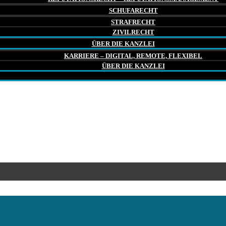
SCHUFARECHT
STRAFRECHT
ZIVILRECHT
ÜBER DIE KANZLEI
KARRIERE – DIGITAL, REMOTE, FLEXIBEL
ÜBER DIE KANZLEI