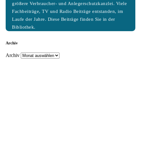
größere Verbraucher- und Anlegerschutzkanzlei. Viele
Fachbeiträge, TV und Radio Beiträge entstanden, im
Laufe der Jahre. Diese Beiträge finden Sie in der
Bibliothek.
Archiv
Archiv