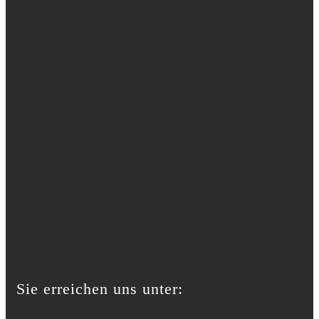
Sie erreichen uns unter: