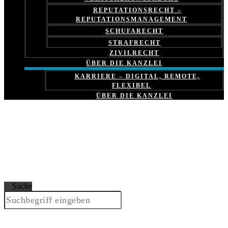
REPUTATIONSRECHT –
REPUTATIONSMANAGEMENT
SCHUFARECHT
STRAFRECHT
ZIVILRECHT
ÜBER DIE KANZLEI
KARRIERE – DIGITAL, REMOTE,
FLEXIBEL
ÜBER DIE KANZLEI
Suche