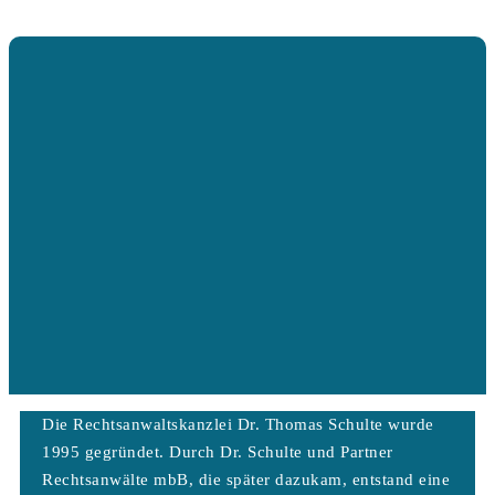
Die Rechtsanwaltskanzlei Dr. Thomas Schulte wurde
1995 gegründet. Durch Dr. Schulte und Partner
Rechtsanwälte mbB, die später dazukam, entstand eine