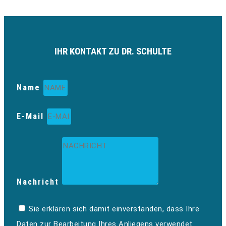
IHR KONTAKT ZU DR. SCHULTE
Name
E-Mail
Nachricht
Sie erklären sich damit einverstanden, dass Ihre
Daten zur Bearbeitung Ihres Anliegens verwendet