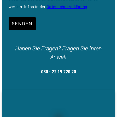
werden. Infos in der
Datenschutzerklärung
.
SENDEN
Haben Sie Fragen? Fragen Sie Ihren
Anwalt
030 - 22 19 220 20