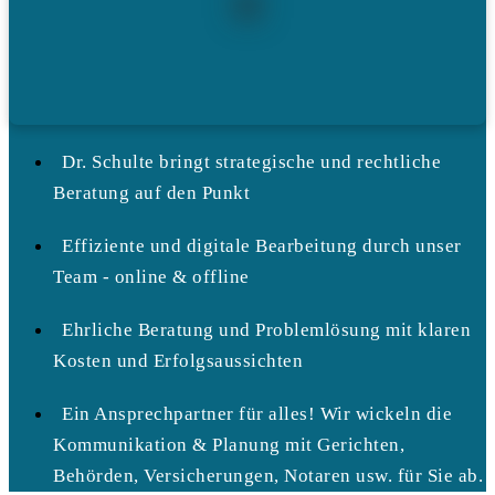
Dr. Schulte bringt strategische und rechtliche
Beratung auf den Punkt
Effiziente und digitale Bearbeitung durch unser
Team - online & offline
Ehrliche Beratung und Problemlösung mit klaren
Kosten und Erfolgsaussichten
Ein Ansprechpartner für alles! Wir wickeln die
Kommunikation & Planung mit Gerichten,
Behörden, Versicherungen, Notaren usw. für Sie ab.