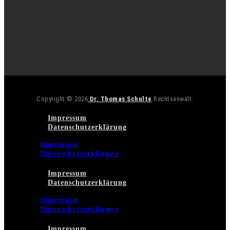
Copyright © 2026
Dr. Thomas Schulte
Rechtsanwalt.
Impressum
Datenschutzerklärung
Impressum
Datenschutzerklärung
Impressum
Datenschutzerklärung
Impressum
Datenschutzerklärung
Impressum