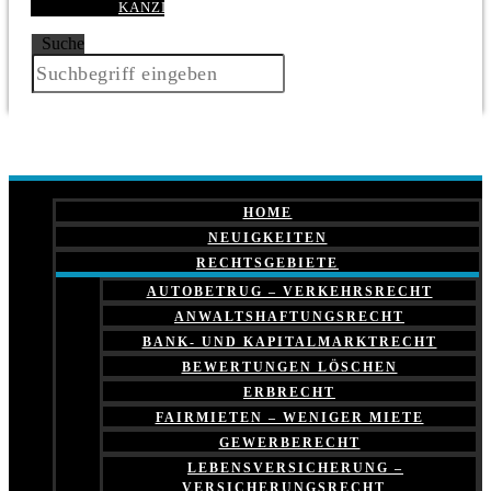
KANZLEI
Suche
HOME
NEUIGKEITEN
RECHTSGEBIETE
AUTOBETRUG – VERKEHRSRECHT
ANWALTSHAFTUNGSRECHT
BANK- UND KAPITALMARKTRECHT
BEWERTUNGEN LÖSCHEN
ERBRECHT
FAIRMIETEN – WENIGER MIETE
GEWERBERECHT
LEBENSVERSICHERUNG –
VERSICHERUNGSRECHT