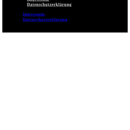
Datenschutzerklärung
Impressum
Datenschutzerklärung