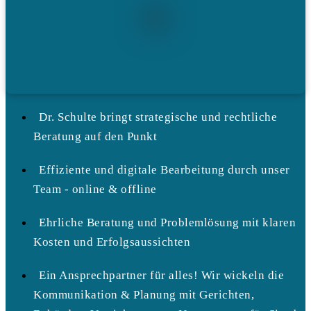
Dr. Schulte bringt strategische und rechtliche
Beratung auf den Punkt
Effiziente und digitale Bearbeitung durch unser
Team - online & offline
Ehrliche Beratung und Problemlösung mit klaren
Kosten und Erfolgsaussichten
Ein Ansprechpartner für alles! Wir wickeln die
Kommunikation & Planung mit Gerichten,