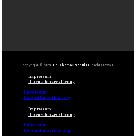
Copyright © 2026
Dr. Thomas Schulte
Rechtsanwalt.
Impressum
Datenschutzerklärung
Impressum
Datenschutzerklärung
Impressum
Datenschutzerklärung
Impressum
Datenschutzerklärung