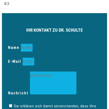
IHR KONTAKT ZU DR. SCHULTE
Name
E-Mail
Nachricht
Sie erklären sich damit einverstanden, dass Ihre