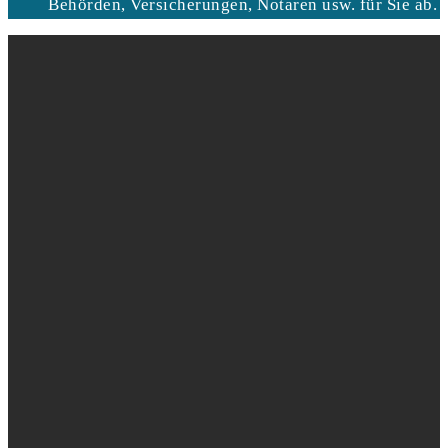
Behörden, Versicherungen, Notaren usw. für Sie ab.