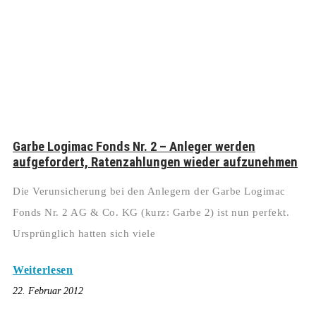
Garbe Logimac Fonds Nr. 2 – Anleger werden
aufgefordert, Ratenzahlungen wieder aufzunehmen
Die Verunsicherung bei den Anlegern der Garbe Logimac
Fonds Nr. 2 AG & Co. KG (kurz: Garbe 2) ist nun perfekt.
Ursprünglich hatten sich viele
Weiterlesen
22. Februar 2012