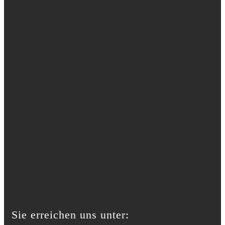
Sie erreichen uns unter: