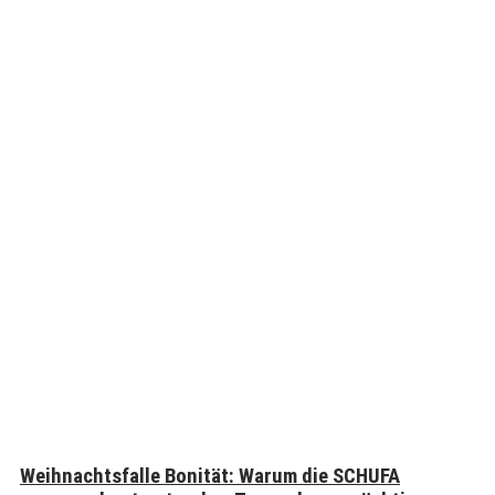
Weihnachtsfalle Bonität: Warum die SCHUFA