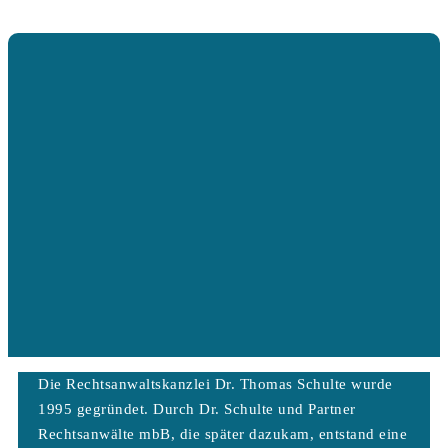
Die Rechtsanwaltskanzlei Dr. Thomas Schulte wurde
1995 gegründet. Durch Dr. Schulte und Partner
Rechtsanwälte mbB, die später dazukam, entstand eine