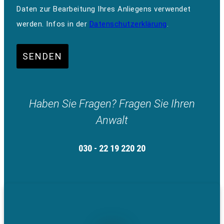
Daten zur Bearbeitung Ihres Anliegens verwendet
werden. Infos in der
Datenschutzerklärung
.
SENDEN
Haben Sie Fragen? Fragen Sie Ihren
Anwalt
030 - 22 19 220 20