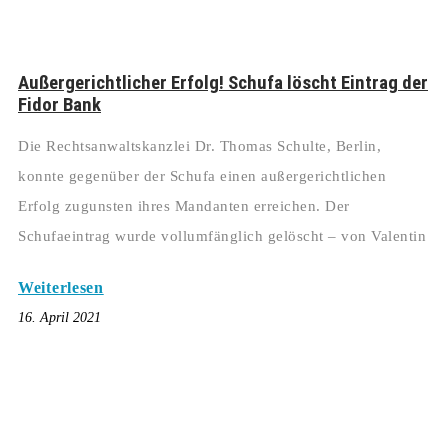
Außergerichtlicher Erfolg! Schufa löscht Eintrag der
Fidor Bank
Die Rechtsanwaltskanzlei Dr. Thomas Schulte, Berlin,
konnte gegenüber der Schufa einen außergerichtlichen
Erfolg zugunsten ihres Mandanten erreichen. Der
Schufaeintrag wurde vollumfänglich gelöscht – von Valentin
Weiterlesen
16. April 2021