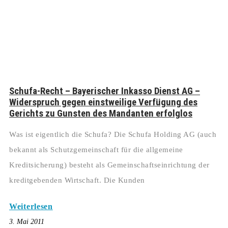
Schufa-Recht – Bayerischer Inkasso Dienst AG –
Widerspruch gegen einstweilige Verfügung des
Gerichts zu Gunsten des Mandanten erfolglos
Was ist eigentlich die Schufa? Die Schufa Holding AG (auch
bekannt als Schutzgemeinschaft für die allgemeine
Kreditsicherung) besteht als Gemeinschaftseinrichtung der
kreditgebenden Wirtschaft. Die Kunden
Weiterlesen
3. Mai 2011