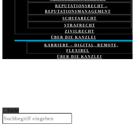
REPUTATIONSRECHT –
REPUTATIONSMANAGEMENT
SCHUFARECHT
STRAFRECHT
ZIVILRECHT
ÜBER DIE KANZLEI
KARRIERE – DIGITAL, REMOTE,
FLEXIBEL
ÜBER DIE KANZLEI
Suche