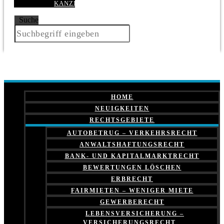
KANZLEI
Suche
HOME
NEUIGKEITEN
RECHTSGEBIETE
AUTOBETRUG – VERKEHRSRECHT
ANWALTSHAFTUNGSRECHT
BANK- UND KAPITALMARKTRECHT
BEWERTUNGEN LÖSCHEN
ERBRECHT
FAIRMIETEN – WENIGER MIETE
GEWERBERECHT
LEBENSVERSICHERUNG –
VERSICHERUNGSRECHT