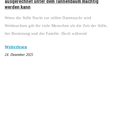
ausgerechnet unter dem Tannenbaum mächtig
werden kann
Wenn die Stille Nacht zur stillen Datennacht wird
Weihnachten gilt für viele Menschen als die Zeit der Stille,
der Besinnung und der Familie. Doch während
Weiterlesen
24. Dezember 2025