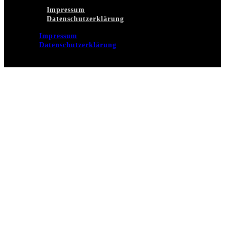
Impressum
Datenschutzerklärung
Impressum
Datenschutzerklärung