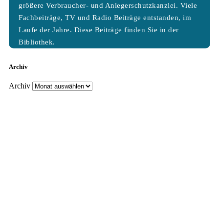
größere Verbraucher- und Anlegerschutzkanzlei. Viele
Fachbeiträge, TV und Radio Beiträge entstanden, im
Laufe der Jahre. Diese Beiträge finden Sie in der
Bibliothek.
Archiv
Archiv