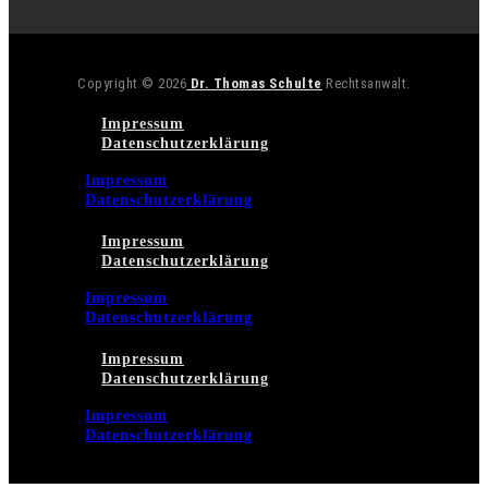
Copyright © 2026
Dr. Thomas Schulte
Rechtsanwalt.
Impressum
Datenschutzerklärung
Impressum
Datenschutzerklärung
Impressum
Datenschutzerklärung
Impressum
Datenschutzerklärung
Impressum
Datenschutzerklärung
Impressum
Datenschutzerklärung