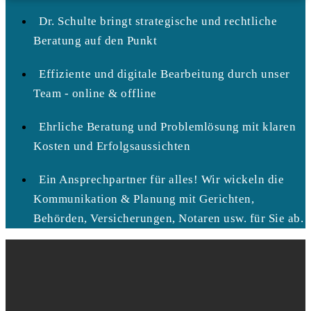
Dr. Schulte bringt strategische und rechtliche
Beratung auf den Punkt
Effiziente und digitale Bearbeitung durch unser
Team - online & offline
Ehrliche Beratung und Problemlösung mit klaren
Kosten und Erfolgsaussichten
Ein Ansprechpartner für alles! Wir wickeln die
Kommunikation & Planung mit Gerichten,
Behörden, Versicherungen, Notaren usw. für Sie ab.