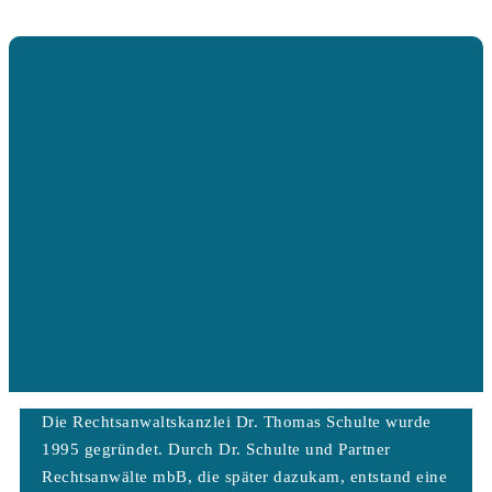
Die Rechtsanwaltskanzlei Dr. Thomas Schulte wurde
1995 gegründet. Durch Dr. Schulte und Partner
Rechtsanwälte mbB, die später dazukam, entstand eine