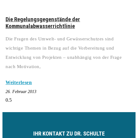
Die Regelungsgegenstände der
Kommunalabwasserrichtlinie
Die Fragen des Umwelt- und Gewässerschutzes sind
wichtige Themen in Bezug auf die Vorbereitung und
Entwicklung von Projekten – unabhängig von der Frage
nach Motivation,
Weiterlesen
26. Februar 2013
IHR KONTAKT ZU DR. SCHULTE