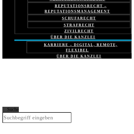
REPUTATIONSRECHT –
REPUTATIONSMANAGEMENT
SCHUFARECHT
STRAFRECHT
ZIVILRECHT
ÜBER DIE KANZLEI
KARRIERE – DIGITAL, REMOTE,
FLEXIBEL
ÜBER DIE KANZLEI
Suche