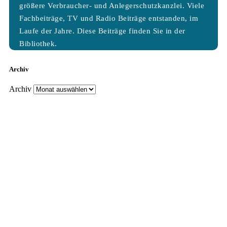
größere Verbraucher- und Anlegerschutzkanzlei. Viele
Fachbeiträge, TV und Radio Beiträge entstanden, im
Laufe der Jahre. Diese Beiträge finden Sie in der
Bibliothek.
Archiv
Archiv