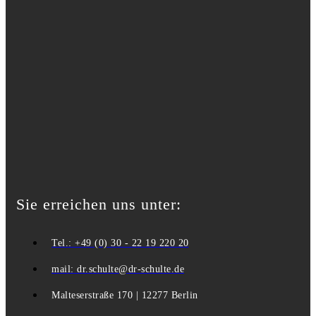
Sie erreichen uns unter:
Tel.: +49 (0) 30 - 22 19 220 20
mail: dr.schulte@dr-schulte.de
Malteserstraße 170 | 12277 Berlin