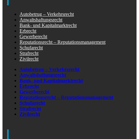
Autobetrug – Verkehrsrecht
Anwaltshaftungsrecht
Bank- und Kapitalmarktrecht
Erbrecht
Gewerberecht
Reputationsrecht – Reputationsmanagement
Schufarecht
Strafrecht
Zivilrecht
Autobetrug – Verkehrsrecht
Anwaltshaftungsrecht
Bank- und Kapitalmarktrecht
Erbrecht
Gewerberecht
Reputationsrecht – Reputationsmanagement
Schufarecht
Strafrecht
Zivilrecht