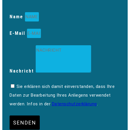
Name
E-Mail
Nachricht
Sie erklären sich damit einverstanden, dass Ihre
Daten zur Bearbeitung Ihres Anliegens verwendet
werden. Infos in der
Datenschutzerklärung
.
SENDEN