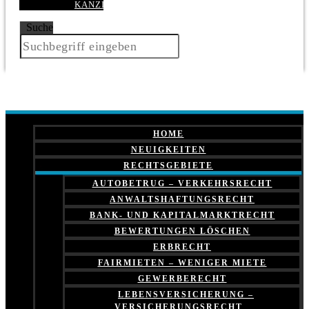
KANZLEI
Suche
HOME
NEUIGKEITEN
RECHTSGEBIETE
AUTOBETRUG – VERKEHRSRECHT
ANWALTSHAFTUNGSRECHT
BANK- UND KAPITALMARKTRECHT
BEWERTUNGEN LÖSCHEN
ERBRECHT
FAIRMIETEN – WENIGER MIETE
GEWERBERECHT
LEBENSVERSICHERUNG –
VERSICHERUNGSRECHT