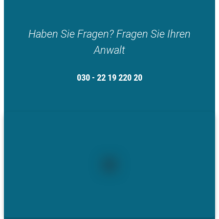
Haben Sie Fragen? Fragen Sie Ihren
Anwalt
030 - 22 19 220 20