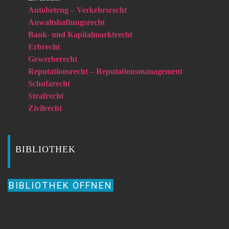
Autobetrug – Verkehrsrecht
Anwaltshaftungsrecht
Bank- und Kapitalmarktrecht
Erbrecht
Gewerberecht
Reputationsrecht – Reputationsmanagement
Schufarecht
Strafrecht
Zivilrecht
BIBLIOTHEK
BIBLIOTHEK ÖFFNEN