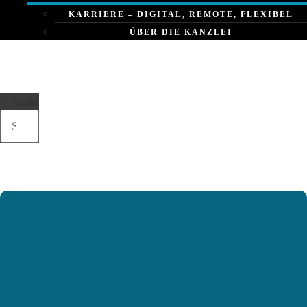
KARRIERE – DIGITAL, REMOTE, FLEXIBEL
ÜBER DIE KANZLEI
Suche