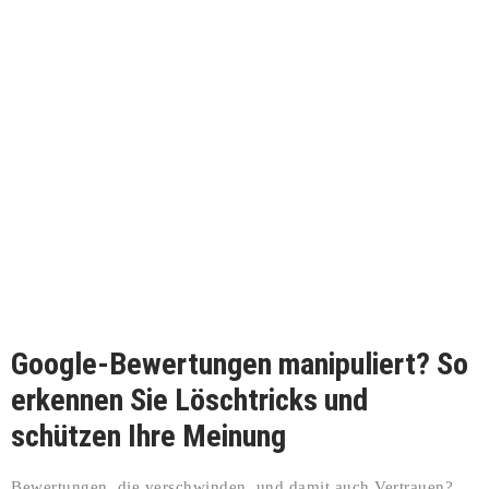
Google-Bewertungen manipuliert? So
erkennen Sie Löschtricks und
schützen Ihre Meinung
Bewertungen, die verschwinden, und damit auch Vertrauen?