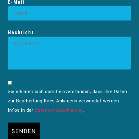
E-Mail
Nachricht
Sie erklären sich damit einverstanden, dass Ihre Daten
zur Bearbeitung Ihres Anliegens verwendet werden.
Infos in der
Datenschutzerklärung
.
SENDEN