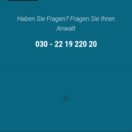
Haben Sie Fragen? Fragen Sie Ihren
Anwalt
030 - 22 19 220 20