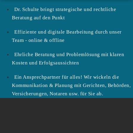
Dr. Schulte bringt strategische und rechtliche
Beratung auf den Punkt
Effiziente und digitale Bearbeitung durch unser
Team - online & offline
Ehrliche Beratung und Problemlösung mit klaren
Kosten und Erfolgsaussichten
Ein Ansprechpartner für alles! Wir wickeln die
Kommunikation & Planung mit Gerichten, Behörden,
Versicherungen, Notaren usw. für Sie ab.