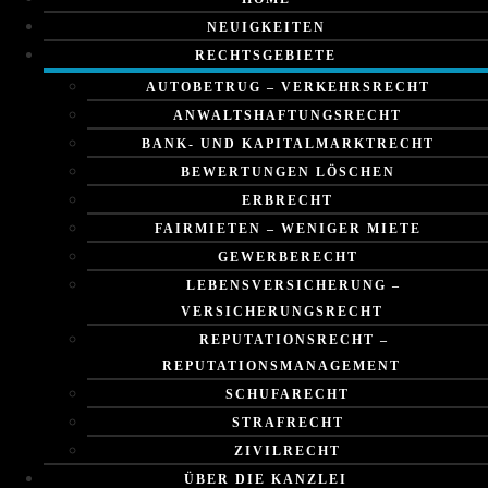
NEUIGKEITEN
RECHTSGEBIETE
AUTOBETRUG – VERKEHRSRECHT
ANWALTSHAFTUNGSRECHT
BANK- UND KAPITALMARKTRECHT
BEWERTUNGEN LÖSCHEN
ERBRECHT
FAIRMIETEN – WENIGER MIETE
GEWERBERECHT
LEBENSVERSICHERUNG –
VERSICHERUNGSRECHT
REPUTATIONSRECHT –
REPUTATIONSMANAGEMENT
SCHUFARECHT
STRAFRECHT
ZIVILRECHT
ÜBER DIE KANZLEI