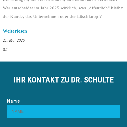
Wer entscheidet im Jahr 2025 wirklich, was „öffentlich“ bleibt:
der Kunde, das Unternehmen oder der Löschknopf?
Weiterlesen
21. Mai 2026
IHR KONTAKT ZU DR. SCHULTE
Name