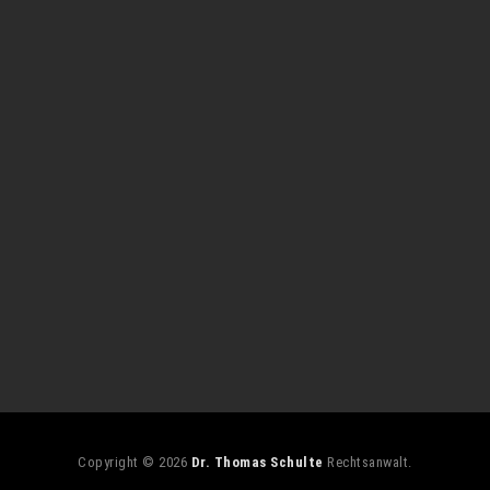
Copyright © 2026
Dr. Thomas Schulte
Rechtsanwalt.