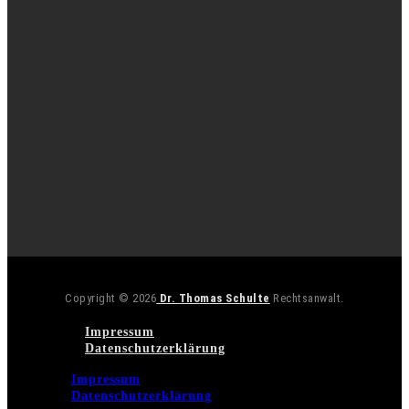
Copyright © 2026
Dr. Thomas Schulte
Rechtsanwalt.
Impressum
Datenschutzerklärung
Impressum
Datenschutzerklärung