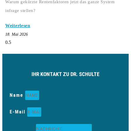
Warum gekürzte Rentenfaktoren jetzt das ganze System
infrage stellen?
Weiterlesen
18. Mai 2026
IHR KONTAKT ZU DR. SCHULTE
Name
E-Mail