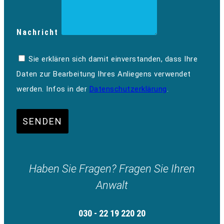
Nachricht
Sie erklären sich damit einverstanden, dass Ihre
Daten zur Bearbeitung Ihres Anliegens verwendet
werden. Infos in der
Datenschutzerklärung
.
SENDEN
Haben Sie Fragen? Fragen Sie Ihren
Anwalt
030 - 22 19 220 20