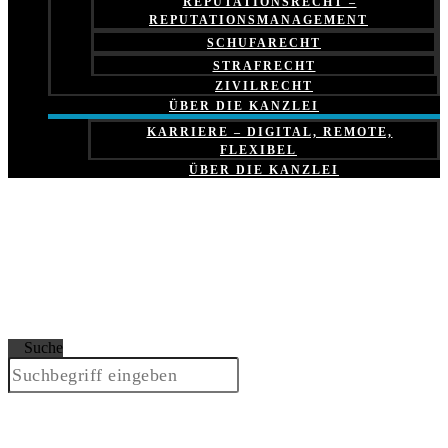
REPUTATIONSRECHT –
REPUTATIONSMANAGEMENT
SCHUFARECHT
STRAFRECHT
ZIVILRECHT
ÜBER DIE KANZLEI
KARRIERE – DIGITAL, REMOTE,
FLEXIBEL
ÜBER DIE KANZLEI
Suche