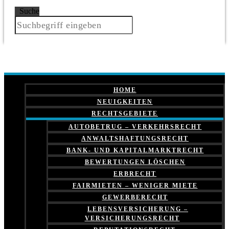
Suche
HOME
NEUIGKEITEN
RECHTSGEBIETE
AUTOBETRUG – VERKEHRSRECHT
ANWALTSHAFTUNGSRECHT
BANK- UND KAPITALMARKTRECHT
BEWERTUNGEN LÖSCHEN
ERBRECHT
FAIRMIETEN – WENIGER MIETE
GEWERBERECHT
LEBENSVERSICHERUNG –
VERSICHERUNGSRECHT