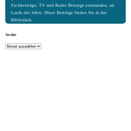
Fachbeiträge, TV und Radio Beiträge entstanden, im
Laufe der Jahre. Diese Beiträge finden Sie in der
Bibliothek.
Archiv
Archiv