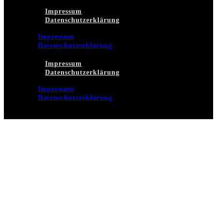
Impressum
Datenschutzerklärung
Impressum
Datenschutzerklärung
Impressum
Datenschutzerklärung
Impressum
Datenschutzerklärung