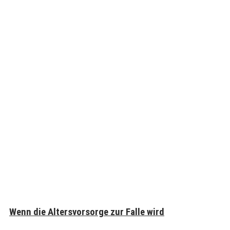
Wenn die Altersvorsorge zur Falle wird