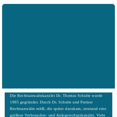
Die Rechtsanwaltskanzlei Dr. Thomas Schulte wurde
1995 gegründet. Durch Dr. Schulte und Partner
Rechtsanwälte mbB, die später dazukam, entstand eine
größere Verbraucher- und Anlegerschutzkanzlei. Viele