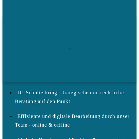
Dr. Schulte bringt strategische und rechtliche
Beratung auf den Punkt
Effiziente und digitale Bearbeitung durch unser
Team - online & offline