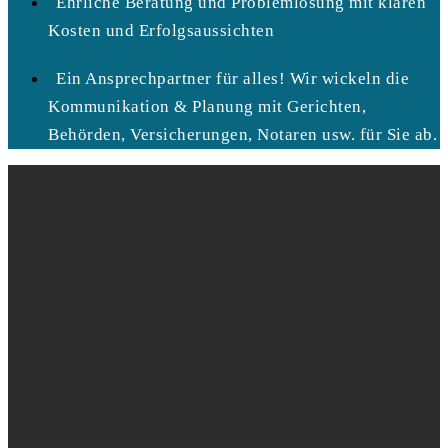
Ehrliche Beratung und Problemlösung mit klaren
Kosten und Erfolgsaussichten
Ein Ansprechpartner für alles! Wir wickeln die
Kommunikation & Planung mit Gerichten,
Behörden, Versicherungen, Notaren usw. für Sie ab.