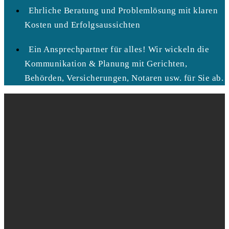
Ehrliche Beratung und Problemlösung mit klaren
Kosten und Erfolgsaussichten
Ein Ansprechpartner für alles! Wir wickeln die
Kommunikation & Planung mit Gerichten,
Behörden, Versicherungen, Notaren usw. für Sie ab.