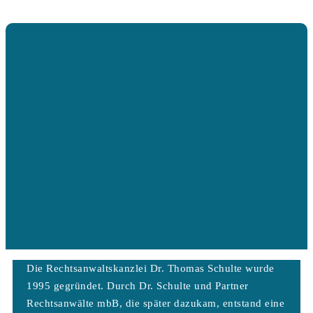
Die Rechtsanwaltskanzlei Dr. Thomas Schulte wurde
1995 gegründet. Durch Dr. Schulte und Partner
Rechtsanwälte mbB, die später dazukam, entstand eine