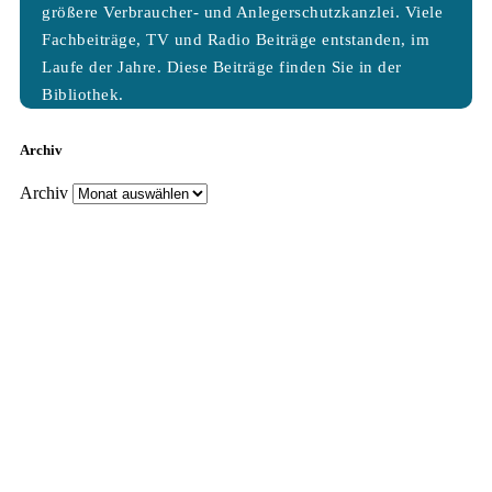
größere Verbraucher- und Anlegerschutzkanzlei. Viele
Fachbeiträge, TV und Radio Beiträge entstanden, im
Laufe der Jahre. Diese Beiträge finden Sie in der
Bibliothek.
Archiv
Archiv