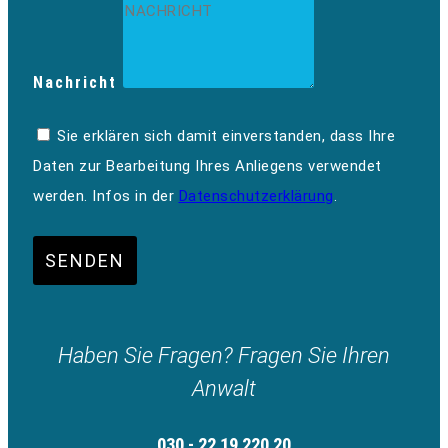
Nachricht
Sie erklären sich damit einverstanden, dass Ihre
Daten zur Bearbeitung Ihres Anliegens verwendet
werden. Infos in der
Datenschutzerklärung
.
SENDEN
Haben Sie Fragen? Fragen Sie Ihren
Anwalt
030 - 22 19 220 20