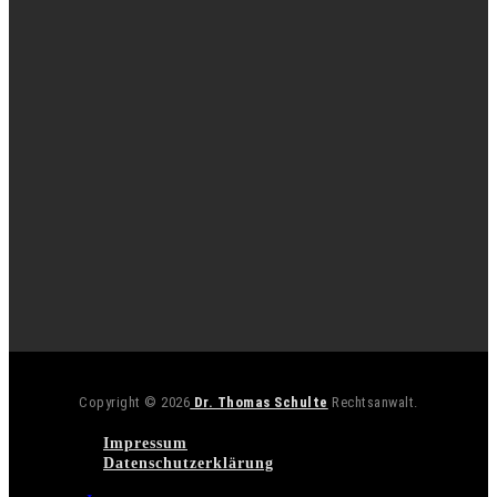
Copyright © 2026
Dr. Thomas Schulte
Rechtsanwalt.
Impressum
Datenschutzerklärung