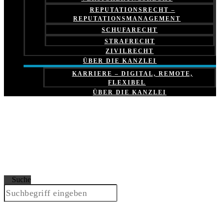
REPUTATIONSRECHT –
REPUTATIONSMANAGEMENT
SCHUFARECHT
STRAFRECHT
ZIVILRECHT
ÜBER DIE KANZLEI
KARRIERE – DIGITAL, REMOTE,
FLEXIBEL
ÜBER DIE KANZLEI
Suche