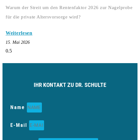
Warum der Streit um den Rentenfaktor 2026 zur Nagelprobe
für die private Altersvorsorge wird?
Weiterlesen
15. Mai 2026
IHR KONTAKT ZU DR. SCHULTE
Name
E-Mail