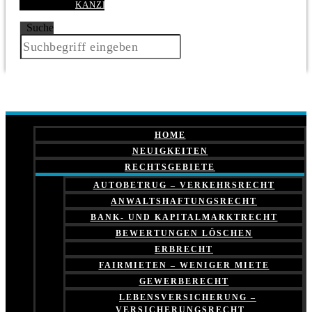
KANZLEI
Suche
HOME
NEUIGKEITEN
RECHTSGEBIETE
AUTOBETRUG – VERKEHRSRECHT
ANWALTSHAFTUNGSRECHT
BANK- UND KAPITALMARKTRECHT
BEWERTUNGEN LÖSCHEN
ERBRECHT
FAIRMIETEN – WENIGER MIETE
GEWERBERECHT
LEBENSVERSICHERUNG –
VERSICHERUNGSRECHT