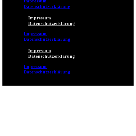
Impressum
Datenschutzerklärung
Impressum
Datenschutzerklärung
Impressum
Datenschutzerklärung
Impressum
Datenschutzerklärung
Impressum
Datenschutzerklärung