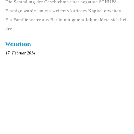
Die Sammlung der Geschichten über negative SCHUFA-
Einträge wurde um ein weiteres kurioses Kapitel erweitert.
Ein Familienvater aus Berlin mit gutem Job meldete sich bei
der
Weiterlesen
17. Februar 2014