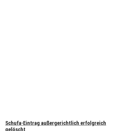
Schufa-Eintrag außergerichtlich erfolgreich
gelöscht