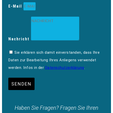
E-Mail
Nachricht
Sie erklären sich damit einverstanden, dass Ihre
Daten zur Bearbeitung Ihres Anliegens verwendet
werden. Infos in der
Datenschutzerklärung
.
SENDEN
Haben Sie Fragen? Fragen Sie Ihren