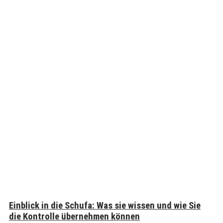
Einblick in die Schufa: Was sie wissen und wie Sie
die Kontrolle übernehmen können