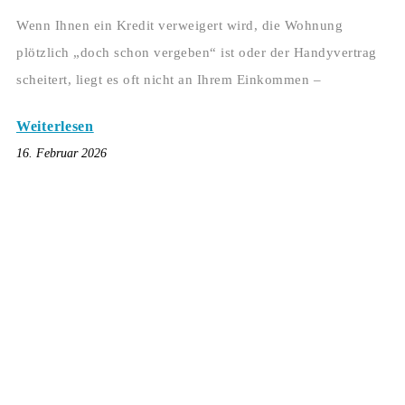
Wenn Ihnen ein Kredit verweigert wird, die Wohnung
plötzlich „doch schon vergeben“ ist oder der Handyvertrag
scheitert, liegt es oft nicht an Ihrem Einkommen –
Weiterlesen
16. Februar 2026