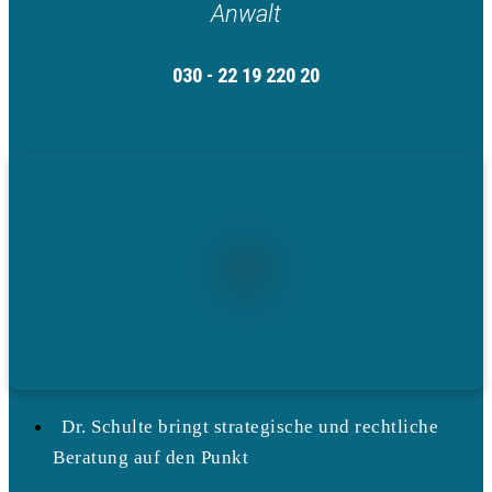
Anwalt
030 - 22 19 220 20
Dr. Schulte bringt strategische und rechtliche
Beratung auf den Punkt