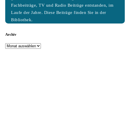
Fachbeiträge, TV und Radio Beiträge entstanden, im
Laufe der Jahre. Diese Beiträge finden Sie in der
Bibliothek.
Archiv
Archiv