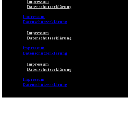
Impressum
Datenschutzerklärung
Impressum
Datenschutzerklärung
Impressum
Datenschutzerklärung
Impressum
Datenschutzerklärung
Impressum
Datenschutzerklärung
Impressum
Datenschutzerklärung