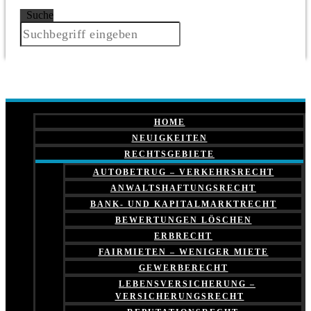
Suche
HOME
NEUIGKEITEN
RECHTSGEBIETE
AUTOBETRUG – VERKEHRSRECHT
ANWALTSHAFTUNGSRECHT
BANK- UND KAPITALMARKTRECHT
BEWERTUNGEN LÖSCHEN
ERBRECHT
FAIRMIETEN – WENIGER MIETE
GEWERBERECHT
LEBENSVERSICHERUNG –
VERSICHERUNGSRECHT