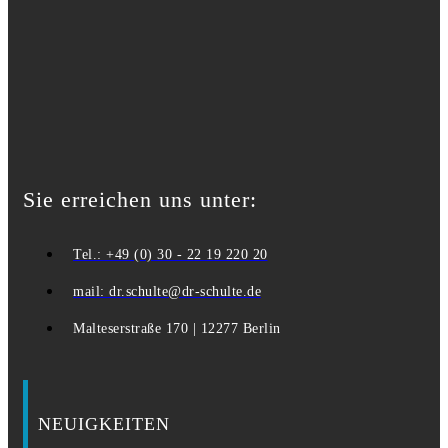
Sie erreichen uns unter:
Tel.: +49 (0) 30 - 22 19 220 20
mail: dr.schulte@dr-schulte.de
Malteserstraße 170 | 12277 Berlin
NEUIGKEITEN