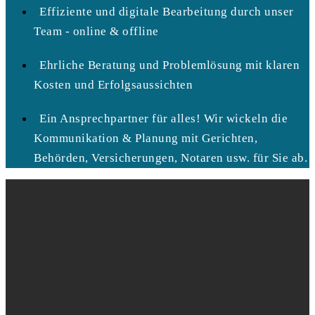
Effiziente und digitale Bearbeitung durch unser
Team - online & offline
Ehrliche Beratung und Problemlösung mit klaren
Kosten und Erfolgsaussichten
Ein Ansprechpartner für alles! Wir wickeln die
Kommunikation & Planung mit Gerichten,
Behörden, Versicherungen, Notaren usw. für Sie ab.