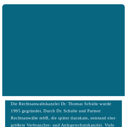
Die Rechtsanwaltskanzlei Dr. Thomas Schulte wurde
1995 gegründet. Durch Dr. Schulte und Partner
Rechtsanwälte mbB, die später dazukam, entstand eine
größere Verbraucher- und Anlegerschutzkanzlei. Viele