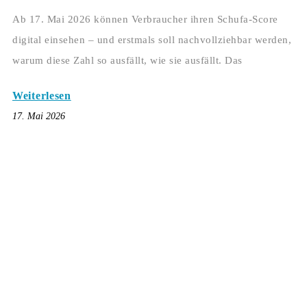
Ab 17. Mai 2026 können Verbraucher ihren Schufa-Score
digital einsehen – und erstmals soll nachvollziehbar werden,
warum diese Zahl so ausfällt, wie sie ausfällt. Das
Weiterlesen
17. Mai 2026