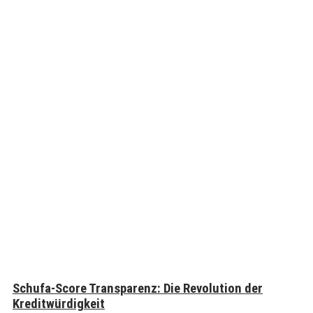
Schufa-Score Transparenz: Die Revolution der
Kreditwürdigkeit