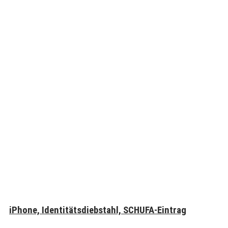
iPhone, Identitätsdiebstahl, SCHUFA-Eintrag