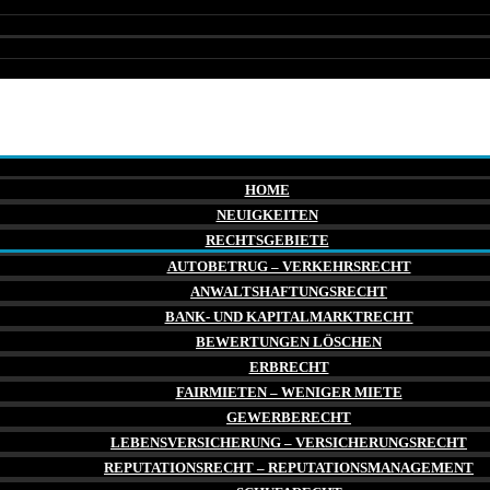
HOME
NEUIGKEITEN
RECHTSGEBIETE
AUTOBETRUG – VERKEHRSRECHT
ANWALTSHAFTUNGSRECHT
BANK- UND KAPITALMARKTRECHT
BEWERTUNGEN LÖSCHEN
ERBRECHT
FAIRMIETEN – WENIGER MIETE
GEWERBERECHT
LEBENSVERSICHERUNG – VERSICHERUNGSRECHT
REPUTATIONSRECHT – REPUTATIONSMANAGEMENT