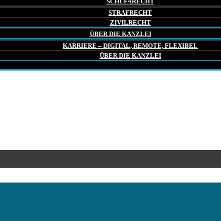
SCHUFARECHT
STRAFRECHT
ZIVILRECHT
ÜBER DIE KANZLEI
KARRIERE – DIGITAL, REMOTE, FLEXIBEL
ÜBER DIE KANZLEI