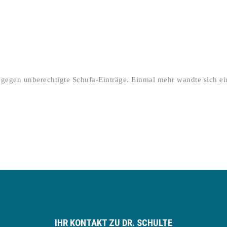
 gegen unberechtigte Schufa-Einträge. Einmal mehr wandte sich ei
IHR KONTAKT ZU DR. SCHULTE