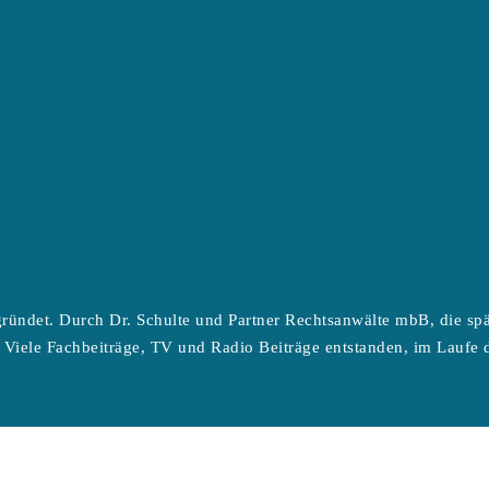
ründet. Durch Dr. Schulte und Partner Rechtsanwälte mbB, die sp
 Viele Fachbeiträge, TV und Radio Beiträge entstanden, im Laufe d