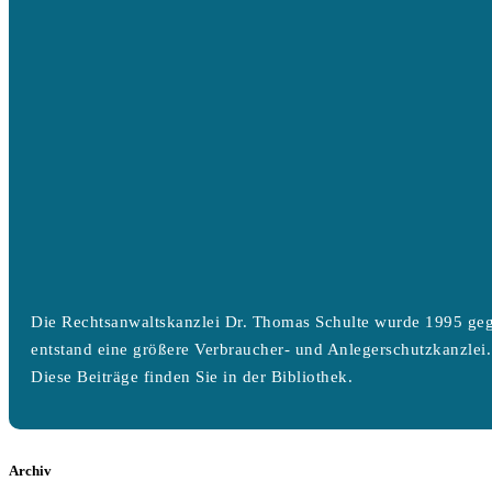
Die Rechtsanwaltskanzlei Dr. Thomas Schulte wurde 1995 geg
entstand eine größere Verbraucher- und Anlegerschutzkanzlei.
Diese Beiträge finden Sie in der Bibliothek.
Archiv