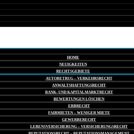
HOME
NEUIGKEITEN
RECHTSGEBIETE
AUTOBETRUG – VERKEHRSRECHT
ANWALTSHAFTUNGSRECHT
BANK- UND KAPITALMARKTRECHT
BEWERTUNGEN LÖSCHEN
ERBRECHT
FAIRMIETEN – WENIGER MIETE
GEWERBERECHT
LEBENSVERSICHERUNG – VERSICHERUNGSRECHT
REPUTATIONSRECHT – REPUTATIONSMANAGEMENT