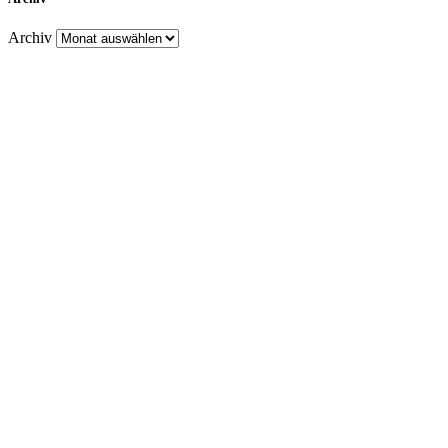
Archiv