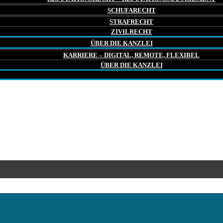
SCHUFARECHT
STRAFRECHT
ZIVILRECHT
ÜBER DIE KANZLEI
KARRIERE – DIGITAL, REMOTE, FLEXIBEL
ÜBER DIE KANZLEI