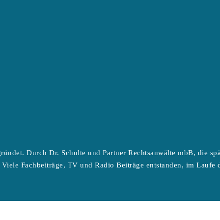
ründet. Durch Dr. Schulte und Partner Rechtsanwälte mbB, die sp
 Viele Fachbeiträge, TV und Radio Beiträge entstanden, im Laufe d