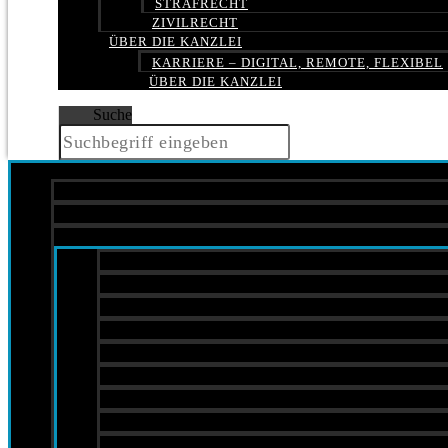
STRAFRECHT
ZIVILRECHT
ÜBER DIE KANZLEI
KARRIERE – DIGITAL, REMOTE, FLEXIBEL
ÜBER DIE KANZLEI
Suche