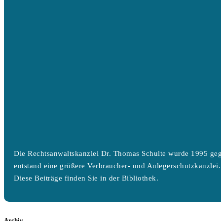
Die Rechtsanwaltskanzlei Dr. Thomas Schulte wurde 1995 geg
entstand eine größere Verbraucher- und Anlegerschutzkanzlei.
Diese Beiträge finden Sie in der Bibliothek.
Archiv