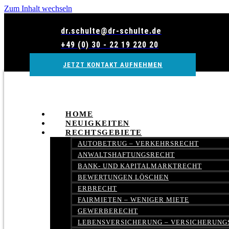
Zum Inhalt wechseln
dr.schulte@dr-schulte.de
+49 (0) 30 - 22 19 220 20
JETZT KONTAKT AUFNEHMEN
HOME
NEUIGKEITEN
RECHTSGEBIETE
AUTOBETRUG – VERKEHRSRECHT
ANWALTSHAFTUNGSRECHT
BANK- UND KAPITALMARKTRECHT
BEWERTUNGEN LÖSCHEN
ERBRECHT
FAIRMIETEN – WENIGER MIETE
GEWERBERECHT
LEBENSVERSICHERUNG – VERSICHERUNG