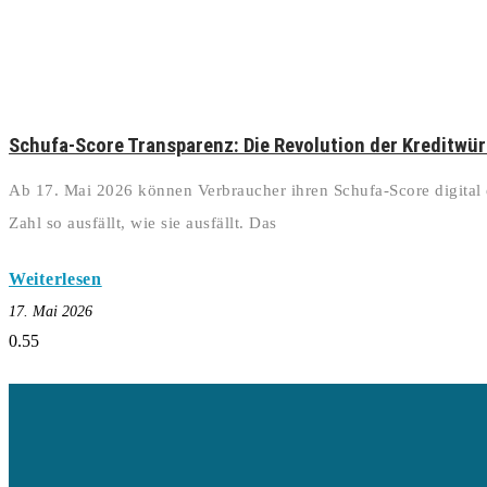
Schufa-Score Transparenz: Die Revolution der Kreditwür
Ab 17. Mai 2026 können Verbraucher ihren Schufa-Score digital 
Zahl so ausfällt, wie sie ausfällt. Das
Weiterlesen
17. Mai 2026