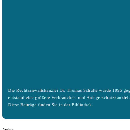
Die Rechtsanwaltskanzlei Dr. Thomas Schulte wurde 1995 geg
entstand eine größere Verbraucher- und Anlegerschutzkanzlei.
Diese Beiträge finden Sie in der Bibliothek.
Archiv