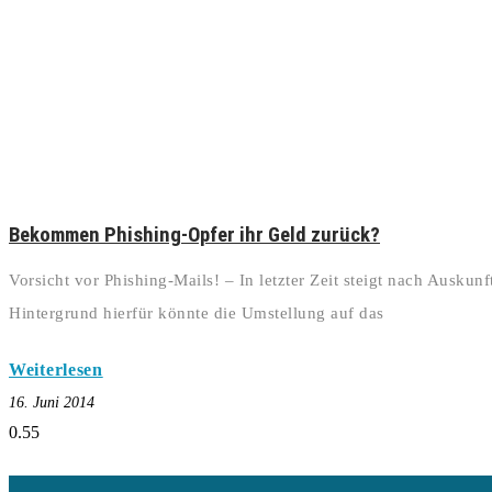
Bekommen Phishing-Opfer ihr Geld zurück?
Vorsicht vor Phishing-Mails! – In letzter Zeit steigt nach Ausku
Hintergrund hierfür könnte die Umstellung auf das
Weiterlesen
16. Juni 2014