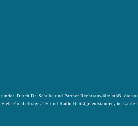
ründet. Durch Dr. Schulte und Partner Rechtsanwälte mbB, die sp
 Viele Fachbeiträge, TV und Radio Beiträge entstanden, im Laufe d