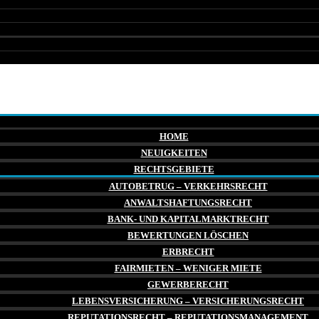
HOME
NEUIGKEITEN
RECHTSGEBIETE
AUTOBETRUG – VERKEHRSRECHT
ANWALTSHAFTUNGSRECHT
BANK- UND KAPITALMARKTRECHT
BEWERTUNGEN LÖSCHEN
ERBRECHT
FAIRMIETEN – WENIGER MIETE
GEWERBERECHT
LEBENSVERSICHERUNG – VERSICHERUNGSRECHT
REPUTATIONSRECHT – REPUTATIONSMANAGEMENT