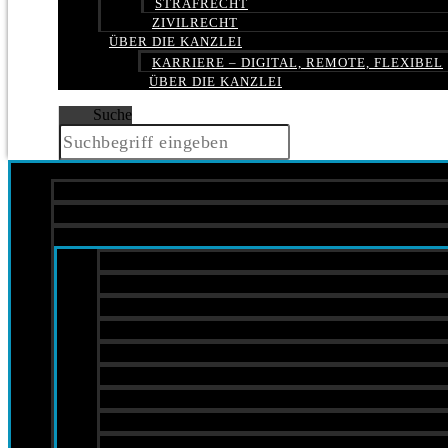
STRAFRECHT
ZIVILRECHT
ÜBER DIE KANZLEI
KARRIERE – DIGITAL, REMOTE, FLEXIBEL
ÜBER DIE KANZLEI
Suche