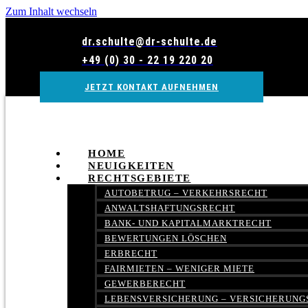
Zum Inhalt wechseln
dr.schulte@dr-schulte.de
+49 (0) 30 - 22 19 220 20
JETZT KONTAKT AUFNEHMEN
HOME
NEUIGKEITEN
RECHTSGEBIETE
AUTOBETRUG – VERKEHRSRECHT
ANWALTSHAFTUNGSRECHT
BANK- UND KAPITALMARKTRECHT
BEWERTUNGEN LÖSCHEN
ERBRECHT
FAIRMIETEN – WENIGER MIETE
GEWERBERECHT
LEBENSVERSICHERUNG – VERSICHERUNG