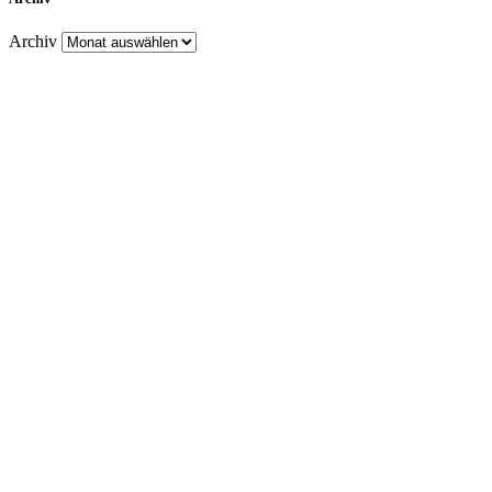
Archiv