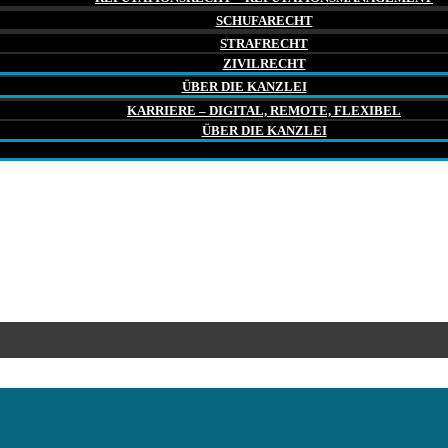
SCHUFARECHT
STRAFRECHT
ZIVILRECHT
ÜBER DIE KANZLEI
KARRIERE – DIGITAL, REMOTE, FLEXIBEL
ÜBER DIE KANZLEI