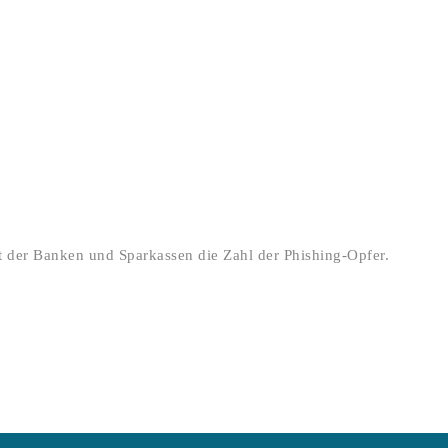
nft der Banken und Sparkassen die Zahl der Phishing-Opfer.