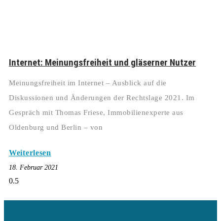
Internet: Meinungsfreiheit und gläserner Nutzer
Meinungsfreiheit im Internet – Ausblick auf die
Diskussionen und Änderungen der Rechtslage 2021. Im
Gespräch mit Thomas Friese, Immobilienexperte aus
Oldenburg und Berlin – von
Weiterlesen
18. Februar 2021