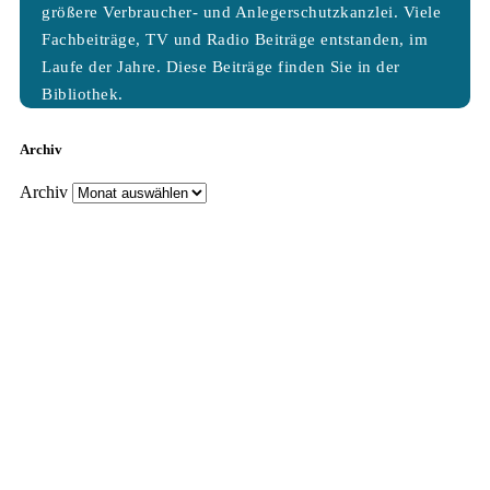
größere Verbraucher- und Anlegerschutzkanzlei. Viele
Fachbeiträge, TV und Radio Beiträge entstanden, im
Laufe der Jahre. Diese Beiträge finden Sie in der
Bibliothek.
Archiv
Archiv