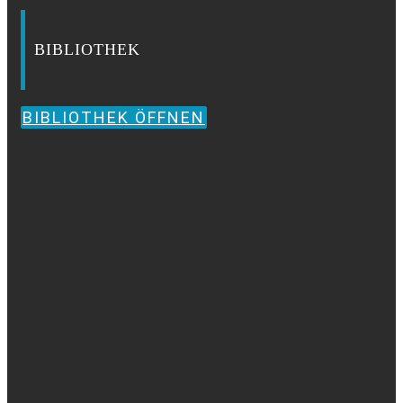
BIBLIOTHEK
BIBLIOTHEK ÖFFNEN