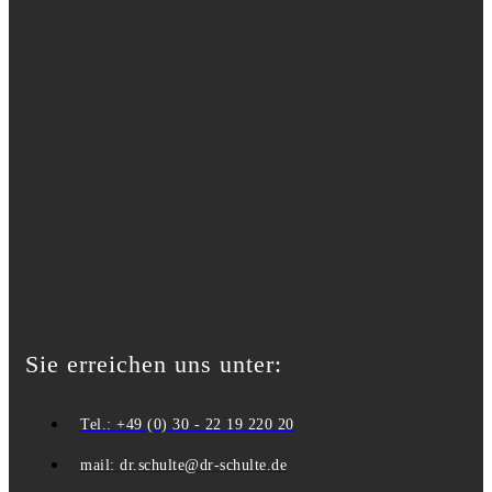
Sie erreichen uns unter:
Tel.: +49 (0) 30 - 22 19 220 20
mail: dr.schulte@dr-schulte.de