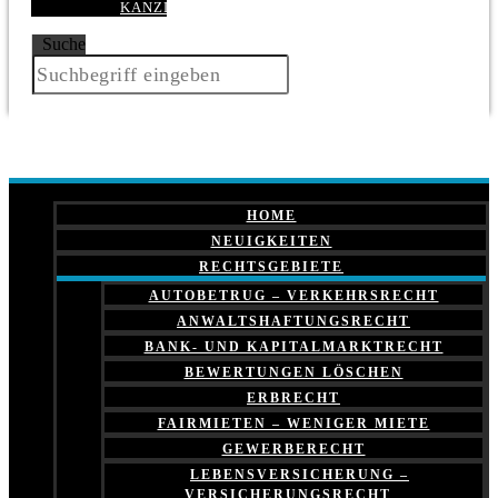
KANZLEI
Suche
HOME
NEUIGKEITEN
RECHTSGEBIETE
AUTOBETRUG – VERKEHRSRECHT
ANWALTSHAFTUNGSRECHT
BANK- UND KAPITALMARKTRECHT
BEWERTUNGEN LÖSCHEN
ERBRECHT
FAIRMIETEN – WENIGER MIETE
GEWERBERECHT
LEBENSVERSICHERUNG –
VERSICHERUNGSRECHT