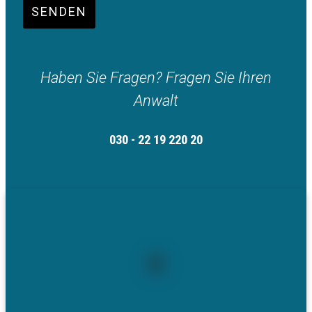
SENDEN
Haben Sie Fragen? Fragen Sie Ihren
Anwalt
030 - 22 19 220 20