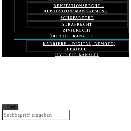
REPUTATIONSRECHT –
REPUTATIONSMANAGEMENT
SCHUFARECHT
STRAFRECHT
ZIVILRECHT
ÜBER DIE KANZLEI
KARRIERE – DIGITAL, REMOTE,
FLEXIBEL
ÜBER DIE KANZLEI
Suche