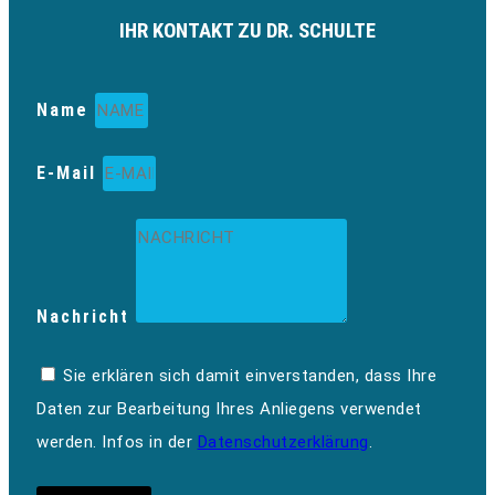
IHR KONTAKT ZU DR. SCHULTE
Name
E-Mail
Nachricht
Sie erklären sich damit einverstanden, dass Ihre
Daten zur Bearbeitung Ihres Anliegens verwendet
werden. Infos in der
Datenschutzerklärung
.