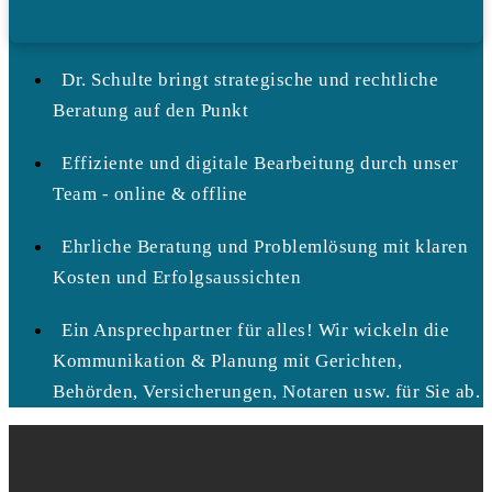
Dr. Schulte bringt strategische und rechtliche
Beratung auf den Punkt
Effiziente und digitale Bearbeitung durch unser
Team - online & offline
Ehrliche Beratung und Problemlösung mit klaren
Kosten und Erfolgsaussichten
Ein Ansprechpartner für alles! Wir wickeln die
Kommunikation & Planung mit Gerichten,
Behörden, Versicherungen, Notaren usw. für Sie ab.