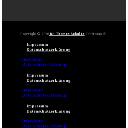
Copyright © 2026
Dr. Thomas Schulte
Rechtsanwalt.
Impressum
Datenschutzerklärung
Impressum
Datenschutzerklärung
Impressum
Datenschutzerklärung
Impressum
Datenschutzerklärung
Impressum
Datenschutzerklärung
Impressum
Datenschutzerklärung