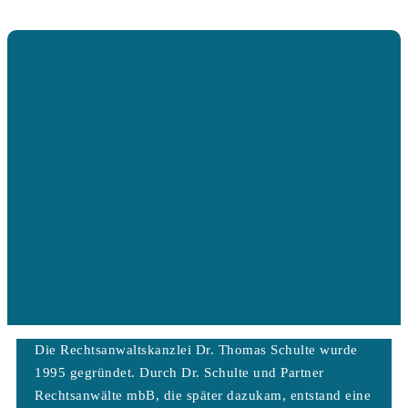
Die Rechtsanwaltskanzlei Dr. Thomas Schulte wurde
1995 gegründet. Durch Dr. Schulte und Partner
Rechtsanwälte mbB, die später dazukam, entstand eine