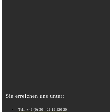
Sie erreichen uns unter:
Tel.: +49 (0) 30 - 22 19 220 20