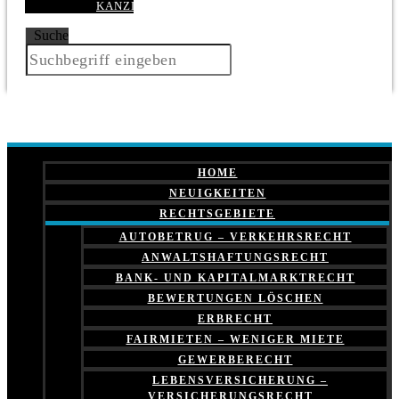
KANZLEI
Suche
HOME
NEUIGKEITEN
RECHTSGEBIETE
AUTOBETRUG – VERKEHRSRECHT
ANWALTSHAFTUNGSRECHT
BANK- UND KAPITALMARKTRECHT
BEWERTUNGEN LÖSCHEN
ERBRECHT
FAIRMIETEN – WENIGER MIETE
GEWERBERECHT
LEBENSVERSICHERUNG –
VERSICHERUNGSRECHT