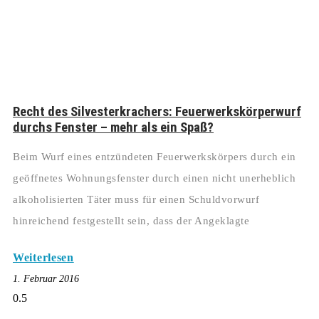
Recht des Silvesterkrachers: Feuerwerkskörperwurf
durchs Fenster – mehr als ein Spaß?
Beim Wurf eines entzündeten Feuerwerkskörpers durch ein
geöffnetes Wohnungsfenster durch einen nicht unerheblich
alkoholisierten Täter muss für einen Schuldvorwurf
hinreichend festgestellt sein, dass der Angeklagte
Weiterlesen
1. Februar 2016