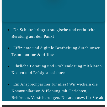
Dr. Schulte bringt strategische und rechtliche
Beratung auf den Punkt
Effiziente und digitale Bearbeitung durch unser
Team - online & offline
Ehrliche Beratung und Problemlösung mit klaren
Kosten und Erfolgsaussichten
Ein Ansprechpartner für alles! Wir wickeln die
Kommunikation & Planung mit Gerichten,
Behörden, Versicherungen, Notaren usw. für Sie ab.