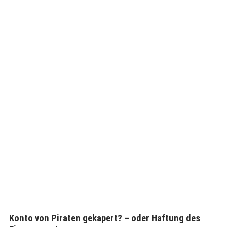
Konto von Piraten gekapert? – oder Haftung des