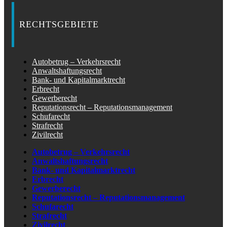
RECHTSGEBIETE
Autobetrug – Verkehrsrecht
Anwaltshaftungsrecht
Bank- und Kapitalmarktrecht
Erbrecht
Gewerberecht
Reputationsrecht – Reputationsmanagement
Schufarecht
Strafrecht
Zivilrecht
Autobetrug – Verkehrsrecht
Anwaltshaftungsrecht
Bank- und Kapitalmarktrecht
Erbrecht
Gewerberecht
Reputationsrecht – Reputationsmanagement
Schufarecht
Strafrecht
Zivilrecht