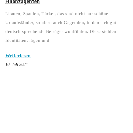
Finanzagenten
Litauen, Spanien, Türkei, das sind nicht nur schöne
Urlaubsländer, sondern auch Gegenden, in den sich gut
deutsch sprechende Betrüger wohlfühlen. Diese stehlen
Identitäten, lügen und
Weiterlesen
10. Juli 2024