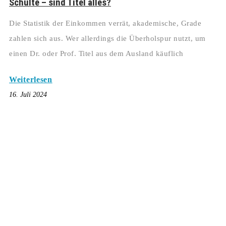
Schulte – sind Titel alles?
Die Statistik der Einkommen verrät, akademische, Grade
zahlen sich aus. Wer allerdings die Überholspur nutzt, um
einen Dr. oder Prof. Titel aus dem Ausland käuflich
Weiterlesen
16. Juli 2024