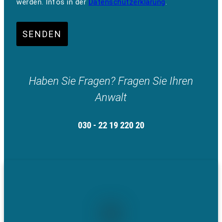
werden. Infos in der
Datenschutzerklärung
.
SENDEN
Haben Sie Fragen? Fragen Sie Ihren
Anwalt
030 - 22 19 220 20