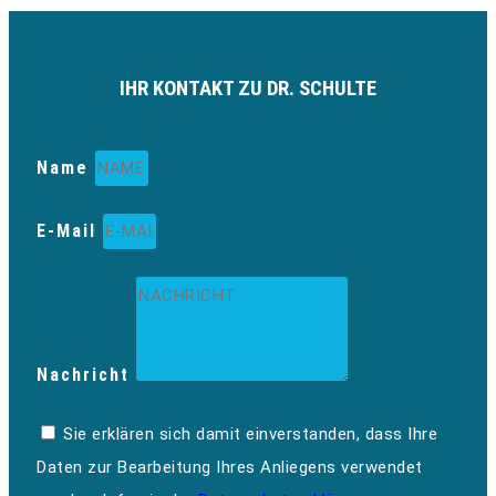
IHR KONTAKT ZU DR. SCHULTE
Name
E-Mail
Nachricht
Sie erklären sich damit einverstanden, dass Ihre
Daten zur Bearbeitung Ihres Anliegens verwendet