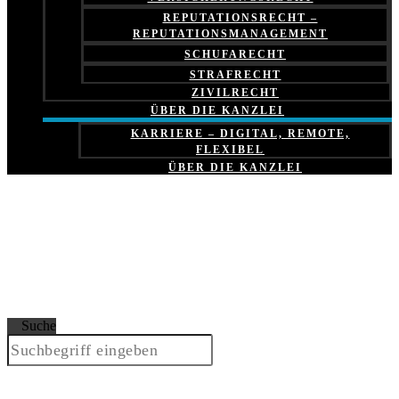
REPUTATIONSRECHT –
REPUTATIONSMANAGEMENT
SCHUFARECHT
STRAFRECHT
ZIVILRECHT
ÜBER DIE KANZLEI
KARRIERE – DIGITAL, REMOTE,
FLEXIBEL
ÜBER DIE KANZLEI
Suche