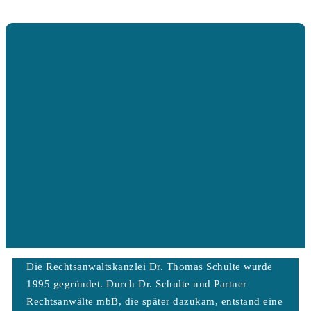
Die Rechtsanwaltskanzlei Dr. Thomas Schulte wurde
1995 gegründet. Durch Dr. Schulte und Partner
Rechtsanwälte mbB, die später dazukam, entstand eine