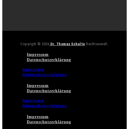
Copyright © 2026
Dr. Thomas Schulte
Rechtsanwalt.
Impressum
Datenschutzerklärung
Impressum
Datenschutzerklärung
Impressum
Datenschutzerklärung
Impressum
Datenschutzerklärung
Impressum
Datenschutzerklärung