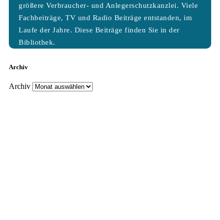
größere Verbraucher- und Anlegerschutzkanzlei. Viele
Fachbeiträge, TV und Radio Beiträge entstanden, im
Laufe der Jahre. Diese Beiträge finden Sie in der
Bibliothek.
Archiv
Archiv