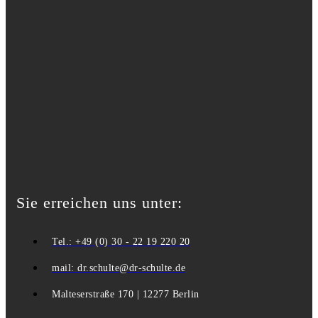
Sie erreichen uns unter:
Tel.: +49 (0) 30 - 22 19 220 20
mail: dr.schulte@dr-schulte.de
Malteserstraße 170 | 12277 Berlin