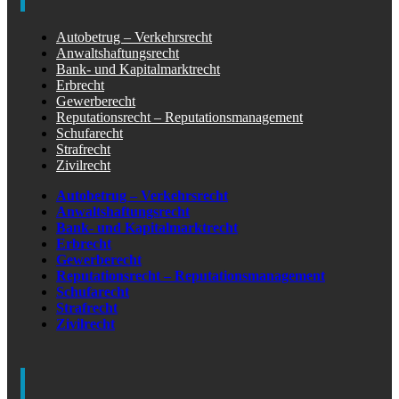
Autobetrug – Verkehrsrecht
Anwaltshaftungsrecht
Bank- und Kapitalmarktrecht
Erbrecht
Gewerberecht
Reputationsrecht – Reputationsmanagement
Schufarecht
Strafrecht
Zivilrecht
Autobetrug – Verkehrsrecht
Anwaltshaftungsrecht
Bank- und Kapitalmarktrecht
Erbrecht
Gewerberecht
Reputationsrecht – Reputationsmanagement
Schufarecht
Strafrecht
Zivilrecht