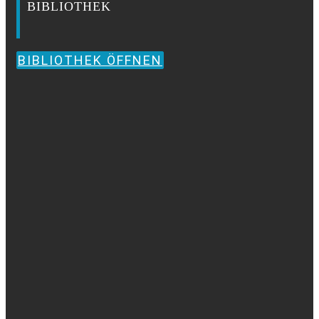
BIBLIOTHEK
BIBLIOTHEK ÖFFNEN