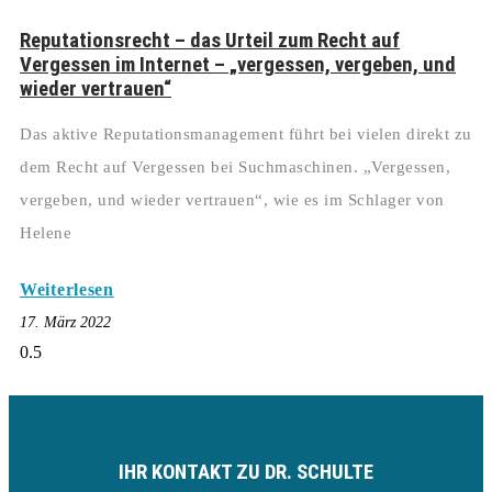
Reputationsrecht – das Urteil zum Recht auf
Vergessen im Internet – „vergessen, vergeben, und
wieder vertrauen“
Das aktive Reputationsmanagement führt bei vielen direkt zu
dem Recht auf Vergessen bei Suchmaschinen. „Vergessen,
vergeben, und wieder vertrauen“, wie es im Schlager von
Helene
Weiterlesen
17. März 2022
IHR KONTAKT ZU DR. SCHULTE