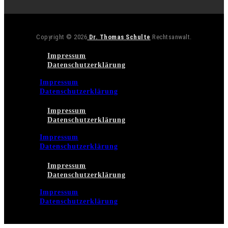
Copyright © 2026
Dr. Thomas Schulte
Rechtsanwalt.
Impressum
Datenschutzerklärung
Impressum
Datenschutzerklärung
Impressum
Datenschutzerklärung
Impressum
Datenschutzerklärung
Impressum
Datenschutzerklärung
Impressum
Datenschutzerklärung