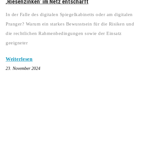
‚Riesenzinken‘ im Netz entschärft
In der Falle des digitalen Spiegelkabinetts oder am digitalen
Pranger? Warum ein starkes Bewusstsein für die Risiken und
die rechtlichen Rahmenbedingungen sowie der Einsatz
geeigneter
Weiterlesen
23. November 2024