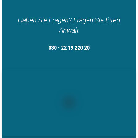
Haben Sie Fragen? Fragen Sie Ihren
Anwalt
030 - 22 19 220 20