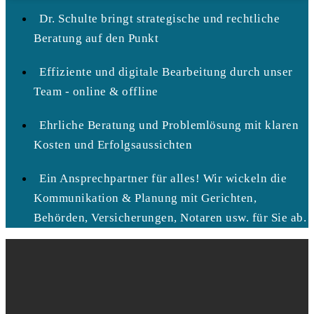
Dr. Schulte bringt strategische und rechtliche
Beratung auf den Punkt
Effiziente und digitale Bearbeitung durch unser
Team - online & offline
Ehrliche Beratung und Problemlösung mit klaren
Kosten und Erfolgsaussichten
Ein Ansprechpartner für alles! Wir wickeln die
Kommunikation & Planung mit Gerichten,
Behörden, Versicherungen, Notaren usw. für Sie ab.