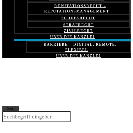
REPUTATIONSRECHT –
REPUTATIONSMANAGEMENT
SCHUFARECHT
STRAFRECHT
ZIVILRECHT
ÜBER DIE KANZLEI
KARRIERE – DIGITAL, REMOTE,
FLEXIBEL
ÜBER DIE KANZLEI
Suche