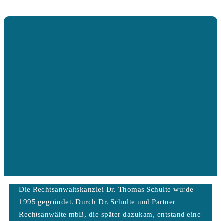
Die Rechtsanwaltskanzlei Dr. Thomas Schulte wurde
1995 gegründet. Durch Dr. Schulte und Partner
Rechtsanwälte mbB, die später dazukam, entstand eine