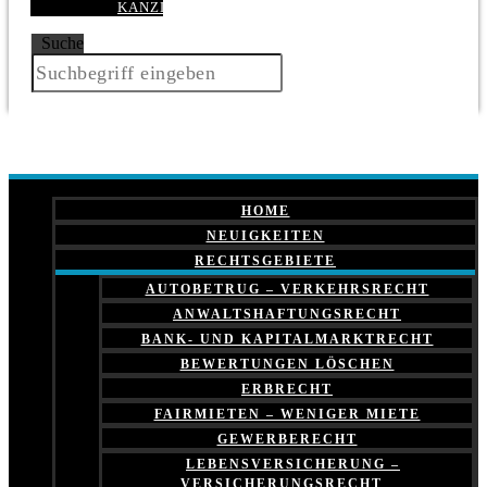
KANZLEI
Suche
HOME
NEUIGKEITEN
RECHTSGEBIETE
AUTOBETRUG – VERKEHRSRECHT
ANWALTSHAFTUNGSRECHT
BANK- UND KAPITALMARKTRECHT
BEWERTUNGEN LÖSCHEN
ERBRECHT
FAIRMIETEN – WENIGER MIETE
GEWERBERECHT
LEBENSVERSICHERUNG –
VERSICHERUNGSRECHT