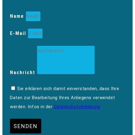
Name
E-Mail
Nachricht
Sie erklären sich damit einverstanden, dass Ihre
Daten zur Bearbeitung Ihres Anliegens verwendet
werden. Infos in der
Datenschutzerklärung
.
SENDEN