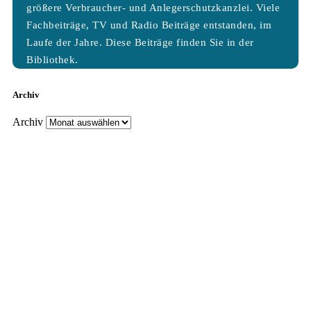
größere Verbraucher- und Anlegerschutzkanzlei. Viele
Fachbeiträge, TV und Radio Beiträge entstanden, im
Laufe der Jahre. Diese Beiträge finden Sie in der
Bibliothek.
Archiv
Archiv