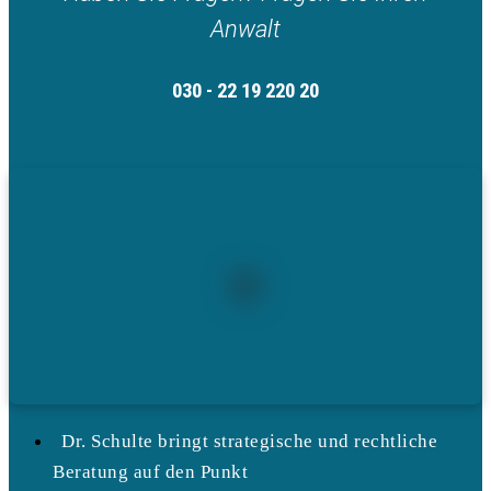
Anwalt
030 - 22 19 220 20
Dr. Schulte bringt strategische und rechtliche
Beratung auf den Punkt