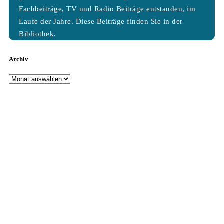
Fachbeiträge, TV und Radio Beiträge entstanden, im
Laufe der Jahre. Diese Beiträge finden Sie in der
Bibliothek.
Archiv
Archiv