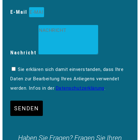
E-Mail
Nachricht
Sie erklären sich damit einverstanden, dass Ihre
Daten zur Bearbeitung Ihres Anliegens verwendet
werden. Infos in der
Datenschutzerklärung
.
SENDEN
Haben Sie Fragen? Fragen Sie Ihren