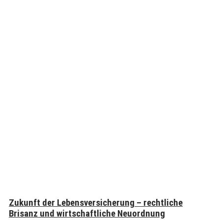
Zukunft der Lebensversicherung – rechtliche
Brisanz und wirtschaftliche Neuordnung