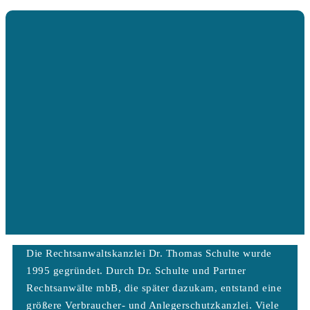
Die Rechtsanwaltskanzlei Dr. Thomas Schulte wurde
1995 gegründet. Durch Dr. Schulte und Partner
Rechtsanwälte mbB, die später dazukam, entstand eine
größere Verbraucher- und Anlegerschutzkanzlei. Viele