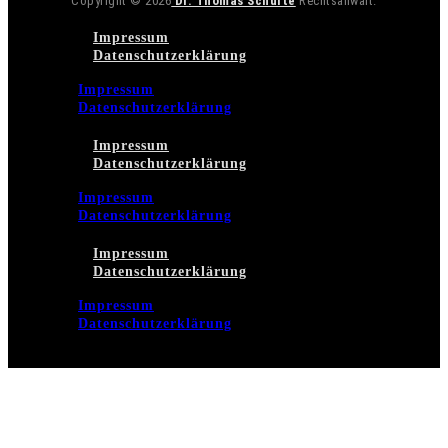
Copyright © 2026
Dr. Thomas Schulte
Rechtsanwalt.
Impressum
Datenschutzerklärung
Impressum
Datenschutzerklärung
Impressum
Datenschutzerklärung
Impressum
Datenschutzerklärung
Impressum
Datenschutzerklärung
Impressum
Datenschutzerklärung