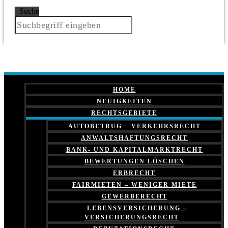
Suche
HOME
NEUIGKEITEN
RECHTSGEBIETE
AUTOBETRUG – VERKEHRSRECHT
ANWALTSHAFTUNGSRECHT
BANK- UND KAPITALMARKTRECHT
BEWERTUNGEN LÖSCHEN
ERBRECHT
FAIRMIETEN – WENIGER MIETE
GEWERBERECHT
LEBENSVERSICHERUNG –
VERSICHERUNGSRECHT