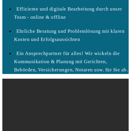
Effiziente und digitale Bearbeitung durch unser
Team - online & offline
Ehrliche Beratung und Problemlösung mit klaren
Kosten und Erfolgsaussichten
Ein Ansprechpartner für alles! Wir wickeln die
Kommunikation & Planung mit Gerichten,
Behörden, Versicherungen, Notaren usw. für Sie ab.