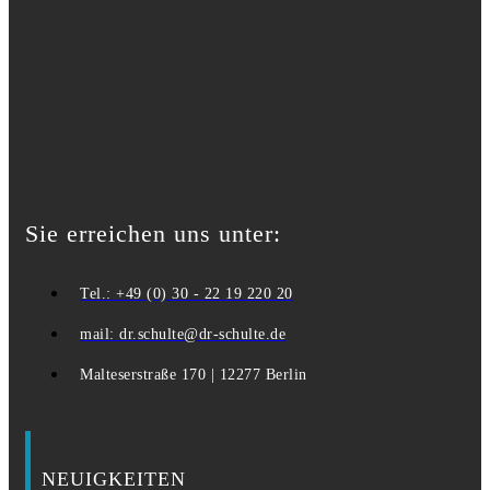
Sie erreichen uns unter:
Tel.: +49 (0) 30 - 22 19 220 20
mail: dr.schulte@dr-schulte.de
Malteserstraße 170 | 12277 Berlin
NEUIGKEITEN