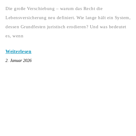
Die große Verschiebung – warum das Recht die
Lebensversicherung neu definiert. Wie lange hält ein System,
dessen Grundfesten juristisch erodieren? Und was bedeutet
es, wenn
Weiterlesen
2. Januar 2026